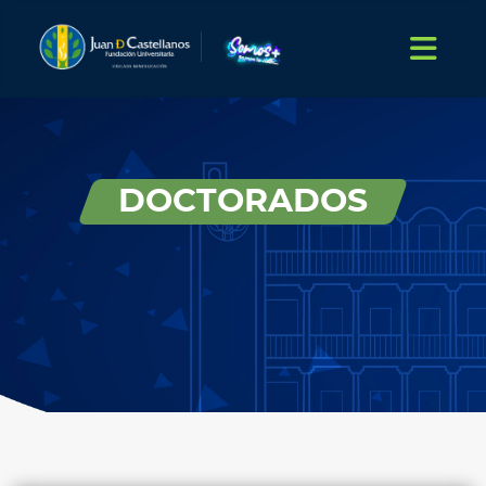
DOCTORADOS