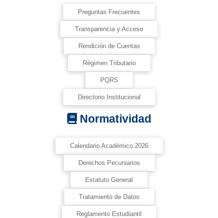
Preguntas Frecuentes
Transparencia y Acceso
Rendición de Cuentas
Régimen Tributario
PQRS
Directorio Institucional
Normatividad
Calendario Académico 2026
Derechos Pecuniarios
Estatuto General
Tratamiento de Datos
Reglamento Estudiantil