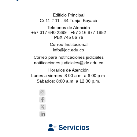
Edificio Principal
Cr 11 # 11 - 44 Tunja, Boyacá
Telefonos de Atención
+57 317 640 2399 - +57 316 877 1852
PBX 745 86 76
Correo Institucional
info@jdc.edu.co
Correo para notificaciones judiciales
notificaciones.judiciales@jdc.edu.co
Horarios de Atención
Lunes a viernes: 8:00 a.m. a 6:00 p.m.
Sábados: 8:00 a.m. a 12:00 p.m.
Servicios