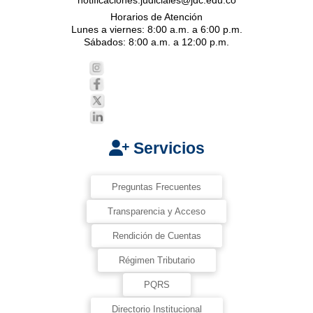
notificaciones.judiciales@jdc.edu.co
Horarios de Atención
Lunes a viernes: 8:00 a.m. a 6:00 p.m.
Sábados: 8:00 a.m. a 12:00 p.m.
Servicios
Preguntas Frecuentes
Transparencia y Acceso
Rendición de Cuentas
Régimen Tributario
PQRS
Directorio Institucional