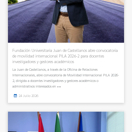
Fundación Universitaria Juan de Castellanos abre convocatoria
de movilidad internacional PILA 2026-2 para docentes
investigadores y gestores académicos
La Juan de Castellanos, a través de la Oficina de Relaciones
Internacionales, abre convocatoria de Movilidad Internacional PILA 2026-
2, dirigida a docentes investigadores y gestores académicos o
administrativos interesados en
24 Julio 2026