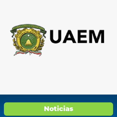
Noticias