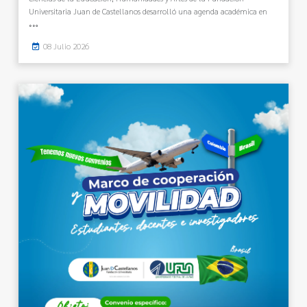
Universitaria Juan de Castellanos desarrolló una agenda académica en
08 Julio 2026