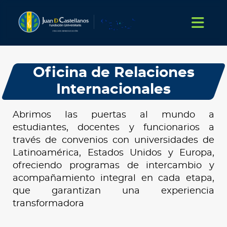
Oficina de Relaciones
Internacionales
Abrimos las puertas al mundo a
estudiantes, docentes y funcionarios a
través de convenios con universidades de
Latinoamérica, Estados Unidos y Europa,
ofreciendo programas de intercambio y
acompañamiento integral en cada etapa,
que garantizan una experiencia
transformadora