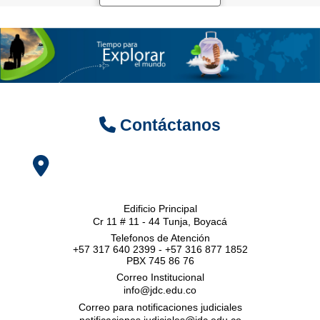
Contáctanos
Edificio Principal
Cr 11 # 11 - 44 Tunja, Boyacá
Telefonos de Atención
+57 317 640 2399 - +57 316 877 1852
PBX 745 86 76
Correo Institucional
info@jdc.edu.co
Correo para notificaciones judiciales