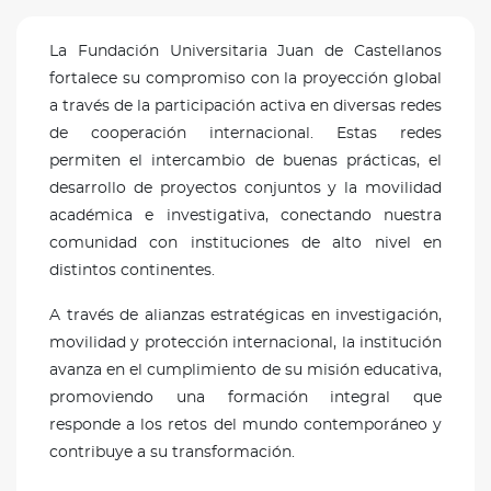
La Fundación Universitaria Juan de Castellanos
fortalece su compromiso con la proyección global
a través de la participación activa en diversas redes
de cooperación internacional. Estas redes
permiten el intercambio de buenas prácticas, el
desarrollo de proyectos conjuntos y la movilidad
académica e investigativa, conectando nuestra
comunidad con instituciones de alto nivel en
distintos continentes.
A través de alianzas estratégicas en investigación,
movilidad y protección internacional, la institución
avanza en el cumplimiento de su misión educativa,
promoviendo una formación integral que
responde a los retos del mundo contemporáneo y
contribuye a su transformación.