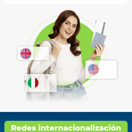
Redes internacionalización