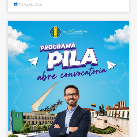
03 Agosto 2026