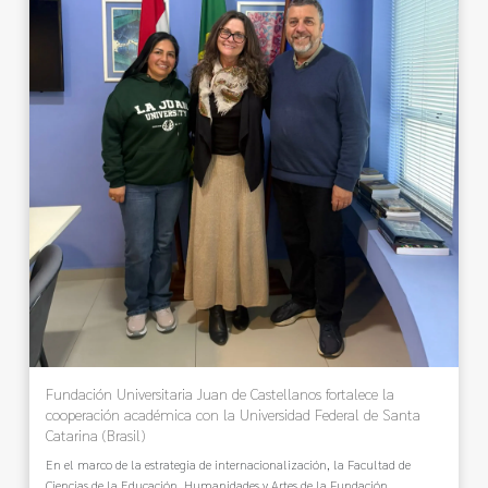
Fundación Universitaria Juan de Castellanos fortalece la
cooperación académica con la Universidad Federal de Santa
Catarina (Brasil)
En el marco de la estrategia de internacionalización, la Facultad de
Ciencias de la Educación, Humanidades y Artes de la Fundación