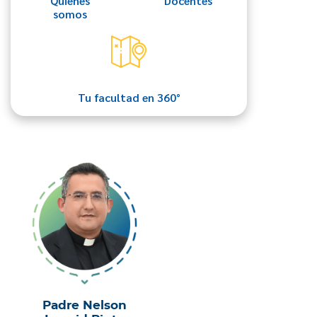
Quiénes
Docentes
somos
Tu facultad en 360°
Padre Nelson