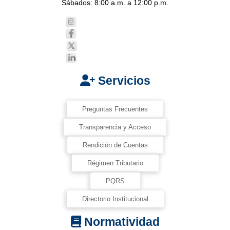
Sábados: 8:00 a.m. a 12:00 p.m.
Servicios
Preguntas Frecuentes
Transparencia y Acceso
Rendición de Cuentas
Régimen Tributario
PQRS
Directorio Institucional
Normatividad