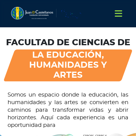
FACULTAD DE CIENCIAS DE
LA EDUCACIÓN,
HUMANIDADES Y
ARTES
Somos un espacio donde la educación, las
humanidades y las artes se convierten en
caminos para transformar vidas y abrir
horizontes. Aquí cada experiencia es una
oportunidad para