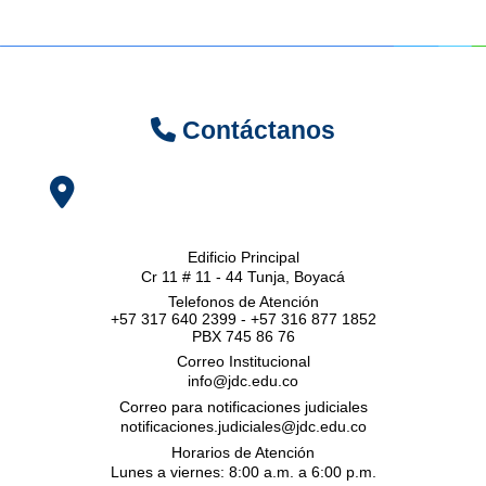
Contáctanos
Edificio Principal
Cr 11 # 11 - 44 Tunja, Boyacá
Telefonos de Atención
+57 317 640 2399 - +57 316 877 1852
PBX 745 86 76
Correo Institucional
info@jdc.edu.co
Correo para notificaciones judiciales
notificaciones.judiciales@jdc.edu.co
Horarios de Atención
Lunes a viernes: 8:00 a.m. a 6:00 p.m.