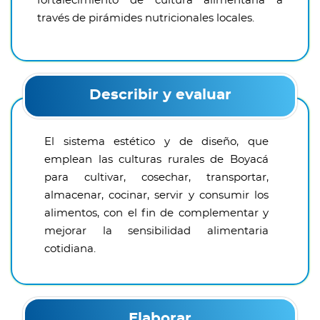
fortalecimiento de cultura alimentaria a
través de pirámides nutricionales locales.
Describir y evaluar
El sistema estético y de diseño, que
emplean las culturas rurales de Boyacá
para cultivar, cosechar, transportar,
almacenar, cocinar, servir y consumir los
alimentos, con el fin de complementar y
mejorar la sensibilidad alimentaria
cotidiana.
Elaborar