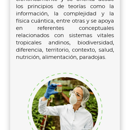
los principios de teorías como la
información, la complejidad y la
física cuántica, entre otras y se apoya
en referentes conceptuales
relacionados con sistemas vitales
tropicales andinos, biodiversidad,
diferencia, territorio, contexto, salud,
nutrición, alimentación, paradojas.