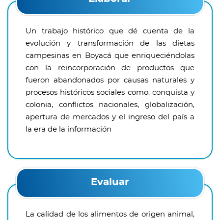
Un trabajo histórico que dé cuenta de la
evolución y transformación de las dietas
campesinas en Boyacá que enriqueciéndolas
con la reincorporación de productos que
fueron abandonados por causas naturales y
procesos históricos sociales como: conquista y
colonia, conflictos nacionales, globalización,
apertura de mercados y el ingreso del país a
la era de la información
Evaluar
La calidad de los alimentos de origen animal,