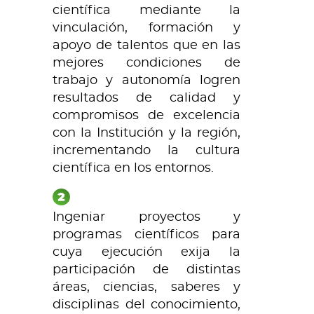
científica mediante la
vinculación, formación y
apoyo de talentos que en las
mejores condiciones de
trabajo y autonomía logren
resultados de calidad y
compromisos de excelencia
con la Institución y la región,
incrementando la cultura
científica en los entornos.
Ingeniar proyectos y
programas científicos para
cuya ejecución exija la
participación de distintas
áreas, ciencias, saberes y
disciplinas del conocimiento,