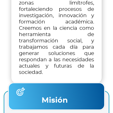
zonas limítrofes,
fortaleciendo procesos de
investigación, innovación y
formación académica.
Creemos en la ciencia como
herramienta de
transformación social, y
trabajamos cada día para
generar soluciones que
respondan a las necesidades
actuales y futuras de la
sociedad.
Misión