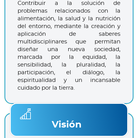
Contribuir a la solución de
problemas relacionados con la
alimentación, la salud y la nutrición
del entorno, mediante la creación y
aplicación de saberes
multidisciplinares que permitan
diseñar una nueva sociedad,
marcada por la equidad, la
sensibilidad, la pluralidad, la
participación, el diálogo, la
espiritualidad y un incansable
cuidado por la tierra.
Visión