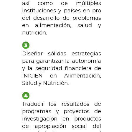
así como de múltiples
instituciones y países en pro
del desarrollo de problemas
en alimentación, salud y
nutrición.
Diseñar sólidas estrategias
para garantizar la autonomía
y la seguridad financiera de
INICIEN en Alimentación,
Salud y Nutrición.
Traducir los resultados de
programas y proyectos de
investigación en productos
de apropiación social del