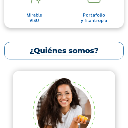
Mirable
Portafolio
VISU
y filantropía
¿Quiénes somos?