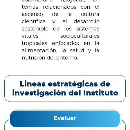
temas relacionados con el
ascenso de la cultura
científica y el desarrollo
sostenible de los sistemas
vitales socioculturales
tropicales enfocados en la
alimentación, la salud y la
nutrición del entorno.
Lineas estratégicas de
investigación del Instituto
Evaluar