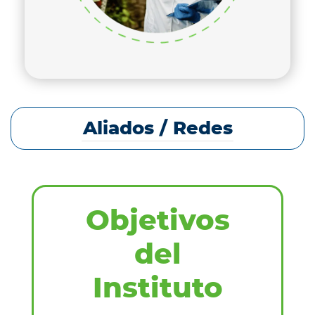
Aliados / Redes
Objetivos
del
Instituto