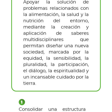
Apoyar la solución de
problemas relacionados con
la alimentación, la salud y la
nutrición del entorno,
mediante la creación y
aplicación de saberes
multidisciplinares que
permitan diseñar una nueva
sociedad, marcada por la
equidad, la sensibilidad, la
pluralidad, la participación,
el diálogo, la espiritualidad y
un incansable cuidado por la
tierra.
Consolidar una estructura