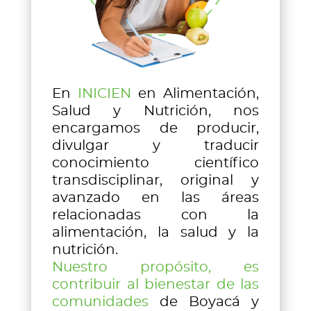
En
INICIEN
en Alimentación,
Salud y Nutrición, nos
encargamos de producir,
divulgar y traducir
conocimiento científico
transdisciplinar, original y
avanzado en las áreas
relacionadas con la
alimentación, la salud y la
nutrición.
Nuestro propósito, es
contribuir al bienestar de las
comunidades
de Boyacá y