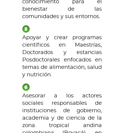
conocimiento para el
bienestar de las
comunidades y sus entornos.
Apoyar y crear programas
científicos en Maestrías,
Doctorados y estancias
Posdoctorales enfocados en
temas de alimentación, salud
y nutrición.
Asesorar a los actores
sociales responsables de
instituciones de gobierno,
academia y de ciencia de la
zona tropical andina
colombiana (Boyacá), en