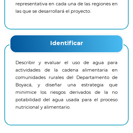
representativa en cada una de las regiones en
las que se desarrollará el proyecto.
Identificar
Describir y evaluar el uso de agua para
actividades de la cadena alimentaria en
comunidades rurales del Departamento de
Boyacá, y diseñar una estrategia que
minimice los riesgos derivados de la no
potabilidad del agua usada para el proceso
nutricional y alimentario.