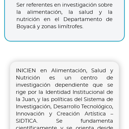
Ser referentes en investigación sobre
la alimentación, la salud y la
nutrición en el Departamento de
Boyacá y zonas limítrofes.
INICIEN en Alimentación, Salud y
Nutrición es un centro de
investigación dependiente que se
rige por la Identidad Institucional de
la Juan, y las políticas del Sistema de
Investigación, Desarrollo Tecnológico,
Innovación y Creación Artística –
SIDTICA. Se fundamenta
científicamente y se orienta desde