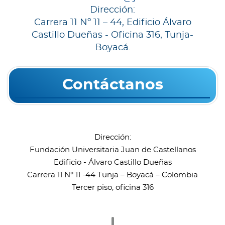
Dirección:
Carrera 11 Nº 11 – 44, Edificio Álvaro
Castillo Dueñas - Oficina 316, Tunja-
Boyacá.
Contáctanos
Dirección:
Fundación Universitaria Juan de Castellanos
Edificio - Álvaro Castillo Dueñas
Carrera 11 N° 11 -44 Tunja – Boyacá – Colombia
Tercer piso, oficina 316