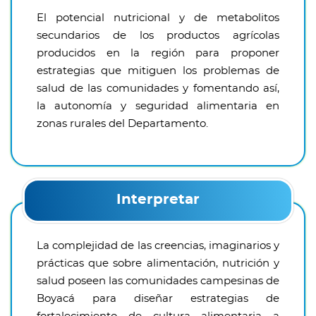
El potencial nutricional y de metabolitos
secundarios de los productos agrícolas
producidos en la región para proponer
estrategias que mitiguen los problemas de
salud de las comunidades y fomentando así,
la autonomía y seguridad alimentaria en
zonas rurales del Departamento.
Interpretar
La complejidad de las creencias, imaginarios y
prácticas que sobre alimentación, nutrición y
salud poseen las comunidades campesinas de
Boyacá para diseñar estrategias de