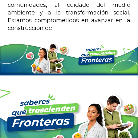
comunidades, al cuidado del medio
ambiente y a la transformación social.
Estamos comprometidos en avanzar en la
construcción de