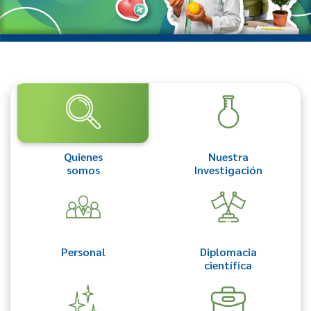
Quienes
Nuestra
somos
Investigación
Personal
Diplomacia
científica