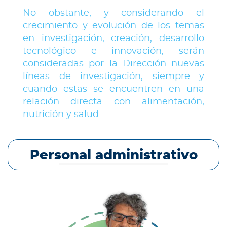
No obstante, y considerando el
crecimiento y evolución de los temas
en investigación, creación, desarrollo
tecnológico e innovación, serán
consideradas por la Dirección nuevas
líneas de investigación, siempre y
cuando estas se encuentren en una
relación directa con alimentación,
nutrición y salud.
Personal administrativo