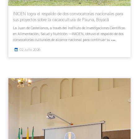
INICIEN logra el respaldo de dos convocatorias nacionales para
sus proyectos sobre la cacaocultura de Pauna, Boyacá
La Juan de Castellanos, a través del Instituto de Investigaciones Científicas
en Alimentación, Salud y Nutrición —INICIEN, obtuvo el respaldo de dos
convocatorias culturales de alcance nacional para continuar su
02 Julio 2026