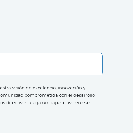
stra visión de excelencia, innovación y
a comunidad comprometida con el desarrollo
os directivos juega un papel clave en ese