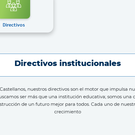
Directivos
Directivos institucionales
Castellanos, nuestros directivos son el motor que impulsa nue
 buscamos ser más que una institución educativa; somos un
nstrucción de un futuro mejor para todos. Cada uno de nuestr
crecimiento