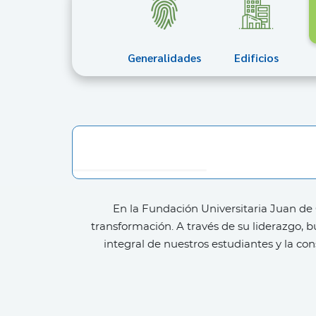
Generalidades
Edificios
En la Fundación Universitaria Juan de 
transformación. A través de su liderazgo,
integral de nuestros estudiantes y la co