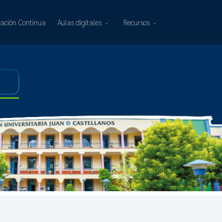
ación Continua
Aulas digitales
Recursos