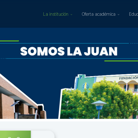
La institución
Oferta académica
Educ