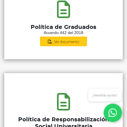
Política de Graduados
Acuerdo 442 del 2018
Ver documento
¿Necesitas ayuda?
Política de Responsabilización
Social Universitaria