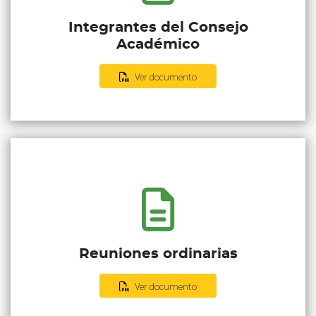
Integrantes del Consejo
Académico
Ver documento
Reuniones ordinarias
Ver documento