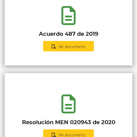
Acuerdo 487 de 2019
Ver documento
Resolución MEN 020943 de 2020
Ver documento