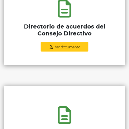
Directorio de acuerdos del
Consejo Directivo
Ver documento