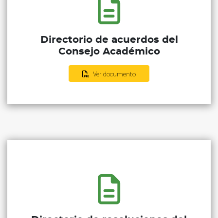
Directorio de acuerdos del
Consejo Académico
Ver documento