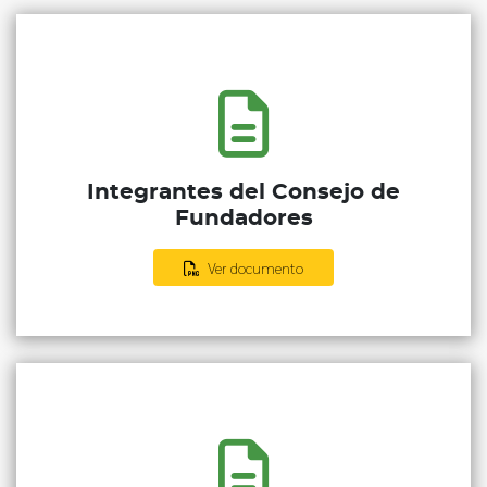
Integrantes del Consejo de
Fundadores
Ver documento