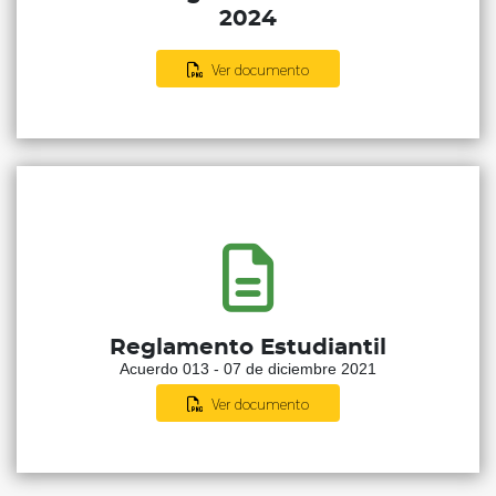
2024
Ver documento
Reglamento Estudiantil
Acuerdo 013 - 07 de diciembre 2021
Ver documento