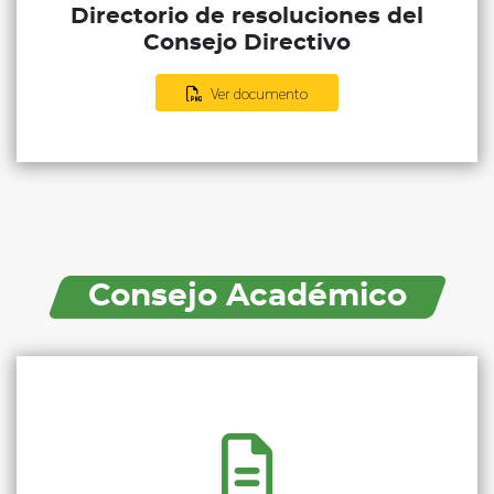
Directorio de resoluciones del
Consejo Directivo
Ver documento
Consejo Académico