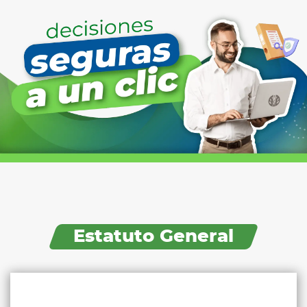
Estatuto General