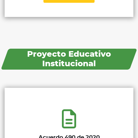
Proyecto Educativo
Institucional
Acuerdo 490 de 2020