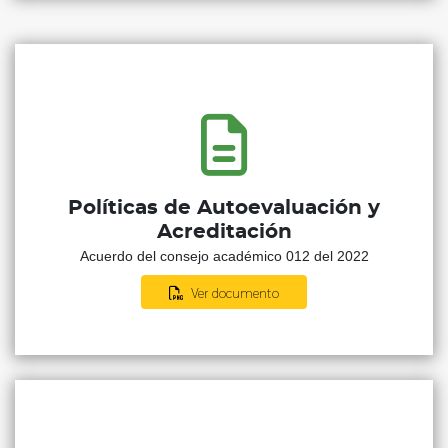
Políticas de Autoevaluación y
Acreditación
Acuerdo del consejo académico 012 del 2022
Ver documento