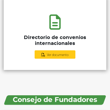
Directorio de convenios
internacionales
Ver documento
Consejo de Fundadores