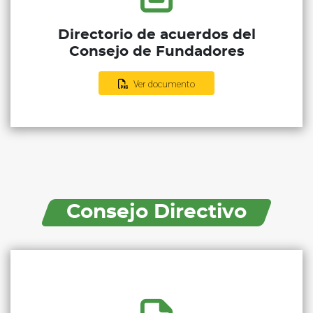
Directorio de acuerdos del
Consejo de Fundadores
Ver documento
Consejo Directivo