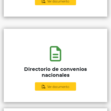
Ver documento
Directorio de convenios
nacionales
Ver documento