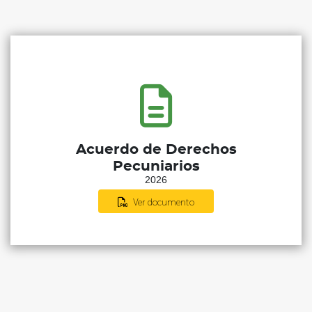
Acuerdo de Derechos
Pecuniarios
2026
Ver documento