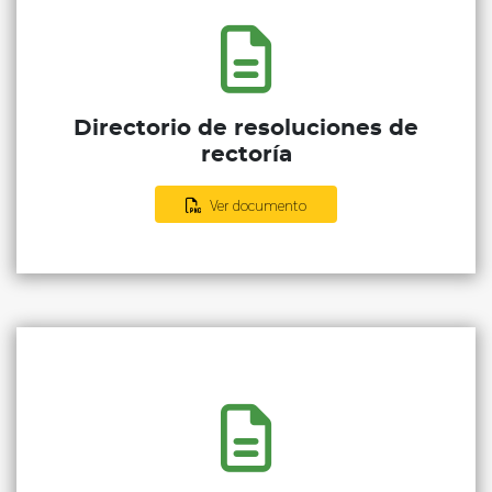
Directorio de resoluciones de
rectoría
Ver documento