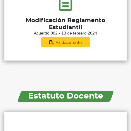
Modificación Reglamento
Estudiantil
Acuerdo 002 - 13 de febrero 2024
Ver documento
Estatuto Docente