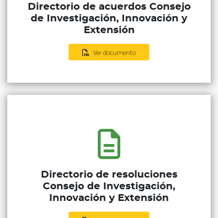
Directorio de acuerdos Consejo
de Investigación, Innovación y
Extensión
Ver documento
Directorio de resoluciones
Consejo de Investigación,
Innovación y Extensión