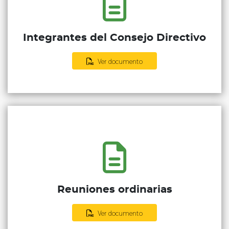
Integrantes del Consejo Directivo
Ver documento
Reuniones ordinarias
Ver documento