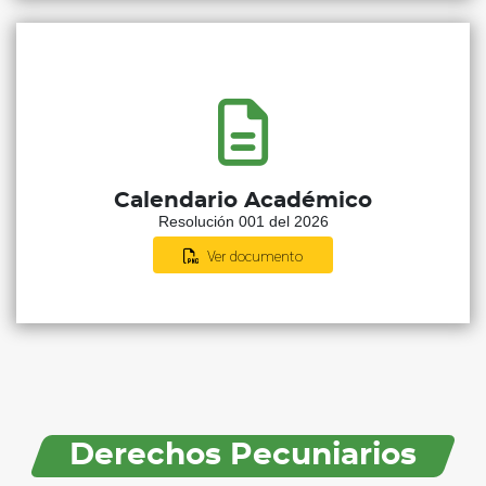
Calendario Académico
Resolución 001 del 2026
Ver documento
Derechos Pecuniarios