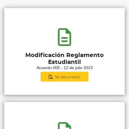
Modificación Reglamento
Estudiantil
Acuerdo 005 - 12 de julio 2023
Ver documento