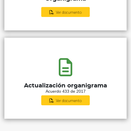
Ver documento
Actualización organigrama
Acuerdo 433 de 2017
Ver documento