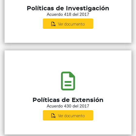
Políticas de Investigación
Acuerdo 418 del 2017
Ver documento
Políticas de Extensión
Acuerdo 430 del 2017
Ver documento