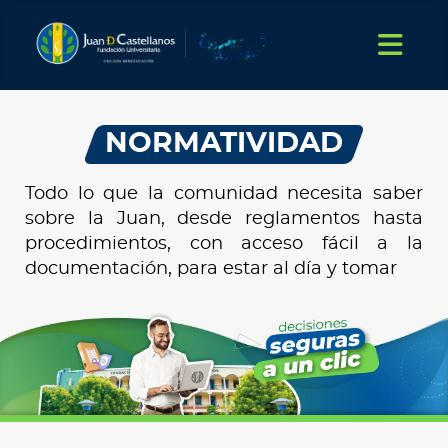
NORMATIVIDAD
Todo lo que la comunidad necesita saber
sobre la Juan, desde reglamentos hasta
procedimientos, con acceso fácil a la
documentación, para estar al día y tomar