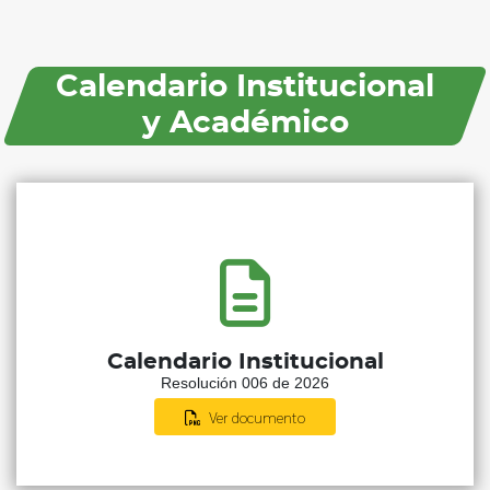
Calendario Institucional
y Académico
Calendario Institucional
Resolución 006 de 2026
Ver documento