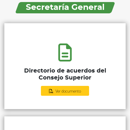
Secretaría General
Directorio de acuerdos del
Consejo Superior
Ver documento