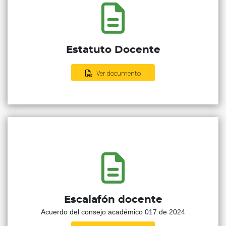
Estatuto Docente
Ver documento
Escalafón docente
Acuerdo del consejo académico 017 de 2024