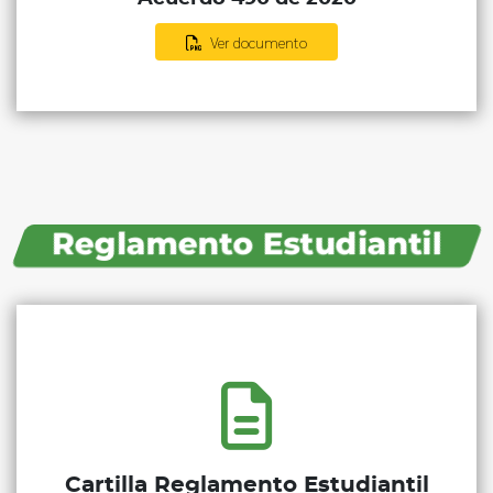
Ver documento
Reglamento Estudiantil
Cartilla Reglamento Estudiantil