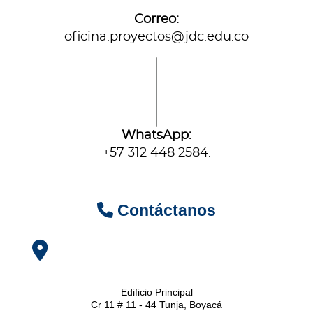
Correo:
oficina.proyectos@jdc.edu.co
WhatsApp:
+57 312 448 2584.
Contáctanos
Edificio Principal
Cr 11 # 11 - 44 Tunja, Boyacá