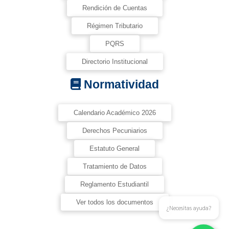
Rendición de Cuentas
Régimen Tributario
PQRS
Directorio Institucional
Normatividad
Calendario Académico 2026
Derechos Pecuniarios
Estatuto General
Tratamiento de Datos
Reglamento Estudiantil
Ver todos los documentos
¿Necesitas ayuda?