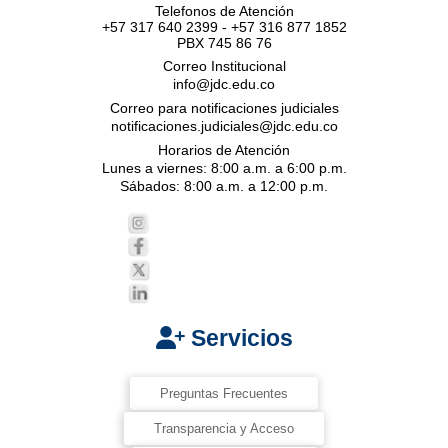
Telefonos de Atención
+57 317 640 2399 - +57 316 877 1852
PBX 745 86 76
Correo Institucional
info@jdc.edu.co
Correo para notificaciones judiciales
notificaciones.judiciales@jdc.edu.co
Horarios de Atención
Lunes a viernes: 8:00 a.m. a 6:00 p.m.
Sábados: 8:00 a.m. a 12:00 p.m.
Servicios
Preguntas Frecuentes
Transparencia y Acceso