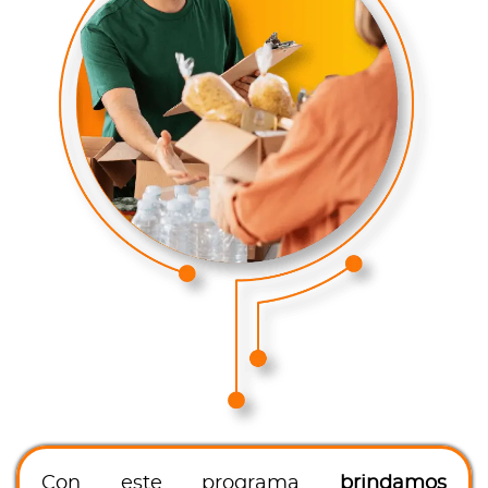
Con este programa
brindamos