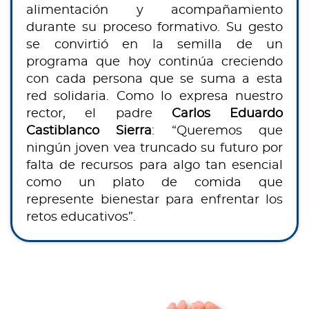
alimentación y acompañamiento
durante su proceso formativo. Su gesto
se convirtió en la semilla de un
programa que hoy continúa creciendo
con cada persona que se suma a esta
red solidaria. Como lo expresa nuestro
rector, el padre
Carlos Eduardo
Castiblanco Sierra
: “Queremos que
ningún joven vea truncado su futuro por
falta de recursos para algo tan esencial
como un plato de comida que
represente bienestar para enfrentar los
retos educativos”.