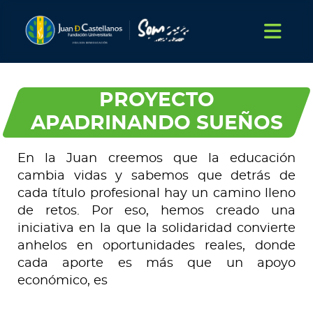
PROYECTO
APADRINANDO SUEÑOS
En la Juan creemos que la educación
cambia vidas y sabemos que detrás de
cada título profesional hay un camino lleno
de retos. Por eso, hemos creado una
iniciativa en la que la solidaridad convierte
anhelos en oportunidades reales, donde
cada aporte es más que un apoyo
económico, es