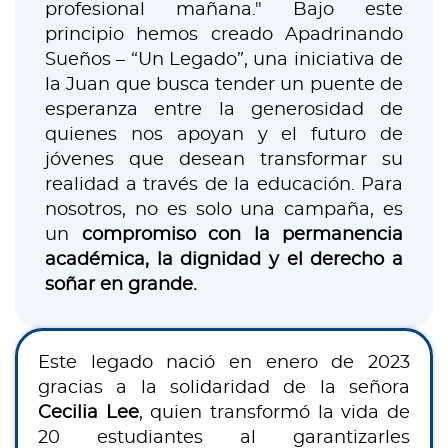
profesional mañana." Bajo este
principio hemos creado Apadrinando
Sueños – “Un Legado”, una iniciativa de
la Juan que busca tender un puente de
esperanza entre la generosidad de
quienes nos apoyan y el futuro de
jóvenes que desean transformar su
realidad a través de la educación. Para
nosotros, no es solo una campaña, es
un
compromiso con la permanencia
académica, la dignidad y el derecho a
soñar en grande.
Este legado nació en enero de 2023
gracias a la solidaridad de la señora
Cecilia Lee
, quien transformó la vida de
20 estudiantes al garantizarles