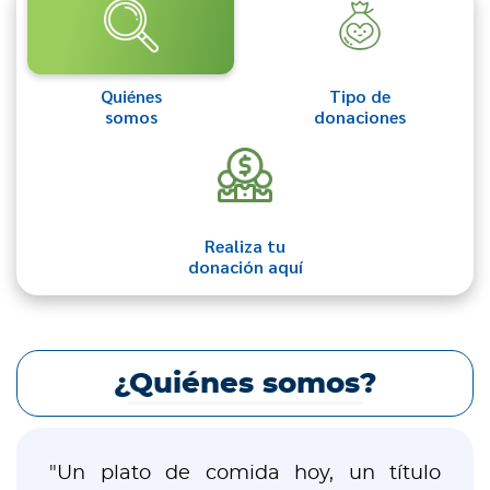
Quiénes
Tipo de
somos
donaciones
Realiza tu
donación aquí
¿Quiénes somos?
"Un plato de comida hoy, un título