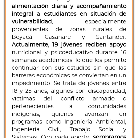
alimentación diaria y acompañamiento
integral a estudiantes en situación de
vulnerabilidad
, especialmente
provenientes de zonas rurales de
Boyacá, Casanare y Santander.
Actualmente, 19 jóvenes reciben apoyo
nutricional y psicoeducativo durante 16
semanas académicas, lo que les permite
continuar con sus estudios sin que las
barreras económicas se conviertan en un
impedimento. Se trata de jóvenes entre
18 y 25 años, algunos con discapacidad,
víctimas del conflicto armado o
pertenecientes a comunidades
indígenas, quienes avanzan en
programas como Ingeniería Ambiental,
Ingeniería Civil, Trabajo Social y
Sistemas. Con cada aporte,
sembramos