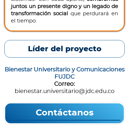
juntos un presente digno y un legado de
transformación social
que perdurará en
el tiempo.
Líder del proyecto
Bienestar Universitario y Comunicaciones
FUJDC
Correo:
bienestar.universitario@jdc.edu.co
Contáctanos