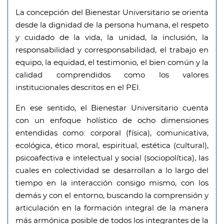
La concepción del Bienestar Universitario se orienta
desde la dignidad de la persona humana, el respeto
y cuidado de la vida, la unidad, la inclusión, la
responsabilidad y corresponsabilidad, el trabajo en
equipo, la equidad, el testimonio, el bien común y la
calidad comprendidos como los valores
institucionales descritos en el PEI.
En ese sentido, el Bienestar Universitario cuenta
con un enfoque holístico de ocho dimensiones
entendidas como: corporal (física), comunicativa,
ecológica, ético moral, espiritual, estética (cultural),
psicoafectiva e intelectual y social (sociopolítica), las
cuales en colectividad se desarrollan a lo largo del
tiempo en la interacción consigo mismo, con los
demás y con el entorno, buscando la comprensión y
articulación en la formación integral de la manera
más armónica posible de todos los integrantes de la