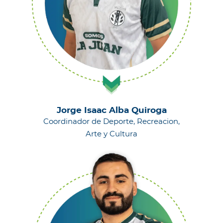
Jorge Isaac Alba Quiroga
Coordinador de Deporte, Recreacion,
Arte y Cultura