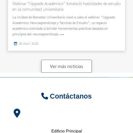
Webinar “Upgrade Académico” fortaleció habilidades de estudio
en la comunidad universitaria
La Unidad de Bienestar Universitario llevó a cabo el webinar “Upgrade
Académico: Neuroaprendizaje y Técnicas de Estudio”, un espacio
académico orientado a brindar herramientas prácticas basadas en
principios del neuroaprendizaje,
30 Abril 2026
Ver más noticias
Contáctanos
Edificio Principal