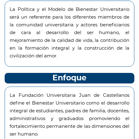
La Política y el Modelo de Bienestar Universitario
será un referente para los diferentes miembros de
la comunidad universitaria y actores beneficiarios
de cara al desarrollo del ser humano, el
mejoramiento de la calidad de vida, la contribución
en la formación integral y la construcción de la
civilización del amor.
Enfoque
La Fundación Universitaria Juan de Castellanos
define el Bienestar Universitario como el desarrollo
integral de estudiantes, padres de familia, docentes,
administrativos y graduados promoviendo el
fortalecimiento permanente de las dimensiones del
ser humano.