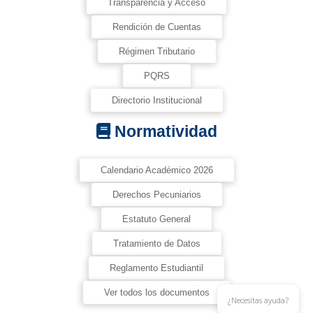
Transparencia y Acceso
Rendición de Cuentas
Régimen Tributario
PQRS
Directorio Institucional
Normatividad
Calendario Académico 2026
Derechos Pecuniarios
Estatuto General
Tratamiento de Datos
Reglamento Estudiantil
Ver todos los documentos
¿Necesitas ayuda?