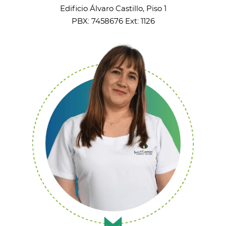
Edificio Álvaro Castillo, Piso 1
PBX: 7458676 Ext: 1126