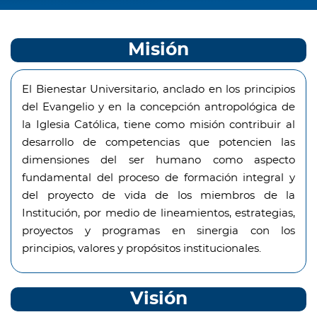
Misión
El Bienestar Universitario, anclado en los principios
del Evangelio y en la concepción antropológica de
la Iglesia Católica, tiene como misión contribuir al
desarrollo de competencias que potencien las
dimensiones del ser humano como aspecto
fundamental del proceso de formación integral y
del proyecto de vida de los miembros de la
Institución, por medio de lineamientos, estrategias,
proyectos y programas en sinergia con los
principios, valores y propósitos institucionales.
Visión