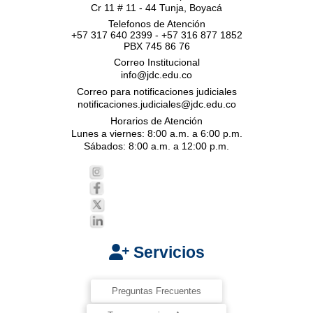
Cr 11 # 11 - 44 Tunja, Boyacá
Telefonos de Atención
+57 317 640 2399 - +57 316 877 1852
PBX 745 86 76
Correo Institucional
info@jdc.edu.co
Correo para notificaciones judiciales
notificaciones.judiciales@jdc.edu.co
Horarios de Atención
Lunes a viernes: 8:00 a.m. a 6:00 p.m.
Sábados: 8:00 a.m. a 12:00 p.m.
Servicios
Preguntas Frecuentes