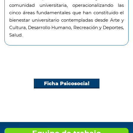
comunidad universitaria, operacionalizando las
cinco áreas fundamentales que han constituido el
bienestar universitario contempladas desde Arte y
Cultura, Desarrollo Humano, Recreación y Deportes,
Salud.
Ficha Psicosocial