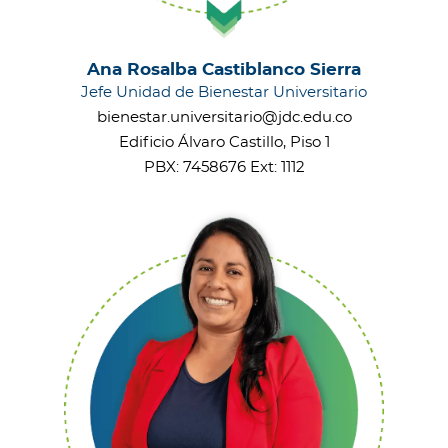
Ana Rosalba Castiblanco Sierra
Jefe Unidad de Bienestar Universitario
bienestar.universitario@jdc.edu.co
Edificio Álvaro Castillo, Piso 1
PBX: 7458676 Ext: 1112