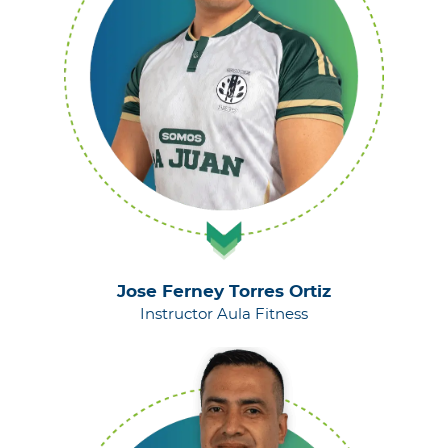
Jose Ferney Torres Ortiz
Instructor Aula Fitness