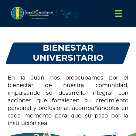
BIENESTAR
UNIVERSITARIO
En la Juan nos preocupamos por el
bienestar de nuestra comunidad,
impulsando su desarrollo integral con
acciones que fortalecen su crecimiento
personal y profesional, acompañándolos en
cada momento para que su paso por la
institución sea