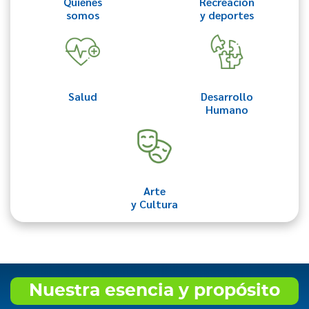
Quiénes
Recreación
somos
y deportes
Salud
Desarrollo
Humano
Arte
y Cultura
Nuestra esencia y propósito