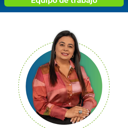
Equipo de trabajo