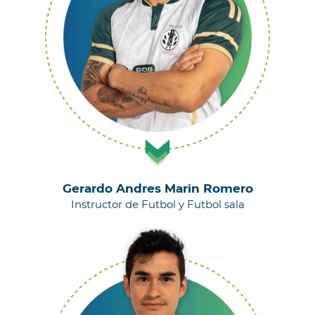
Gerardo Andres Marin Romero
Instructor de Futbol y Futbol sala