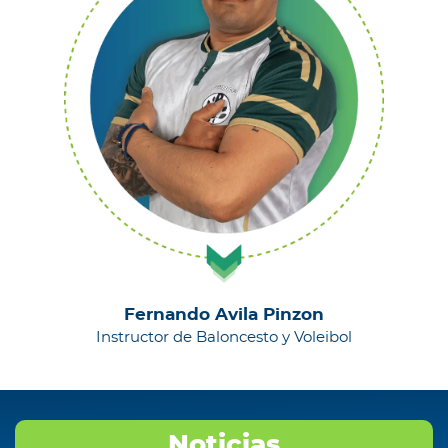
Fernando Avila Pinzon
Instructor de Baloncesto y Voleibol
Noticias