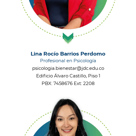
Lina Rocío Barrios Perdomo
Profesional en Psicología
psicologia.bienestar@jdc.edu.co
Edificio Álvaro Castillo, Piso 1
PBX: 7458676 Ext: 2208