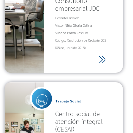
Consultorio
empresarial JDC
Docentes lideres:
Víctor Niño Gloria Cetina
Viviana Barón Castillo
Código: Resolución de Rectoría 203
(05 de junio de 2018)
Trabajo Social
Centro social de
atención integral
(CESAI)