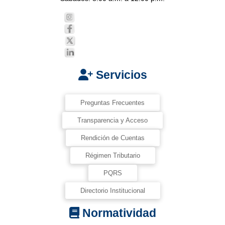
Servicios
Preguntas Frecuentes
Transparencia y Acceso
Rendición de Cuentas
Régimen Tributario
PQRS
Directorio Institucional
Normatividad