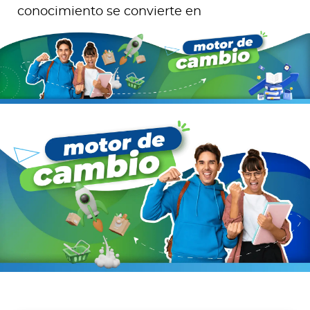
conocimiento se convierte en