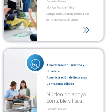
Docentes lideres:
Mónica Patricia Ardila
Código: Resolución de Rectoria 335
(03 de diciembre de 2018)
Administración Turística y
Hotelera
Administración de Empresas
Contaduría pública
Núcleo de apoyo
contable y fiscal
Docentes lideres: