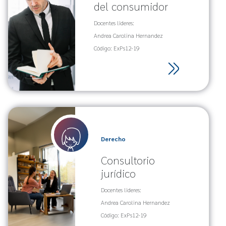
del consumidor
Docentes lideres:
Andrea Carolina Hernandez
Código: ExPs12-19
Derecho
Consultorio
jurídico
Docentes lideres:
Andrea Carolina Hernandez
Código: ExPs12-19