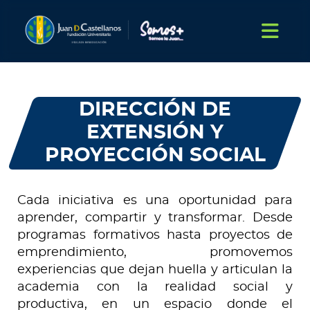
DIRECCIÓN DE
EXTENSIÓN Y
PROYECCIÓN SOCIAL
Cada iniciativa es una oportunidad para
aprender, compartir y transformar. Desde
programas formativos hasta proyectos de
emprendimiento, promovemos
experiencias que dejan huella y articulan la
academia con la realidad social y
productiva, en un espacio donde el