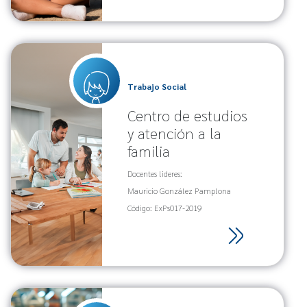
Trabajo Social
Centro de estudios
y atención a la
familia
Docentes lideres:
Mauricio González Pamplona
Código: ExPs017-2019