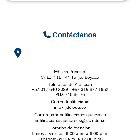
Contáctanos
Edificio Principal
Cr 11 # 11 - 44 Tunja, Boyacá
Telefonos de Atención
+57 317 640 2399 - +57 316 877 1852
PBX 745 86 76
Correo Institucional
info@jdc.edu.co
Correo para notificaciones judiciales
notificaciones.judiciales@jdc.edu.co
Horarios de Atención
Lunes a viernes: 8:00 a.m. a 6:00 p.m.
Sábados: 8:00 a.m. a 12:00 p.m.