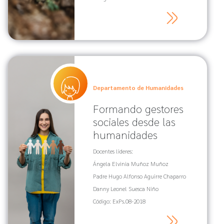
Departamento de Humanidades
Formando gestores
sociales desde las
humanidades
Docentes lideres:
Ángela Elvinia Muñoz Muñoz
Padre Hugo Alfonso Aguirre Chaparro
Danny Leonel Suesca Niño
Código: ExPs.08-2018