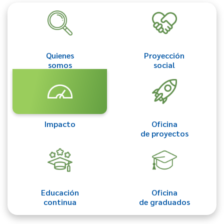
Quienes
Proyección
somos
social
Impacto
Oficina
de proyectos
Educación
Oficina
continua
de graduados