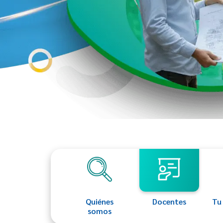
Quiénes
Docentes
Tu
somos