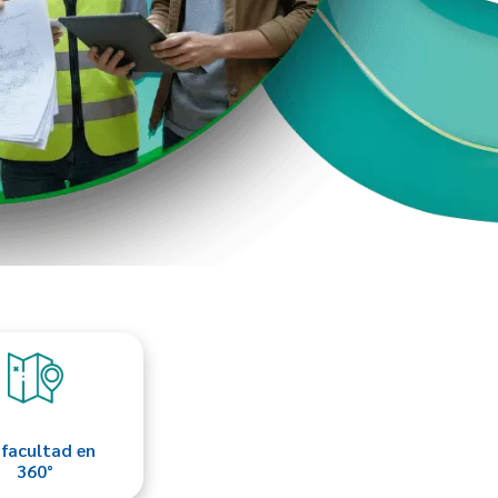
 facultad en
360°