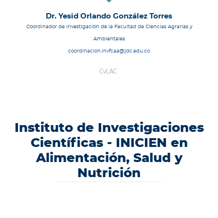
Dr. Yesid Orlando González Torres
Coordinador de Investigación de la Facultad de Ciencias Agrarias y
Ambientales
coordinacion.invfcaa@jdc.edu.co
CvLAC
Instituto de Investigaciones
Científicas - INICIEN en
Alimentación, Salud y
Nutrición