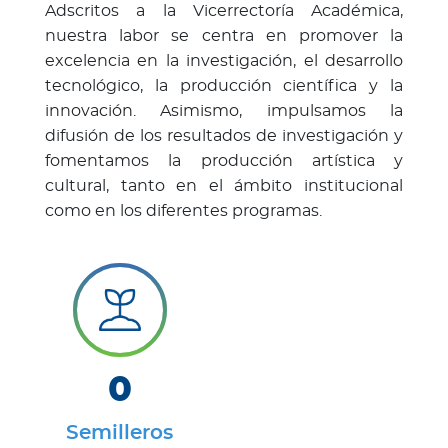
Adscritos a la Vicerrectoría Académica,
nuestra labor se centra en promover la
excelencia en la investigación, el desarrollo
tecnológico, la producción científica y la
innovación. Asimismo, impulsamos la
difusión de los resultados de investigación y
fomentamos la producción artística y
cultural, tanto en el ámbito institucional
como en los diferentes programas.
0
Semilleros