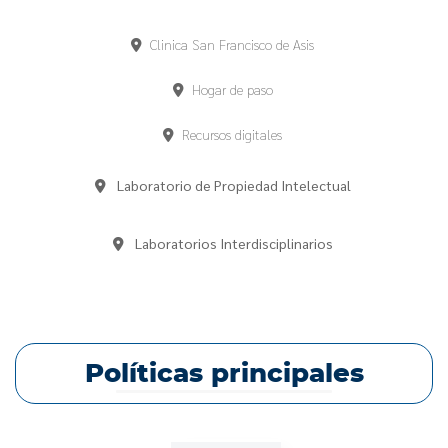
Clinica San Francisco de Asis
Hogar de paso
Recursos digitales
Laboratorio de Propiedad Intelectual
Laboratorios Interdisciplinarios
Políticas principales