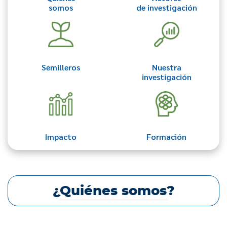
somos
de investigación
Semilleros
Nuestra
investigación
Impacto
Formación
¿Quiénes somos?