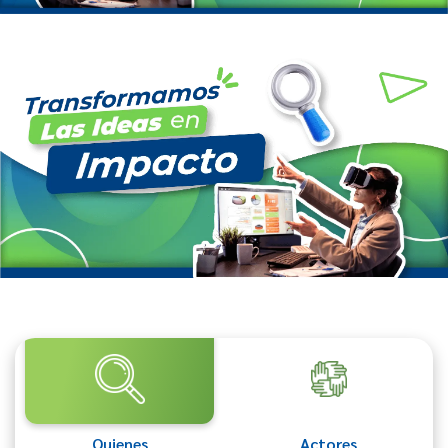
Quienes
Actores