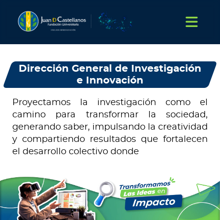
Dirección General de Investigación
e Innovación
Proyectamos la investigación como el
camino para transformar la sociedad,
generando saber, impulsando la creatividad
y compartiendo resultados que fortalecen
el desarrollo colectivo donde