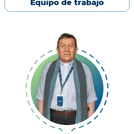
Equipo de trabajo