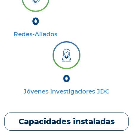
0
Redes-Aliados
0
Jóvenes Investigadores JDC
Capacidades instaladas