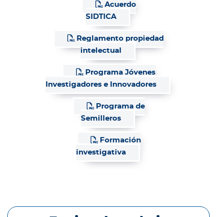
Acuerdo
SIDTICA
Reglamento propiedad
intelectual
Programa Jóvenes
Investigadores e Innovadores
Programa de
Semilleros
Formación
investigativa