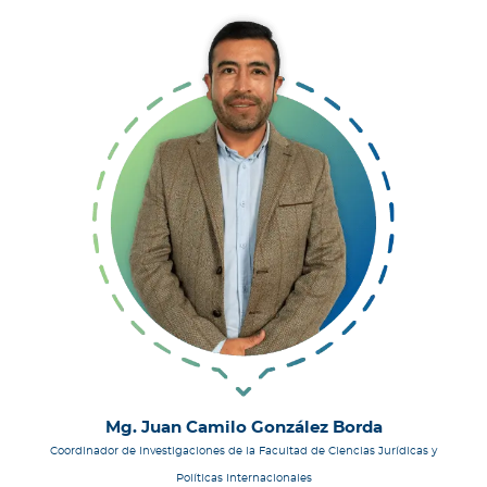
Mg. Juan Camilo González Borda
Coordinador de Investigaciones de la Facultad de Ciencias Jurídicas y
Políticas Internacionales