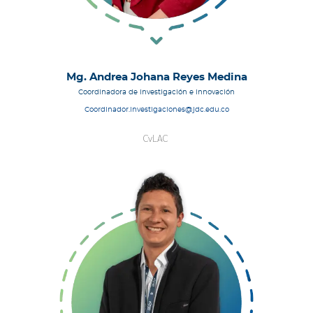
Mg. Andrea Johana Reyes Medina
Coordinadora de Investigación e Innovación
Coordinador.investigaciones@jdc.edu.co
CvLAC