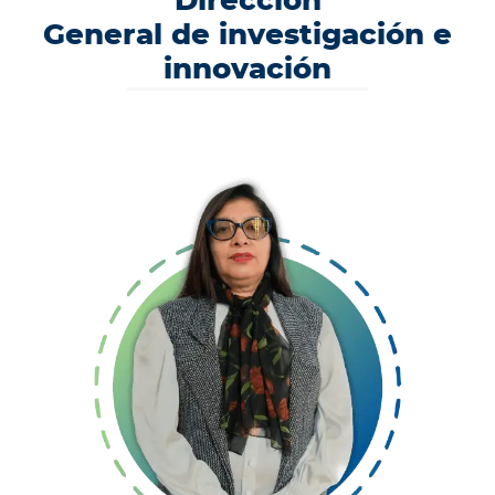
Dirección
General de investigación e
innovación