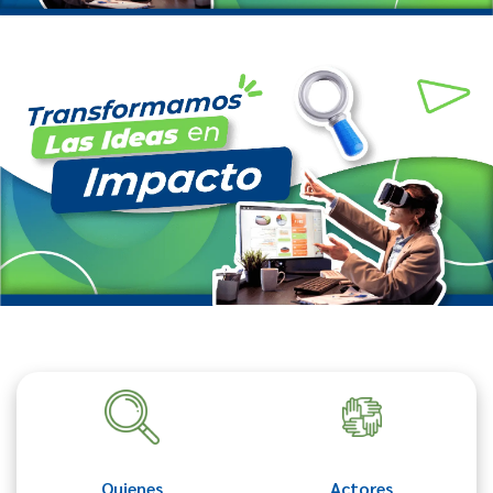
Quienes
Actores