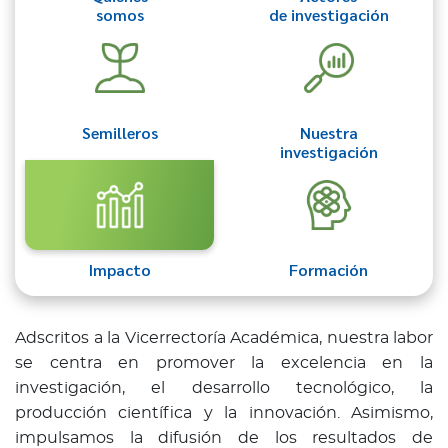
somos
de investigación
Semilleros
Nuestra
investigación
Impacto
Formación
Adscritos a la Vicerrectoría Académica, nuestra labor
se centra en promover la excelencia en la
investigación, el desarrollo tecnológico, la
producción científica y la innovación. Asimismo,
impulsamos la difusión de los resultados de