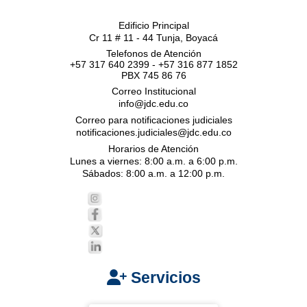
Edificio Principal
Cr 11 # 11 - 44 Tunja, Boyacá
Telefonos de Atención
+57 317 640 2399 - +57 316 877 1852
PBX 745 86 76
Correo Institucional
info@jdc.edu.co
Correo para notificaciones judiciales
notificaciones.judiciales@jdc.edu.co
Horarios de Atención
Lunes a viernes: 8:00 a.m. a 6:00 p.m.
Sábados: 8:00 a.m. a 12:00 p.m.
Servicios