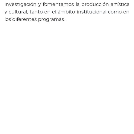
investigación y fomentamos la producción artística
y cultural, tanto en el ámbito institucional como en
los diferentes programas.