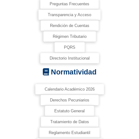
Preguntas Frecuentes
Transparencia y Acceso
Rendición de Cuentas
Régimen Tributario
PQRS
Directorio Institucional
Normatividad
Calendario Académico 2026
Derechos Pecuniarios
Estatuto General
Tratamiento de Datos
Reglamento Estudiantil