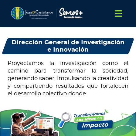
Dirección General de Investigación
e Innovación
Proyectamos la investigación como el
camino para transformar la sociedad,
generando saber, impulsando la creatividad
y compartiendo resultados que fortalecen
el desarrollo colectivo donde