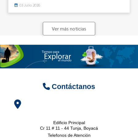
03 Julio 2026
Ver más noticias
Contáctanos
Edificio Principal
Cr 11 # 11 - 44 Tunja, Boyacá
Telefonos de Atención