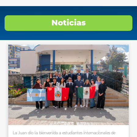
Noticias
La Juan dio la bienvenida a estudiantes internacionales de