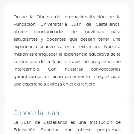
Desde la Oficina de Internacionalización de la
Fundación Universitaria Juan de Castellanos,
ofrece oportunidades de movilidad para
estudiantes y docentes que desean tener una
experiencia académica en el extranjero. Nuestra
misión es enriquecer la experiencia educativa de la
comunidad de la Juan, a través de programas de
intercambio. Con nuestras convocatorias
garantizamos un acompañamiento integral para
una experiencia exitosa en el extranjero.
Conoce la Juan
La Juan de Castellanos es una Institución de
Educación Superior que ofrece programas