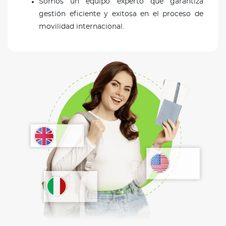
Somos un equipo experto que garantiza
gestión eficiente y exitosa en el proceso de
movilidad internacional.