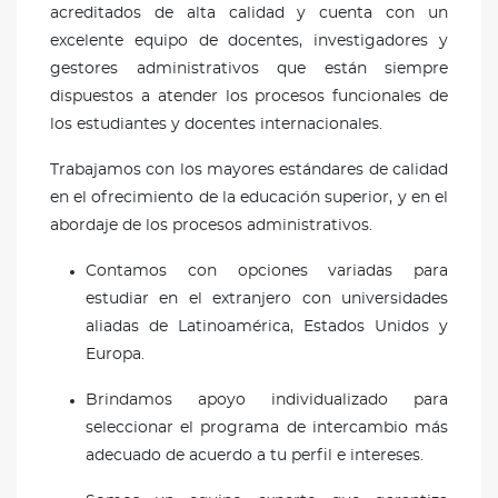
acreditados de alta calidad y cuenta con un
excelente equipo de docentes, investigadores y
gestores administrativos que están siempre
dispuestos a atender los procesos funcionales de
los estudiantes y docentes internacionales.
Trabajamos con los mayores estándares de calidad
en el ofrecimiento de la educación superior, y en el
abordaje de los procesos administrativos.
Contamos con opciones variadas para
estudiar en el extranjero con universidades
aliadas de Latinoamérica, Estados Unidos y
Europa.
Brindamos apoyo individualizado para
seleccionar el programa de intercambio más
adecuado de acuerdo a tu perfil e intereses.