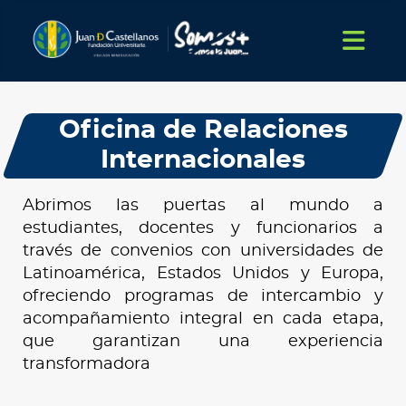
Oficina de Relaciones
Internacionales
Abrimos las puertas al mundo a
estudiantes, docentes y funcionarios a
través de convenios con universidades de
Latinoamérica, Estados Unidos y Europa,
ofreciendo programas de intercambio y
acompañamiento integral en cada etapa,
que garantizan una experiencia
transformadora