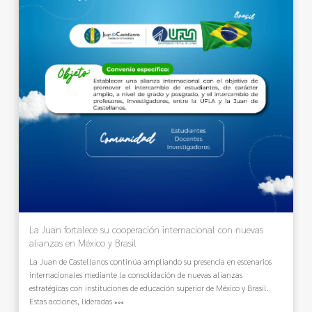
La Juan fortalece su cooperación internacional con nuevas
alianzas en México y Brasil
La Juan de Castellanos continúa ampliando su presencia en escenarios
internacionales mediante la consolidación de nuevas alianzas
estratégicas con instituciones de educación superior de México y Brasil.
Estas acciones, lideradas