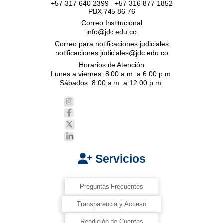
+57 317 640 2399 - +57 316 877 1852
PBX 745 86 76
Correo Institucional
info@jdc.edu.co
Correo para notificaciones judiciales
notificaciones.judiciales@jdc.edu.co
Horarios de Atención
Lunes a viernes: 8:00 a.m. a 6:00 p.m.
Sábados: 8:00 a.m. a 12:00 p.m.
Servicios
Preguntas Frecuentes
Transparencia y Acceso
Rendición de Cuentas