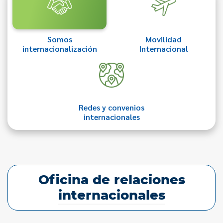
Somos
Movilidad
internacionalización
Internacional
Redes y convenios
internacionales
Oficina de relaciones
internacionales