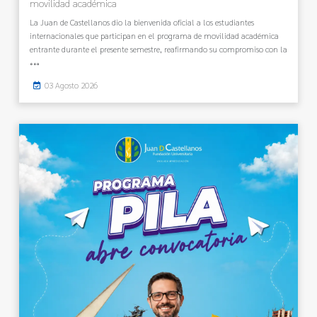
movilidad académica
La Juan de Castellanos dio la bienvenida oficial a los estudiantes
internacionales que participan en el programa de movilidad académica
entrante durante el presente semestre, reafirmando su compromiso con la
03 Agosto 2026