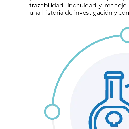
trazabilidad, inocuidad y manej
una historia de investigación y co