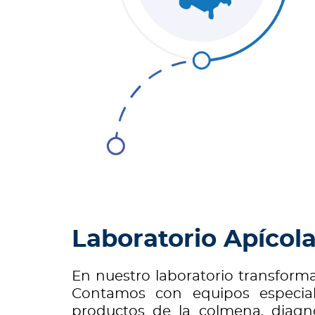
Laboratorio Apícola
En nuestro laboratorio transform
Contamos con equipos especiali
productos de la colmena, diagnó