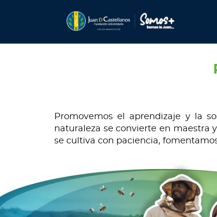
Promovemos el aprendizaje y la sos
naturaleza se convierte en maestra 
se cultiva con paciencia, fomentamos