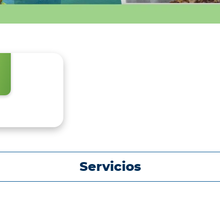
Servicios