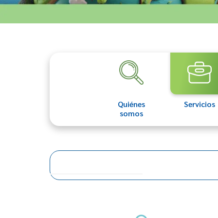
Quiénes
Servicios
somos