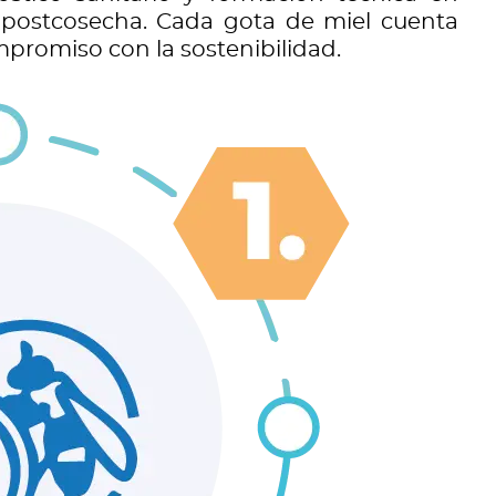
o postcosecha. Cada gota de miel cuenta
mpromiso con la sostenibilidad.