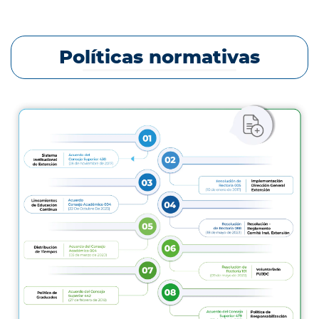
Políticas normativas