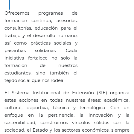
Ofrecemos programas de
formación continua, asesorías,
consultorías, educación para el
trabajo y el desarrollo humano,
así como prácticas sociales y
pasantías solidarias. Cada
iniciativa fortalece no solo la
formación de nuestros
estudiantes, sino también el
tejido social que nos rodea.
El Sistema Institucional de Extensión (SIE) organiza
estas acciones en todas nuestras áreas: académica,
cultural, deportiva, técnica y tecnológica. Con un
enfoque en la pertinencia, la innovación y la
sostenibilidad, construimos vínculos sólidos con la
sociedad, el Estado y los sectores económicos, siempre