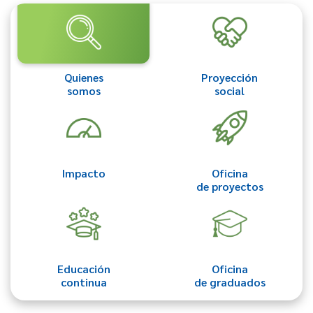
Quienes
Proyección
somos
social
Impacto
Oficina
de proyectos
Educación
Oficina
continua
de graduados