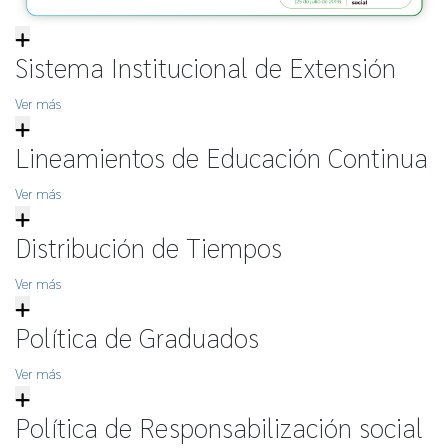
Sistema Institucional de Extensión
Ver más
Lineamientos de Educación Continua
Ver más
Distribución de Tiempos
Ver más
Política de Graduados
Ver más
Política de Responsabilización social