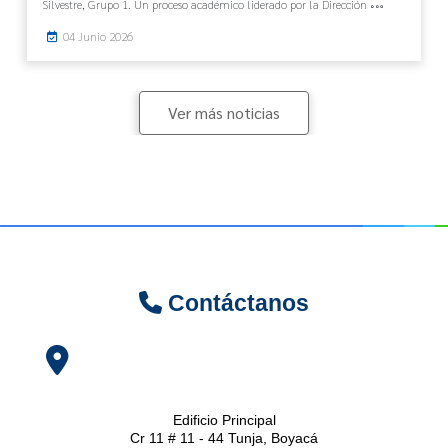
Silvestre, Grupo 1. Un proceso académico liderado por la Dirección
04 Junio 2026
Ver más noticias
Contáctanos
Edificio Principal
Cr 11 # 11 - 44 Tunja, Boyacá