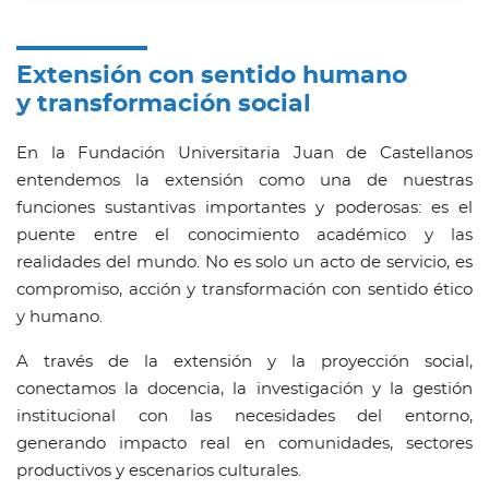
Extensión con sentido humano
y transformación social
En la Fundación Universitaria Juan de Castellanos
entendemos la extensión como una de nuestras
funciones sustantivas importantes y poderosas: es el
puente entre el conocimiento académico y las
realidades del mundo. No es solo un acto de servicio, es
compromiso, acción y transformación con sentido ético
y humano.
A través de la extensión y la proyección social,
conectamos la docencia, la investigación y la gestión
institucional con las necesidades del entorno,
generando impacto real en comunidades, sectores
productivos y escenarios culturales.