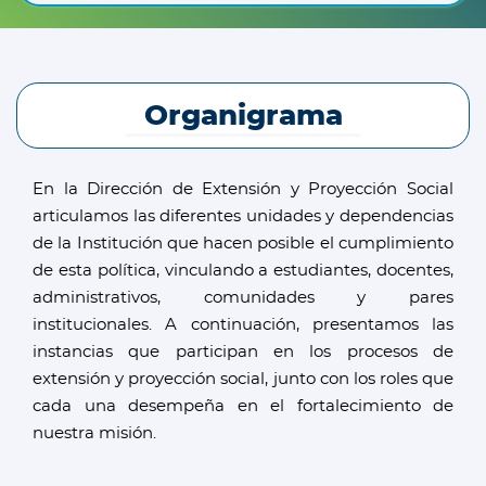
Organigrama
En la Dirección de Extensión y Proyección Social
articulamos las diferentes unidades y dependencias
de la Institución que hacen posible el cumplimiento
de esta política, vinculando a estudiantes, docentes,
administrativos, comunidades y pares
institucionales. A continuación, presentamos las
instancias que participan en los procesos de
extensión y proyección social, junto con los roles que
cada una desempeña en el fortalecimiento de
nuestra misión.