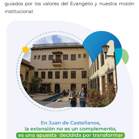
guiados por los valores del Evangelio y nuestra misión
institucional.