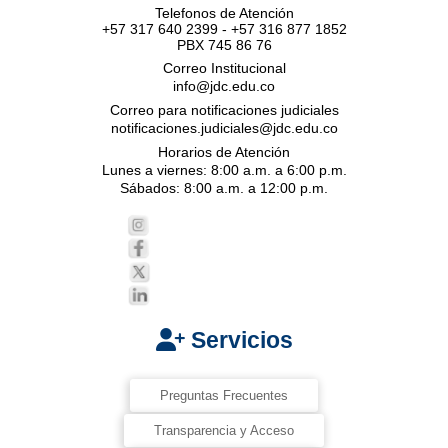
Telefonos de Atención
+57 317 640 2399 - +57 316 877 1852
PBX 745 86 76
Correo Institucional
info@jdc.edu.co
Correo para notificaciones judiciales
notificaciones.judiciales@jdc.edu.co
Horarios de Atención
Lunes a viernes: 8:00 a.m. a 6:00 p.m.
Sábados: 8:00 a.m. a 12:00 p.m.
Servicios
Preguntas Frecuentes
Transparencia y Acceso