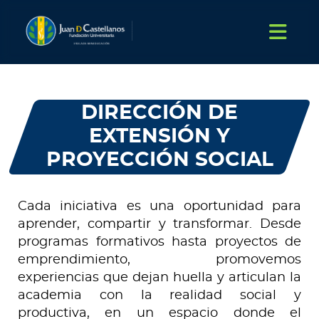
DIRECCIÓN DE
EXTENSIÓN Y
PROYECCIÓN SOCIAL
Cada iniciativa es una oportunidad para
aprender, compartir y transformar. Desde
programas formativos hasta proyectos de
emprendimiento, promovemos
experiencias que dejan huella y articulan la
academia con la realidad social y
productiva, en un espacio donde el