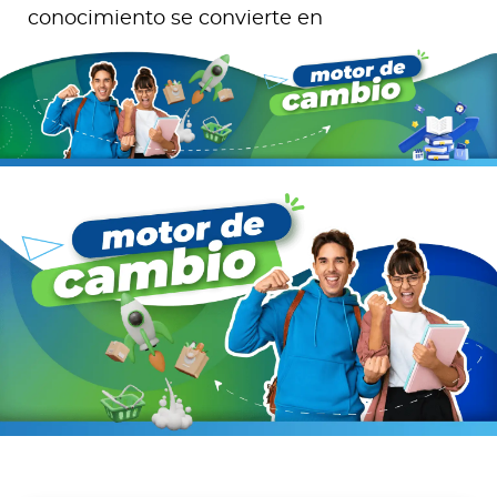
conocimiento se convierte en