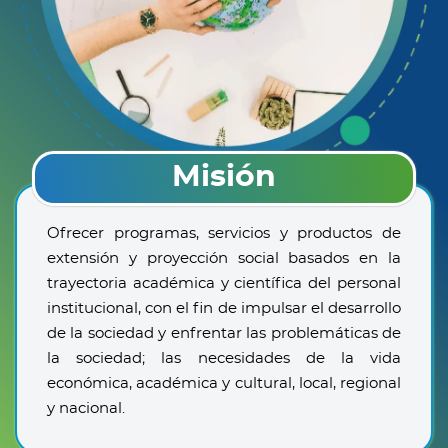
Misión
Ofrecer programas, servicios y productos de
extensión y proyección social basados en la
trayectoria académica y científica del personal
institucional, con el fin de impulsar el desarrollo
de la sociedad y enfrentar las problemáticas de
la sociedad; las necesidades de la vida
económica, académica y cultural, local, regional
y nacional.