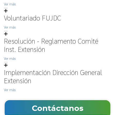
Ver más
Voluntariado FUJDC
Ver más
Resolución - Reglamento Comité
Inst. Extensión
Ver más
Implementación Dirección General
Extensión
Ver más
Contáctanos