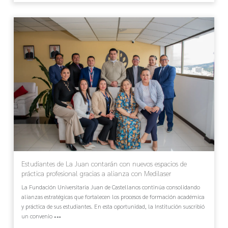
Estudiantes de La Juan contarán con nuevos espacios de
práctica profesional gracias a alianza con Medilaser
La Fundación Universitaria Juan de Castellanos continúa consolidando
alianzas estratégicas que fortalecen los procesos de formación académica
y práctica de sus estudiantes. En esta oportunidad, la Institución suscribió
un convenio