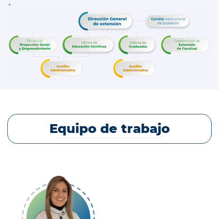
+
Equipo de trabajo