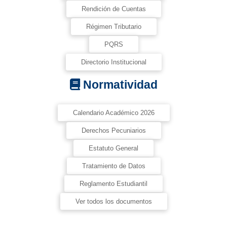
Rendición de Cuentas
Régimen Tributario
PQRS
Directorio Institucional
Normatividad
Calendario Académico 2026
Derechos Pecuniarios
Estatuto General
Tratamiento de Datos
Reglamento Estudiantil
Ver todos los documentos