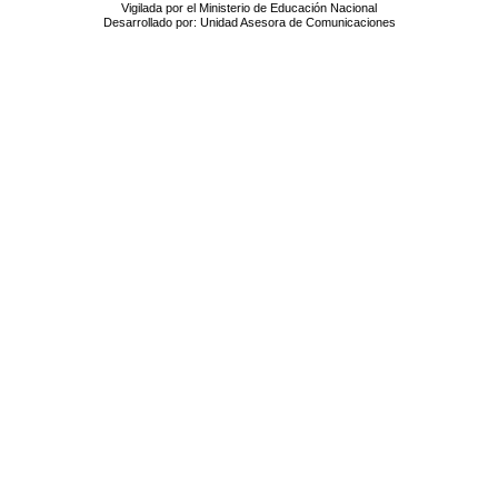
Vigilada por el Ministerio de Educación Nacional
Desarrollado por: Unidad Asesora de Comunicaciones