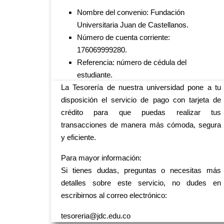
Nombre del convenio:
Fundación
Universitaria Juan de Castellanos.
Número de cuenta corriente:
176069999280.
Referencia:
número de cédula del
estudiante.
La Tesorería de nuestra universidad pone a tu
disposición el servicio de pago con tarjeta de
crédito para que puedas realizar tus
transacciones de manera más cómoda, segura
y eficiente.
Para mayor información:
Si tienes dudas, preguntas o necesitas más
detalles sobre este servicio, no dudes en
escribirnos al correo electrónico:
tesoreria@jdc.edu.co