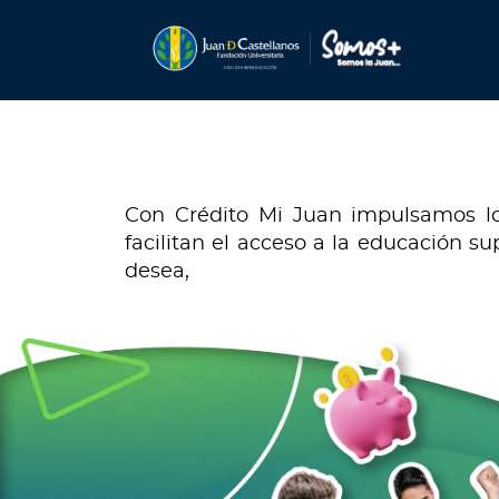
Con Crédito Mi Juan impulsamos lo
facilitan el acceso a la educación s
desea,