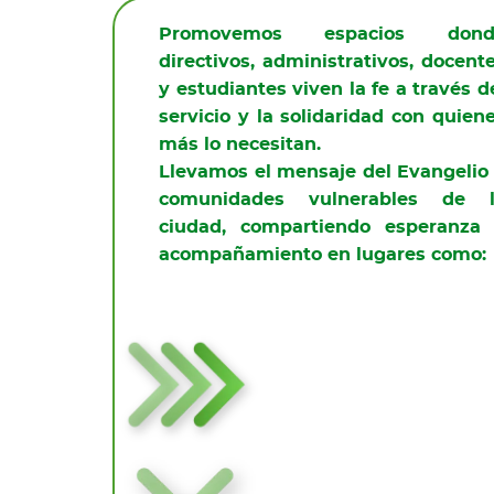
Promovemos espacios dond
directivos, administrativos, docent
y estudiantes viven la fe a través d
servicio y la solidaridad con quien
más lo necesitan.
Llevamos el mensaje del Evangelio
comunidades vulnerables de 
ciudad, compartiendo esperanza
acompañamiento en lugares como: