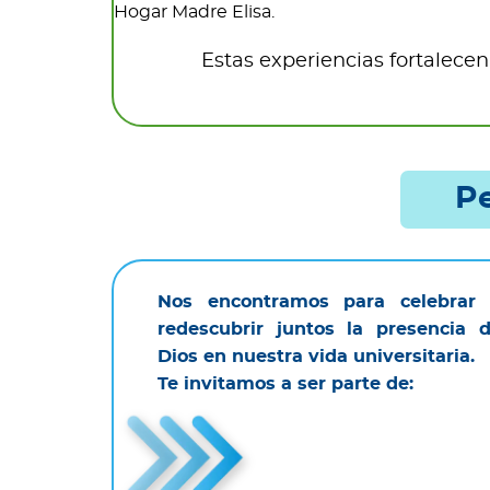
Hogar Madre Elisa.
Estas experiencias fortalecen
Pe
Nos encontramos para celebrar
redescubrir juntos la presencia 
Dios en nuestra vida universitaria.
Te invitamos a ser parte de: