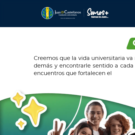
Creemos que la vida universitaria va 
demás y encontrarle sentido a cada
encuentros que fortalecen el