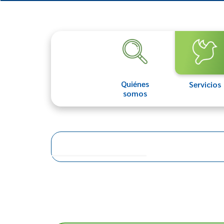
Quiénes
Servicios
somos