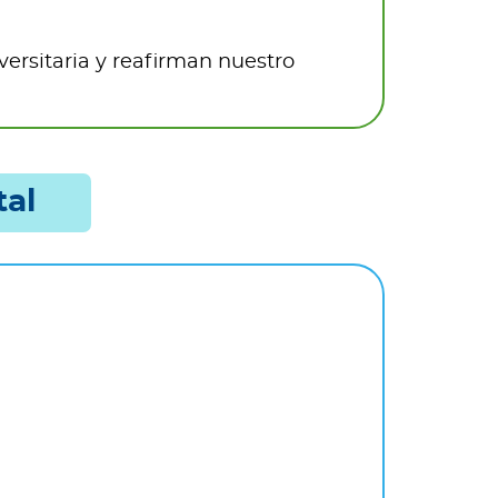
versitaria y reafirman nuestro
tal