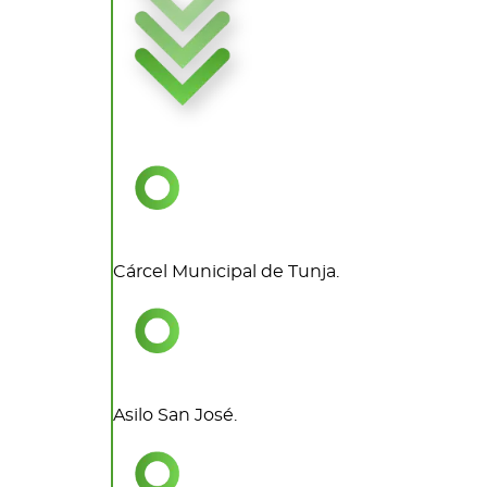
Cárcel Municipal de Tunja.
Asilo San José.