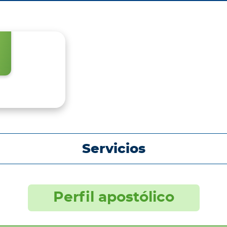
Servicios
Perfil apostólico