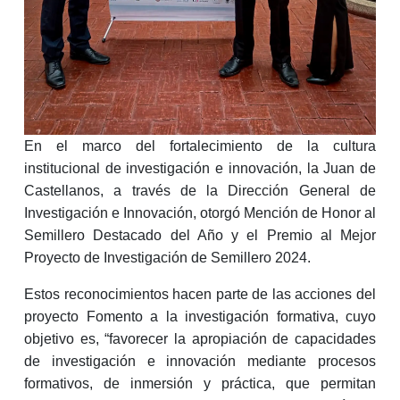
En el marco del fortalecimiento de la cultura
institucional de investigación e innovación, la Juan de
Castellanos, a través de la Dirección General de
Investigación e Innovación, otorgó Mención de Honor al
Semillero Destacado del Año y el Premio al Mejor
Proyecto de Investigación de Semillero 2024.
Estos reconocimientos hacen parte de las acciones del
proyecto Fomento a la investigación formativa, cuyo
objetivo es, “favorecer la apropiación de capacidades
de investigación e innovación mediante procesos
formativos, de inmersión y práctica, que permitan