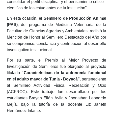
consolidar el perfil disciplinar y el pensamiento crítico -
científico de los estudiantes de la Institución”.
En esta ocasión, el
Semillero de Producción Animal
(PAS)
, del programa de Medicina Veterinaria de la
Facultad de Ciencias Agrarias y Ambientales, recibió la
Mención de Honor al Semillero Destacado del Año por
su compromiso, constancia y contribución al desarrollo
investigativo institucional.
Por su parte, el Premio al Mejor Proyecto de
Investigación de Semilleros fue otorgado al proyecto
titulado
“Características de la autonomía funcional
en el adulto mayor de Tunja - Boyacá”
, perteneciente
al Semillero Actividad Física, Recreación y Ocio
(ACFROC). Este trabajo fue desarrollado por los
estudiantes Brayan Elián Ávila y Jhonathan Leonardo
Mejía, bajo la tutoría de la docente Liz Janeth
Hernández Infante.