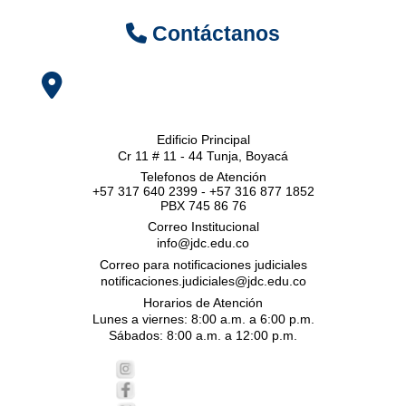
Contáctanos
Edificio Principal
Cr 11 # 11 - 44 Tunja, Boyacá
Telefonos de Atención
+57 317 640 2399 - +57 316 877 1852
PBX 745 86 76
Correo Institucional
info@jdc.edu.co
Correo para notificaciones judiciales
notificaciones.judiciales@jdc.edu.co
Horarios de Atención
Lunes a viernes: 8:00 a.m. a 6:00 p.m.
Sábados: 8:00 a.m. a 12:00 p.m.