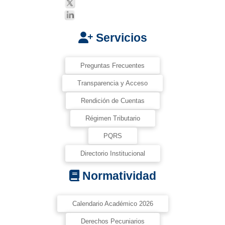
Servicios
Preguntas Frecuentes
Transparencia y Acceso
Rendición de Cuentas
Régimen Tributario
PQRS
Directorio Institucional
Normatividad
Calendario Académico 2026
Derechos Pecuniarios