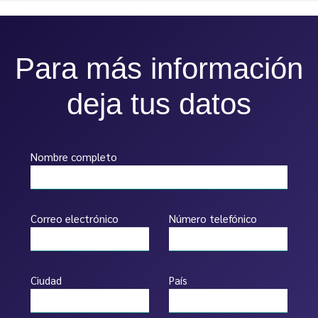
Para más información
deja tus datos
Nombre completo
Correo electrónico
Número telefónico
Ciudad
País