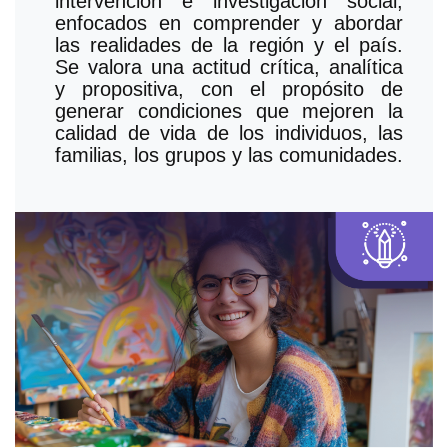
intervención e investigación social,
enfocados en comprender y abordar
las realidades de la región y el país.
Se valora una actitud crítica, analítica
y propositiva, con el propósito de
generar condiciones que mejoren la
calidad de vida de los individuos, las
familias, los grupos y las comunidades.