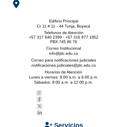
Edificio Principal
Cr 11 # 11 - 44 Tunja, Boyacá
Telefonos de Atención
+57 317 640 2399 - +57 316 877 1852
PBX 745 86 76
Correo Institucional
info@jdc.edu.co
Correo para notificaciones judiciales
notificaciones.judiciales@jdc.edu.co
Horarios de Atención
Lunes a viernes: 8:00 a.m. a 6:00 p.m.
Sábados: 8:00 a.m. a 12:00 p.m.
Servicios