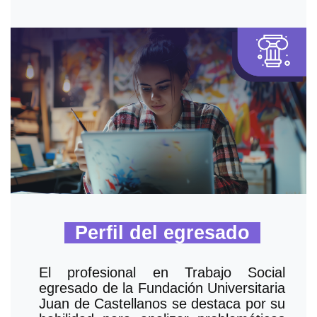
Perfil del egresado
El profesional en Trabajo Social
egresado de la Fundación Universitaria
Juan de Castellanos se destaca por su