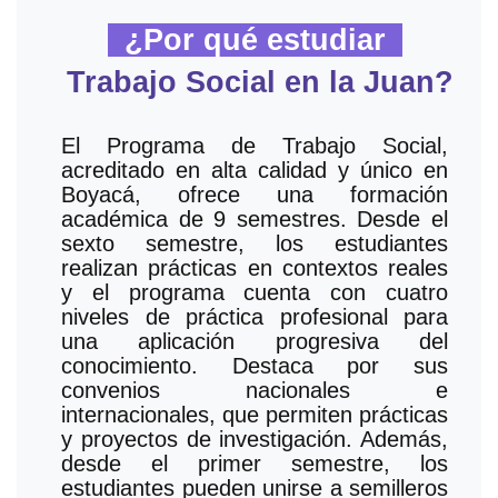
¿Por qué estudiar
Trabajo Social en la Juan?
El Programa de Trabajo Social,
acreditado en alta calidad y único en
Boyacá, ofrece una formación
académica de 9 semestres. Desde el
sexto semestre, los estudiantes
realizan prácticas en contextos reales
y el programa cuenta con cuatro
niveles de práctica profesional para
una aplicación progresiva del
conocimiento. Destaca por sus
convenios nacionales e
internacionales, que permiten prácticas
y proyectos de investigación. Además,
desde el primer semestre, los
estudiantes pueden unirse a semilleros