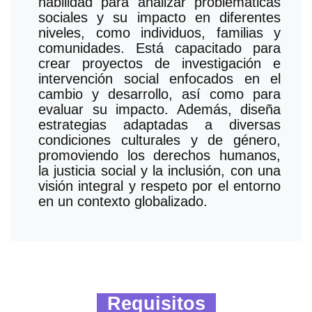
habilidad para analizar problemáticas
sociales y su impacto en diferentes
niveles, como individuos, familias y
comunidades. Está capacitado para
crear proyectos de investigación e
intervención social enfocados en el
cambio y desarrollo, así como para
evaluar su impacto. Además, diseña
estrategias adaptadas a diversas
condiciones culturales y de género,
promoviendo los derechos humanos,
la justicia social y la inclusión, con una
visión integral y respeto por el entorno
en un contexto globalizado.
Requisitos