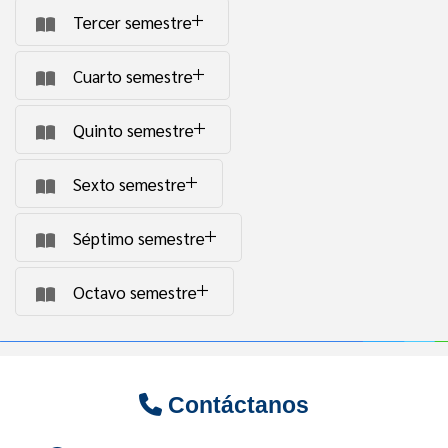
Tercer semestre
Cuarto semestre
Quinto semestre
Sexto semestre
Séptimo semestre
Octavo semestre
Contáctanos