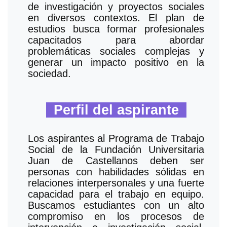
de investigación y proyectos sociales
en diversos contextos. El plan de
estudios busca formar profesionales
capacitados para abordar
problemáticas sociales complejas y
generar un impacto positivo en la
sociedad.
Perfil del aspirante
Los aspirantes al Programa de Trabajo
Social de la Fundación Universitaria
Juan de Castellanos deben ser
personas con habilidades sólidas en
relaciones interpersonales y una fuerte
capacidad para el trabajo en equipo.
Buscamos estudiantes con un alto
compromiso en los procesos de