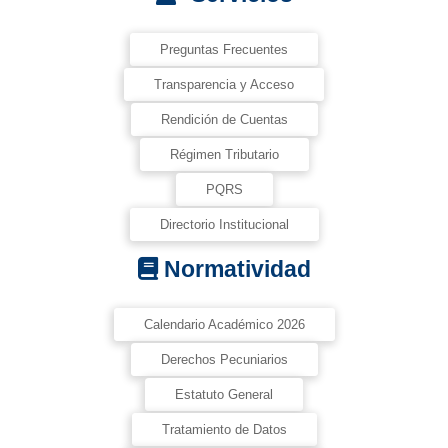
Preguntas Frecuentes
Transparencia y Acceso
Rendición de Cuentas
Régimen Tributario
PQRS
Directorio Institucional
Normatividad
Calendario Académico 2026
Derechos Pecuniarios
Estatuto General
Tratamiento de Datos