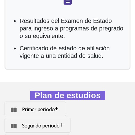
Resultados del Examen de Estado
para ingreso a programas de pregrado
o su equivalente.
Certificado de estado de afiliación
vigente a una entidad de salud.
Plan de estudios
Primer periodo
Segundo periodo