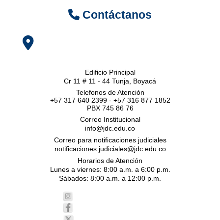
Contáctanos
Edificio Principal
Cr 11 # 11 - 44 Tunja, Boyacá
Telefonos de Atención
+57 317 640 2399 - +57 316 877 1852
PBX 745 86 76
Correo Institucional
info@jdc.edu.co
Correo para notificaciones judiciales
notificaciones.judiciales@jdc.edu.co
Horarios de Atención
Lunes a viernes: 8:00 a.m. a 6:00 p.m.
Sábados: 8:00 a.m. a 12:00 p.m.