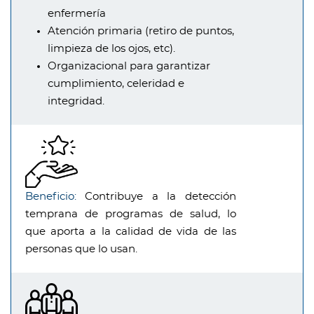
enfermería
Atención primaria (retiro de puntos,
limpieza de los ojos, etc).
Organizacional para garantizar
cumplimiento, celeridad e
integridad.
Beneficio:
Contribuye a la detección
temprana de programas de salud, lo
que aporta a la calidad de vida de las
personas que lo usan.