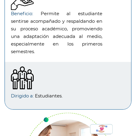
Beneficio:
Permite al estudiante
sentirse acompañado y respaldando en
su proceso académico, promoviendo
una adaptación adecuada al medio,
especialmente en los primeros
semestres.
Dirigido a:
Estudiantes.