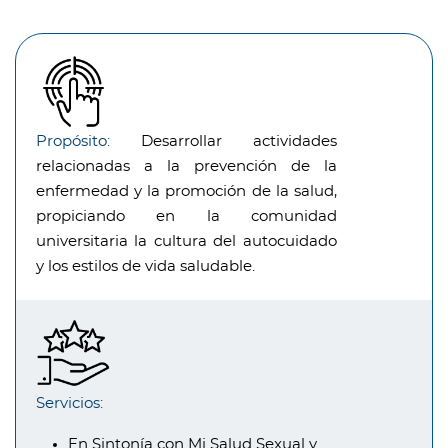
Propósito:
Desarrollar actividades
relacionadas a la prevención de la
enfermedad y la promoción de la salud,
propiciando en la comunidad
universitaria la cultura del autocuidado
y los estilos de vida saludable.
Servicios:
En Sintonía con Mi Salud Sexual y