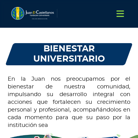
BIENESTAR
UNIVERSITARIO
En la Juan nos preocupamos por el
bienestar de nuestra comunidad,
impulsando su desarrollo integral con
acciones que fortalecen su crecimiento
personal y profesional, acompañándolos en
cada momento para que su paso por la
institución sea