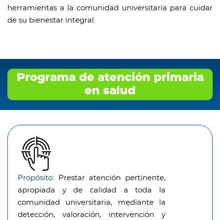
herramientas a la comunidad universitaria para cuidar
de su bienestar integral.
Programa de atención primaria
en salud
Propósito:
Prestar atención pertinente,
apropiada y de calidad a toda la
comunidad universitaria, mediante la
detección, valoración, intervención y