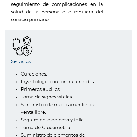
seguimiento de complicaciones en la
salud de la persona que requiera del
servicio primario.
Servicios:
Curaciones.
Inyectología con fórmula médica.
Primeros auxilios.
Toma de signos vitales.
Suministro de medicamentos de
venta libre.
Seguimiento de peso y talla.
Toma de Glucometría.
Suministro de elementos de