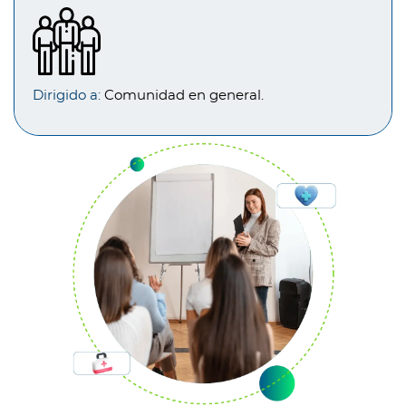
Dirigido a:
Comunidad en general.