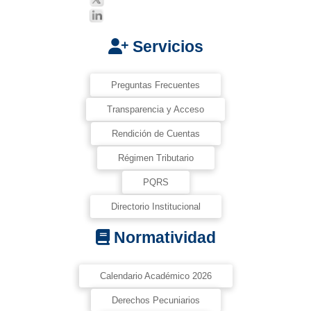
Servicios
Preguntas Frecuentes
Transparencia y Acceso
Rendición de Cuentas
Régimen Tributario
PQRS
Directorio Institucional
Normatividad
Calendario Académico 2026
Derechos Pecuniarios