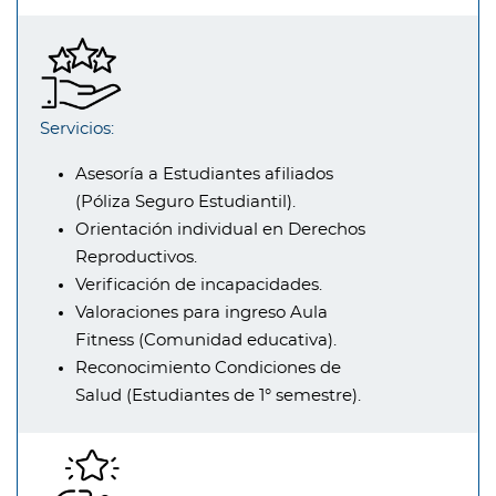
Servicios:
Asesoría a Estudiantes afiliados
(Póliza Seguro Estudiantil).
Orientación individual en Derechos
Reproductivos.
Verificación de incapacidades.
Valoraciones para ingreso Aula
Fitness (Comunidad educativa).
Reconocimiento Condiciones de
Salud (Estudiantes de 1° semestre).