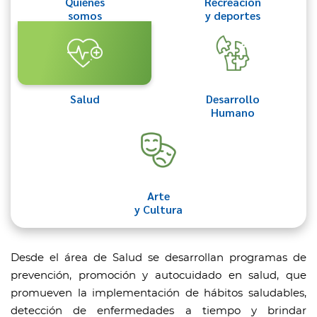
Quiénes
Recreación
somos
y deportes
Salud
Desarrollo
Humano
Arte
y Cultura
Desde el área de Salud se desarrollan programas de
prevención, promoción y autocuidado en salud, que
promueven la implementación de hábitos saludables,
detección de enfermedades a tiempo y brindar