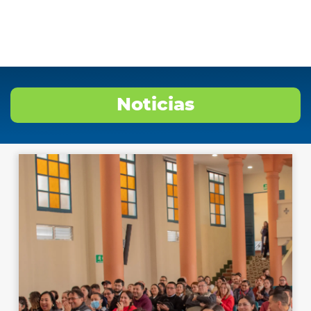
Noticias