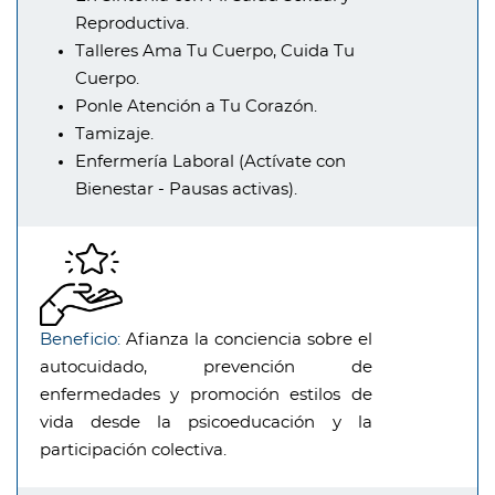
Reproductiva.
Talleres Ama Tu Cuerpo, Cuida Tu
Cuerpo.
Ponle Atención a Tu Corazón.
Tamizaje.
Enfermería Laboral (Actívate con
Bienestar - Pausas activas).
Beneficio:
Afianza la conciencia sobre el
autocuidado, prevención de
enfermedades y promoción estilos de
vida desde la psicoeducación y la
participación colectiva.