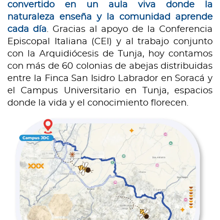
convertido en un aula viva donde la
naturaleza enseña y la comunidad aprende
cada día
. Gracias al apoyo de la Conferencia
Episcopal Italiana (CEI) y al trabajo conjunto
con la Arquidiócesis de Tunja, hoy contamos
con más de 60 colonias de abejas distribuidas
entre la Finca San Isidro Labrador en Soracá y
el Campus Universitario en Tunja, espacios
donde la vida y el conocimiento florecen.