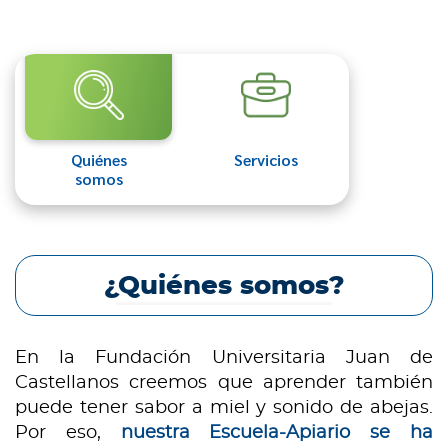
Quiénes
Servicios
somos
¿Quiénes somos?
En la Fundación Universitaria Juan de
Castellanos creemos que aprender también
puede tener sabor a miel y sonido de abejas.
Por eso,
nuestra Escuela-Apiario se ha