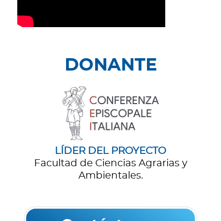
DONANTE
LÍDER DEL PROYECTO
Facultad de Ciencias Agrarias y
Ambientales.