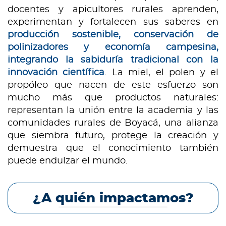
docentes y apicultores rurales aprenden,
experimentan y fortalecen sus saberes en
producción sostenible, conservación de
polinizadores y economía campesina,
integrando la sabiduría tradicional con la
innovación científica
. La miel, el polen y el
propóleo que nacen de este esfuerzo son
mucho más que productos naturales:
representan la unión entre la academia y las
comunidades rurales de Boyacá, una alianza
que siembra futuro, protege la creación y
demuestra que el conocimiento también
puede endulzar el mundo.
¿A quién impactamos?