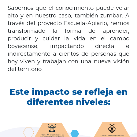
Sabemos que el conocimiento puede volar
alto y en nuestro caso, también zumbar. A
través del proyecto Escuela-Apiario, hemos
transformado la forma de aprender,
producir y cuidar la vida en el campo
boyacense, impactando directa e
indirectamente a cientos de personas que
hoy viven y trabajan con una nueva visión
del territorio.
Este impacto se refleja en
diferentes niveles: