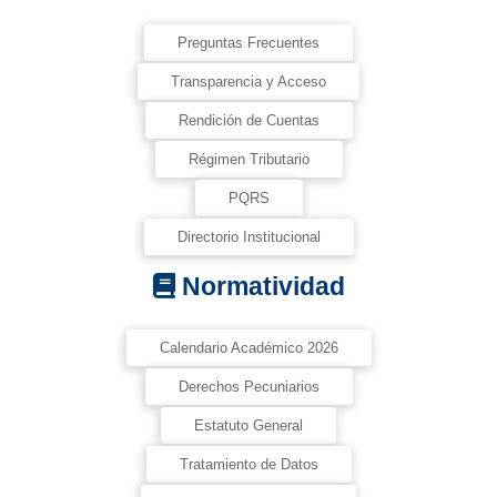
Preguntas Frecuentes
Transparencia y Acceso
Rendición de Cuentas
Régimen Tributario
PQRS
Directorio Institucional
Normatividad
Calendario Académico 2026
Derechos Pecuniarios
Estatuto General
Tratamiento de Datos