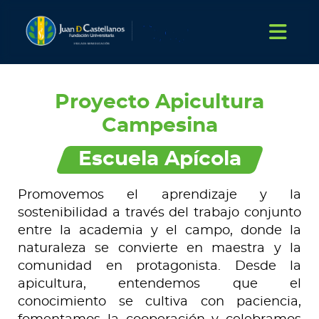
Proyecto Apicultura
Campesina
Escuela Apícola
Promovemos el aprendizaje y la
sostenibilidad a través del trabajo conjunto
entre la academia y el campo, donde la
naturaleza se convierte en maestra y la
comunidad en protagonista. Desde la
apicultura, entendemos que el
conocimiento se cultiva con paciencia,