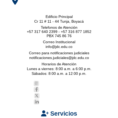
Edificio Principal
Cr 11 # 11 - 44 Tunja, Boyacá
Telefonos de Atención
+57 317 640 2399 - +57 316 877 1852
PBX 745 86 76
Correo Institucional
info@jdc.edu.co
Correo para notificaciones judiciales
notificaciones.judiciales@jdc.edu.co
Horarios de Atención
Lunes a viernes: 8:00 a.m. a 6:00 p.m.
Sábados: 8:00 a.m. a 12:00 p.m.
Servicios