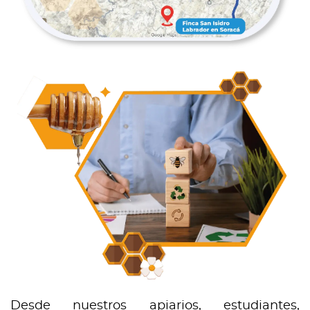
Desde nuestros apiarios, estudiantes,