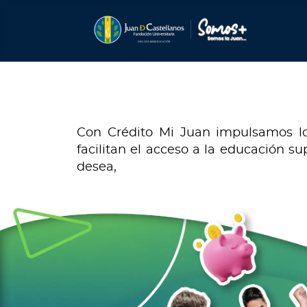
Con Crédito Mi Juan impulsamos lo
facilitan el acceso a la educación s
desea,