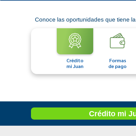
Conoce las oportunidades que tiene la
Crédito
Formas
mi Juan
de pago
Crédito mi J