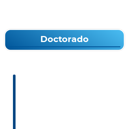
Doctorado