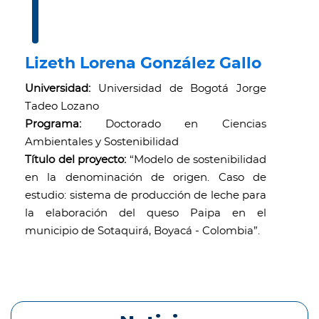
Lizeth Lorena González Gallo
Universidad:
Universidad de Bogotá Jorge
Tadeo Lozano
Programa:
Doctorado en Ciencias
Ambientales y Sostenibilidad
Título del proyecto:
“Modelo de sostenibilidad
en la denominación de origen. Caso de
estudio: sistema de producción de leche para
la elaboración del queso Paipa en el
municipio de Sotaquirá, Boyacá - Colombia”.