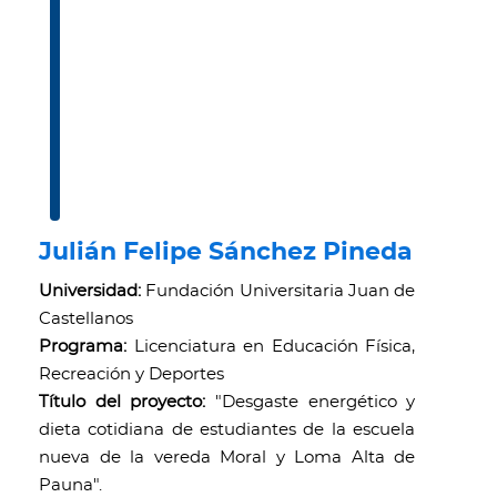
Julián Felipe Sánchez Pineda
Universidad:
Fundación Universitaria Juan de
Castellanos
Programa:
Licenciatura en Educación Física,
Recreación y Deportes
Título del proyecto:
"Desgaste energético y
dieta cotidiana de estudiantes de la escuela
nueva de la vereda Moral y Loma Alta de
Pauna".