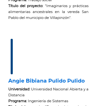
Programa:
Trabajo social
Título del proyecto:
"Imaginarios y prácticas
alimentarias ancestrales en la vereda San
Pablo del municipio de Villapinzón".
Angie Bibiana Pulido Pulido
Universidad:
Universidad Nacional Abierta y a
Distancia
Programa:
Ingeniería de Sistemas