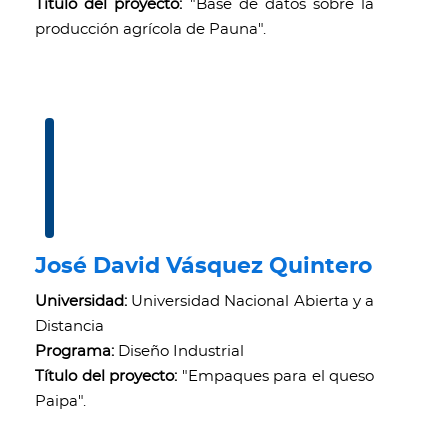
Título del proyecto:
"Base de datos sobre la
producción agrícola de Pauna".
José David Vásquez Quintero
Universidad:
Universidad Nacional Abierta y a
Distancia
Programa:
Diseño Industrial
Título del proyecto:
"Empaques para el queso
Paipa".