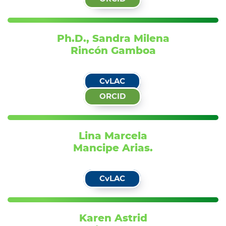
Ph.D., Sandra Milena
Rincón Gamboa
CvLAC
ORCID
Lina Marcela
Mancipe Arias.
CvLAC
Karen Astrid