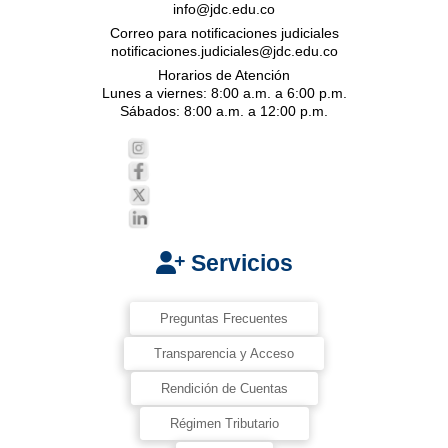
info@jdc.edu.co
Correo para notificaciones judiciales
notificaciones.judiciales@jdc.edu.co
Horarios de Atención
Lunes a viernes: 8:00 a.m. a 6:00 p.m.
Sábados: 8:00 a.m. a 12:00 p.m.
Servicios
Preguntas Frecuentes
Transparencia y Acceso
Rendición de Cuentas
Régimen Tributario