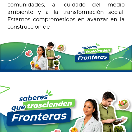
comunidades, al cuidado del medio
ambiente y a la transformación social.
Estamos comprometidos en avanzar en la
construcción de