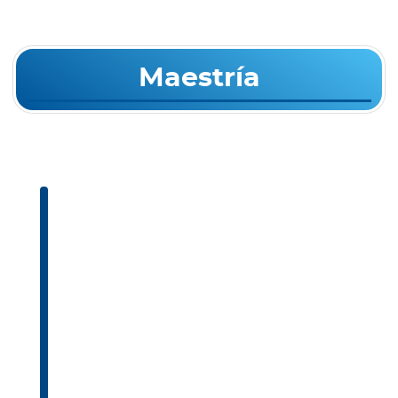
Maestría