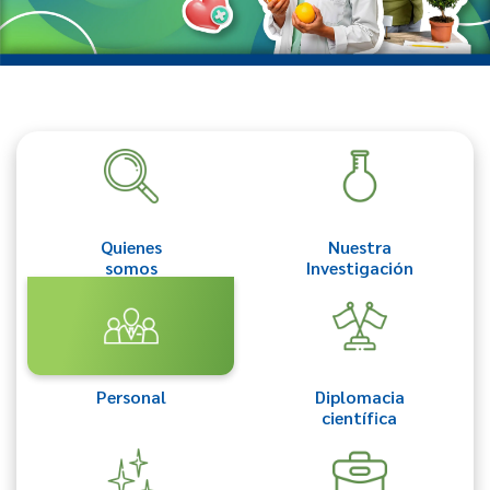
Quienes
Nuestra
somos
Investigación
Personal
Diplomacia
científica