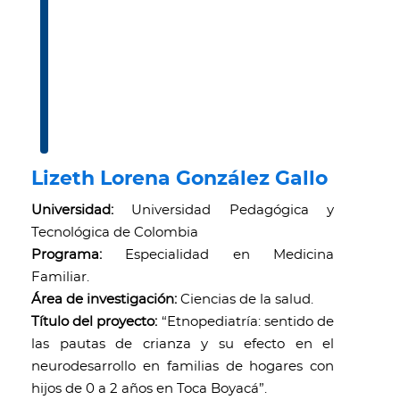
Lizeth Lorena González Gallo
Universidad:
Universidad Pedagógica y
Tecnológica de Colombia
Programa:
Especialidad en Medicina
Familiar.
Área de investigación:
Ciencias de la salud.
Título del proyecto:
“Etnopediatría: sentido de
las pautas de crianza y su efecto en el
neurodesarrollo en familias de hogares con
hijos de 0 a 2 años en Toca Boyacá”.