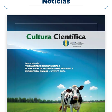
Noticias