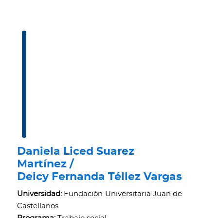
Daniela Liced Suarez
Martínez /
Deicy Fernanda Téllez Vargas
Universidad:
Fundación Universitaria Juan de
Castellanos