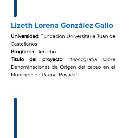
Lizeth Lorena González Gallo
Universidad:
Fundación Universitaria Juan de
Castellanos
Programa:
Derecho
Título del proyecto:
“Monografía sobre
Denominaciones de Origen del cacao en el
Municipio de Pauna, Boyacá”.