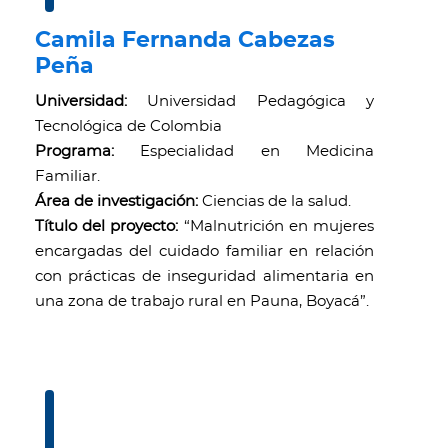
Camila Fernanda Cabezas
Peña
Universidad:
Universidad Pedagógica y
Tecnológica de Colombia
Programa:
Especialidad en Medicina
Familiar.
Área de investigación:
Ciencias de la salud.
Título del proyecto:
“Malnutrición en mujeres
encargadas del cuidado familiar en relación
con prácticas de inseguridad alimentaria en
una zona de trabajo rural en Pauna, Boyacá”.