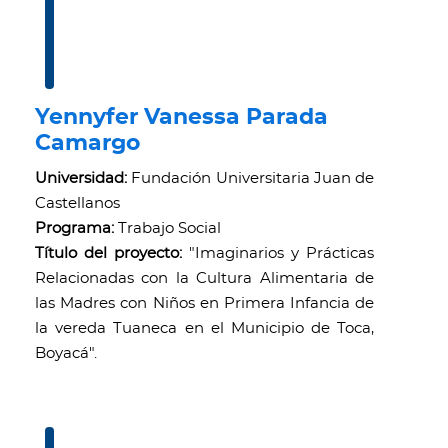
Yennyfer Vanessa Parada
Camargo
Universidad:
Fundación Universitaria Juan de
Castellanos
Programa:
Trabajo Social
Título del proyecto:
"Imaginarios y Prácticas
Relacionadas con la Cultura Alimentaria de
las Madres con Niños en Primera Infancia de
la vereda Tuaneca en el Municipio de Toca,
Boyacá".