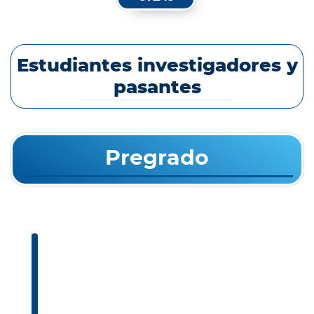
Estudiantes investigadores y
pasantes
Pregrado