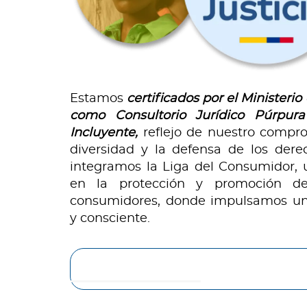
Estamos
certificados por el Ministerio
como Consultorio Jurídico Púrpura
Incluyente,
reflejo de nuestro compro
diversidad y la defensa de los de
integramos la Liga del Consumidor, 
en la protección y promoción d
consumidores, donde impulsamos un
y consciente.