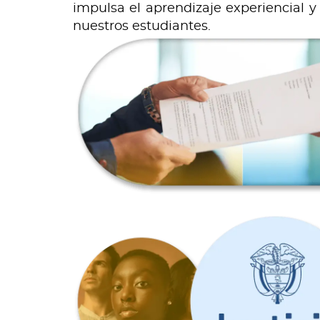
impulsa el aprendizaje experiencial y
nuestros estudiantes.