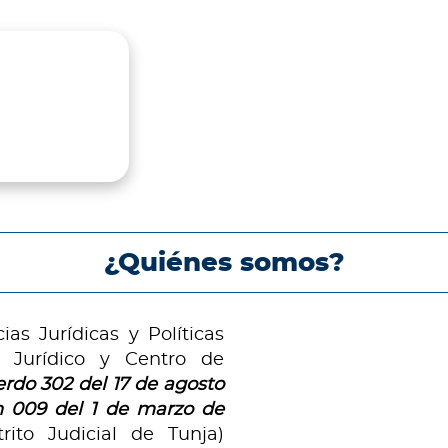
¿Quiénes somos?
as Jurídicas y Políticas
io Jurídico y Centro de
rdo 302 del 17 de agosto
n 009 del 1 de marzo de
rito Judicial de Tunja)