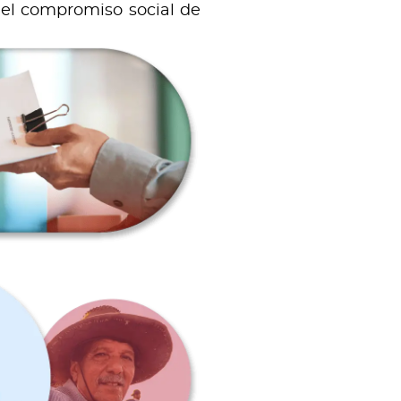
 el compromiso social de