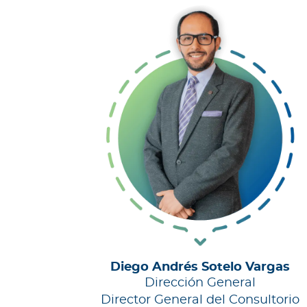
Diego Andrés Sotelo Vargas
Dirección General
Director General del Consultorio