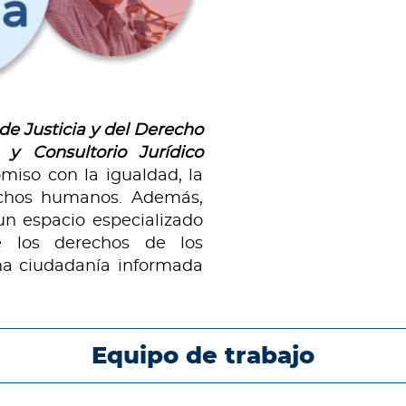
 de Justicia y del Derecho
 y Consultorio Jurídico
miso con la igualdad, la
rechos humanos. Además,
un espacio especializado
e los derechos de los
a ciudadanía informada
Equipo de trabajo