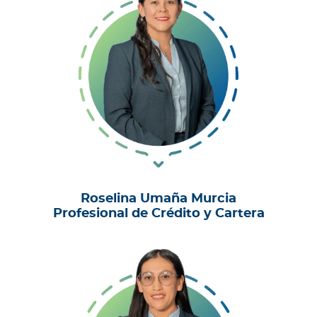
Roselina Umaña Murcia
Profesional de Crédito y Cartera