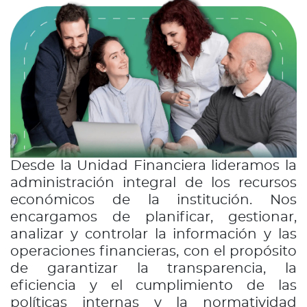
Desde la Unidad Financiera lideramos la
administración integral de los recursos
económicos de la institución. Nos
encargamos de planificar, gestionar,
analizar y controlar la información y las
operaciones financieras, con el propósito
de garantizar la transparencia, la
eficiencia y el cumplimiento de las
políticas internas y la normatividad