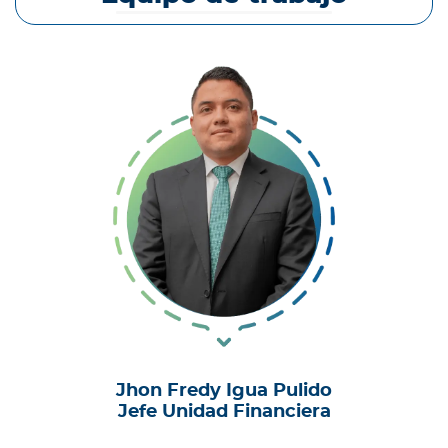
Jhon Fredy Igua Pulido
Jefe Unidad Financiera