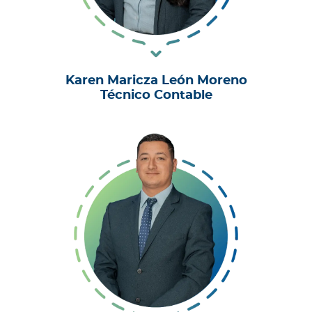
Karen Maricza León Moreno
Técnico Contable