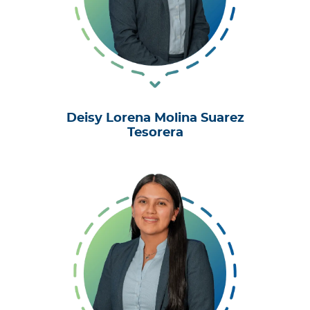
Deisy Lorena Molina Suarez
Tesorera