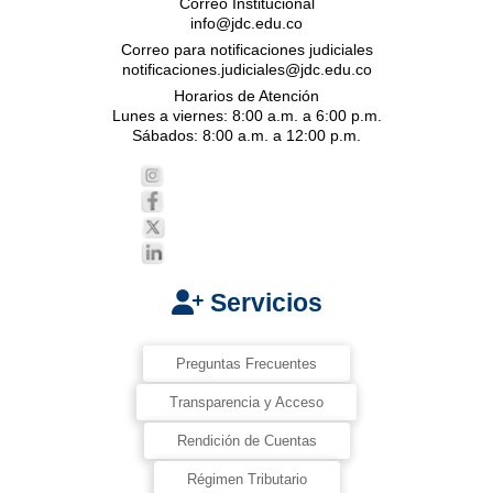
Correo Institucional
info@jdc.edu.co
Correo para notificaciones judiciales
notificaciones.judiciales@jdc.edu.co
Horarios de Atención
Lunes a viernes: 8:00 a.m. a 6:00 p.m.
Sábados: 8:00 a.m. a 12:00 p.m.
Servicios
Preguntas Frecuentes
Transparencia y Acceso
Rendición de Cuentas
Régimen Tributario