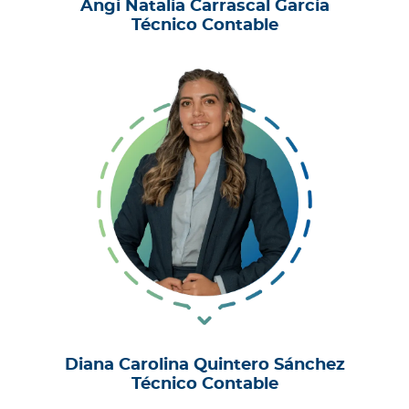
Angi Natalia Carrascal García
Técnico Contable
Diana Carolina Quintero Sánchez
Técnico Contable