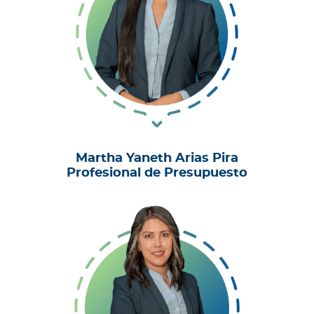
Martha Yaneth Arias Pira
Profesional de Presupuesto