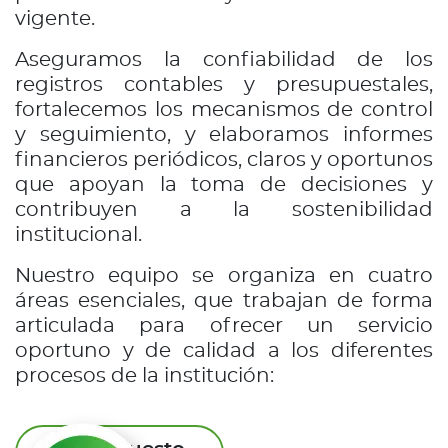
vigente.
Aseguramos la confiabilidad de los
registros contables y presupuestales,
fortalecemos los mecanismos de control
y seguimiento, y elaboramos informes
financieros periódicos, claros y oportunos
que apoyan la toma de decisiones y
contribuyen a la sostenibilidad
institucional.
Nuestro equipo se organiza en cuatro
áreas esenciales, que trabajan de forma
articulada para ofrecer un servicio
oportuno y de calidad a los diferentes
procesos de la institución: