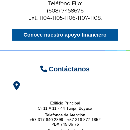
Teléfono Fijo:
(608) 7458676
Ext. 1104-1105-1106-1107-1108.
Conoce nuestro apoyo financiero
Contáctanos
Edificio Principal
Cr 11 # 11 - 44 Tunja, Boyacá
Telefonos de Atención
+57 317 640 2399 - +57 316 877 1852
PBX 745 86 76