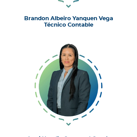
Brandon Albeiro Yanquen Vega
Técnico Contable