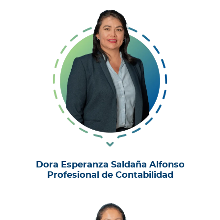
Dora Esperanza Saldaña Alfonso
Profesional de Contabilidad