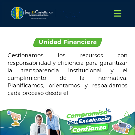
Unidad Financiera
Gestionamos los recursos con
responsabilidad y eficiencia para garantizar
la transparencia institucional y el
cumplimiento de la normativa.
Planificamos, orientamos y respaldamos
cada proceso desde el