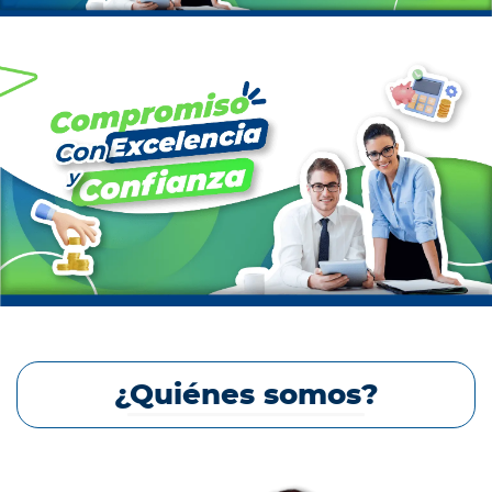
¿Quiénes somos?