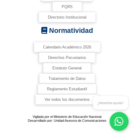
PQRS
Directorio Institucional
Normatividad
Calendario Académico 2026
Derechos Pecuniarios
Estatuto General
Tratamiento de Datos
Reglamento Estudiantil
Ver todos los documentos
¿Necesitas ayuda?
Vigilada por el Ministerio de Educación Nacional
Desarrollado por: Unidad Asesora de Comunicaciones