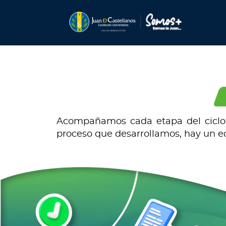
Acompañamos cada etapa del ciclo u
proceso que desarrollamos, hay un e