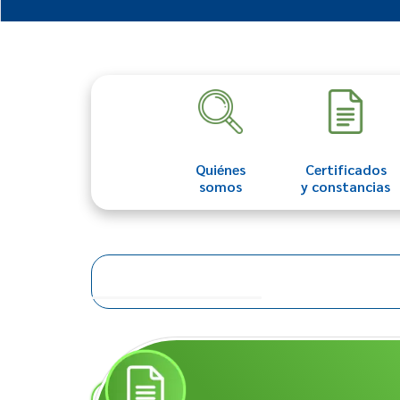
Quiénes
Certificados
somos
y constancias