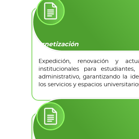
Carnetización
Expedición, renovación y actu
institucionales para estudiantes
administrativo, garantizando la ide
los servicios y espacios universitario