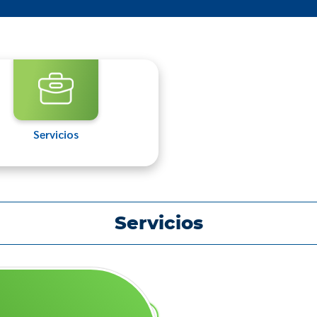
Servicios
Servicios