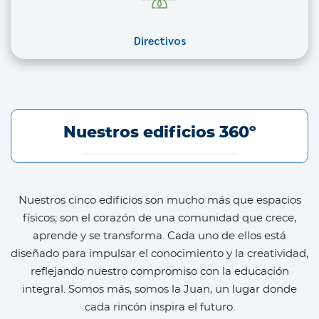
Directivos
Nuestros edificios 360º
Nuestros cinco edificios son mucho más que espacios
físicos; son el corazón de una comunidad que crece,
aprende y se transforma. Cada uno de ellos está
diseñado para impulsar el conocimiento y la creatividad,
reflejando nuestro compromiso con la educación
integral. Somos más, somos la Juan, un lugar donde
cada rincón inspira el futuro.