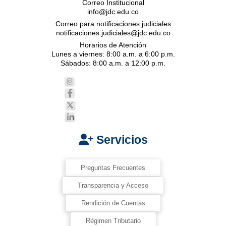
Correo Institucional
info@jdc.edu.co
Correo para notificaciones judiciales
notificaciones.judiciales@jdc.edu.co
Horarios de Atención
Lunes a viernes: 8:00 a.m. a 6:00 p.m.
Sábados: 8:00 a.m. a 12:00 p.m.
Servicios
Preguntas Frecuentes
Transparencia y Acceso
Rendición de Cuentas
Régimen Tributario