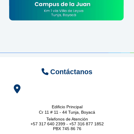
Contáctanos
Edificio Principal
Cr 11 # 11 - 44 Tunja, Boyacá
Telefonos de Atención
+57 317 640 2399 - +57 316 877 1852
PBX 745 86 76