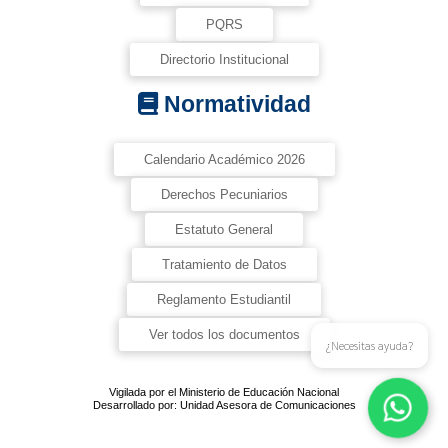
PQRS
Directorio Institucional
Normatividad
Calendario Académico 2026
Derechos Pecuniarios
Estatuto General
Tratamiento de Datos
Reglamento Estudiantil
Ver todos los documentos
¿Necesitas ayuda?
Vigilada por el Ministerio de Educación Nacional
Desarrollado por: Unidad Asesora de Comunicaciones