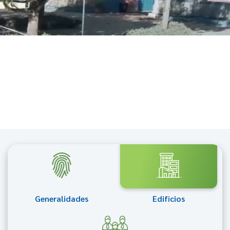
Generalidades
Edificios