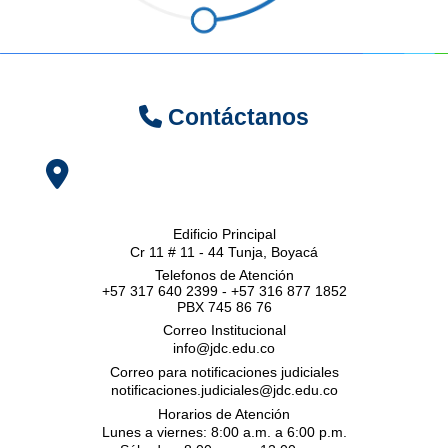
Contáctanos
Edificio Principal
Cr 11 # 11 - 44 Tunja, Boyacá
Telefonos de Atención
+57 317 640 2399 - +57 316 877 1852
PBX 745 86 76
Correo Institucional
info@jdc.edu.co
Correo para notificaciones judiciales
notificaciones.judiciales@jdc.edu.co
Horarios de Atención
Lunes a viernes: 8:00 a.m. a 6:00 p.m.