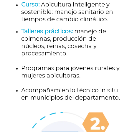
Curso:
Apicultura inteligente y
sostenible: manejo sanitario en
tiempos de cambio climático.
Talleres prácticos:
manejo de
colmenas, producción de
núcleos, reinas, cosecha y
procesamiento.
Programas para jóvenes rurales y
mujeres apicultoras.
Acompañamiento técnico in situ
en municipios del departamento.