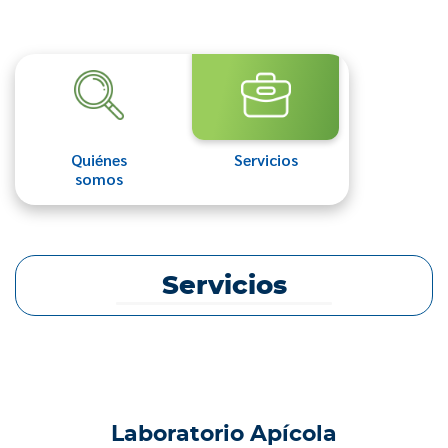
Quiénes
Servicios
somos
Servicios
Laboratorio Apícola