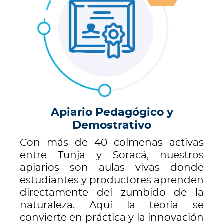
Apiario Pedagógico y
Demostrativo
Con más de 40 colmenas activas
entre Tunja y Soracá, nuestros
apiarios son aulas vivas donde
estudiantes y productores aprenden
directamente del zumbido de la
naturaleza. Aquí la teoría se
convierte en práctica y la innovación