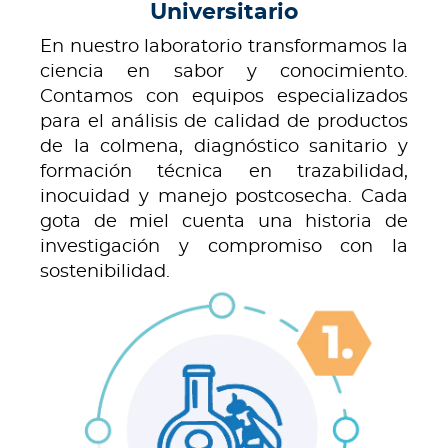
Universitario
En nuestro laboratorio transformamos la
ciencia en sabor y conocimiento.
Contamos con equipos especializados
para el análisis de calidad de productos
de la colmena, diagnóstico sanitario y
formación técnica en trazabilidad,
inocuidad y manejo postcosecha. Cada
gota de miel cuenta una historia de
investigación y compromiso con la
sostenibilidad.