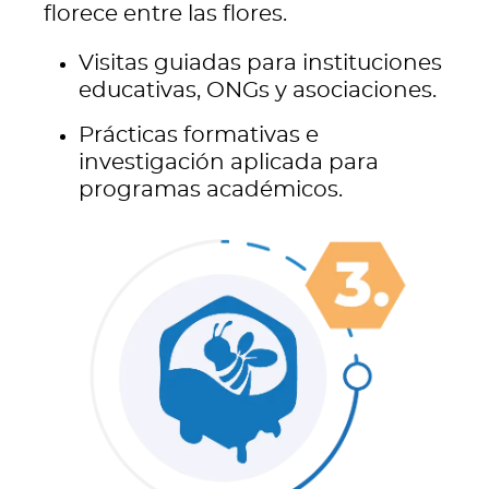
florece entre las flores.
Visitas guiadas para instituciones
educativas, ONGs y asociaciones.
Prácticas formativas e
investigación aplicada para
programas académicos.