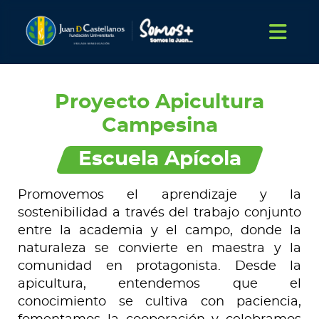
Proyecto Apicultura
Campesina
Escuela Apícola
Promovemos el aprendizaje y la
sostenibilidad a través del trabajo conjunto
entre la academia y el campo, donde la
naturaleza se convierte en maestra y la
comunidad en protagonista. Desde la
apicultura, entendemos que el
conocimiento se cultiva con paciencia,