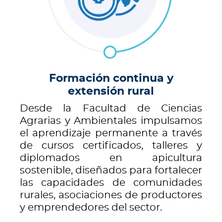
Formación continua y
extensión rural
Desde la Facultad de Ciencias
Agrarias y Ambientales impulsamos
el aprendizaje permanente a través
de cursos certificados, talleres y
diplomados en apicultura
sostenible, diseñados para fortalecer
las capacidades de comunidades
rurales, asociaciones de productores
y emprendedores del sector.