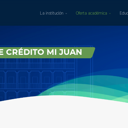
La institución
Oferta académica
Educ
 CRÉDITO MI JUAN