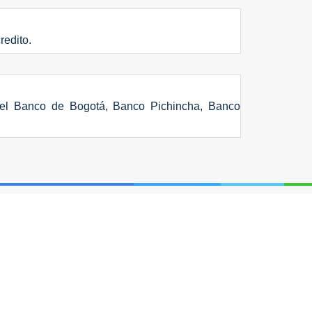
redito.
n el Banco de Bogotá, Banco Pichincha, Banco