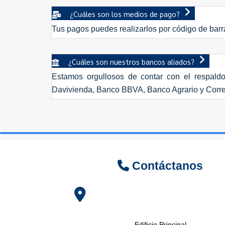
¿Cuáles son los medios de pago?
Tus pagos puedes realizarlos por código de barra
¿Cuáles son nuestros bancos aliados?
Estamos orgullosos de contar con el respald
Davivienda, Banco BBVA, Banco Agrario y Cor
Contáctanos
Edificio Principal