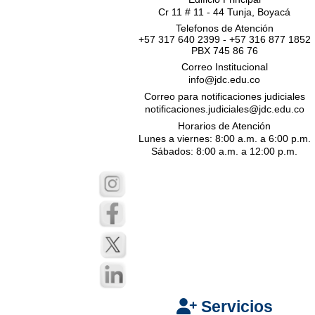
Cr 11 # 11 - 44 Tunja, Boyacá
Telefonos de Atención
+57 317 640 2399 - +57 316 877 1852
PBX 745 86 76
Correo Institucional
info@jdc.edu.co
Correo para notificaciones judiciales
notificaciones.judiciales@jdc.edu.co
Horarios de Atención
Lunes a viernes: 8:00 a.m. a 6:00 p.m.
Sábados: 8:00 a.m. a 12:00 p.m.
Servicios