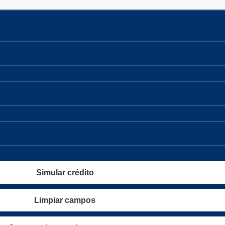
Simular crédito
Limpiar campos