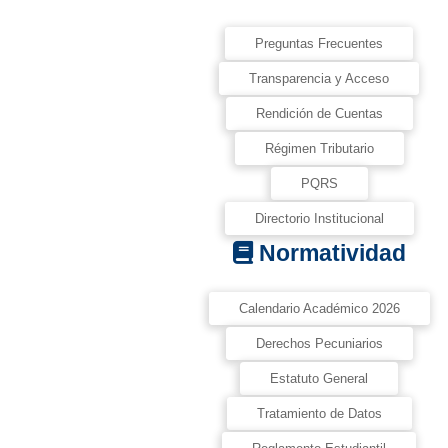
Preguntas Frecuentes
Transparencia y Acceso
Rendición de Cuentas
Régimen Tributario
PQRS
Directorio Institucional
Normatividad
Calendario Académico 2026
Derechos Pecuniarios
Estatuto General
Tratamiento de Datos