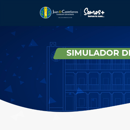
SIMULADOR DE