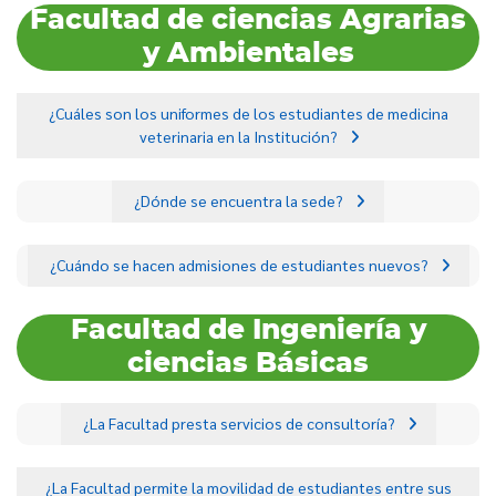
Facultad de ciencias Agrarias
y Ambientales
¿Cuáles son los uniformes de los estudiantes de medicina
veterinaria en la Institución?
¿Dónde se encuentra la sede?
¿Cuándo se hacen admisiones de estudiantes nuevos?
Facultad de Ingeniería y
ciencias Básicas
¿La Facultad presta servicios de consultoría?
¿La Facultad permite la movilidad de estudiantes entre sus