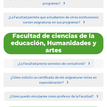
programas?
¿La Facultad permite que estudiantes de otras instituciones
cursen asignaturas en sus programas?
Facultad de ciencias de la
educación, Humanidades y
artes
¿La Facultad presta servicios de consultoría?
¿Cómo solicito un certificado de mis asignaturas vistas en
especialización?
¿Cómo puedo vincularme como profesor de la Facultad?