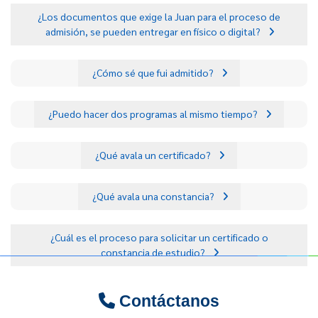
¿Los documentos que exige la Juan para el proceso de
admisión, se pueden entregar en físico o digital?
¿Cómo sé que fui admitido?
¿Puedo hacer dos programas al mismo tiempo?
¿Qué avala un certificado?
¿Qué avala una constancia?
¿Cuál es el proceso para solicitar un certificado o
constancia de estudio?
Contáctanos