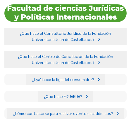
Facultad de ciencias Jurídicas
y Políticas Internacionales
¿Qué hace el Consultorio Jurídico de la Fundación
Universitaria Juan de Castellanos?
¿Qué hace el Centro de Conciliación de la Fundación
Universitaria Juan de Castellanos?
¿Qué hace la liga del consumidor?
¿Qué hace EDUARDA?
¿Cómo contactarse para realizar eventos académicos?