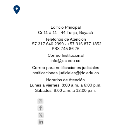
Edificio Principal
Cr 11 # 11 - 44 Tunja, Boyacá
Telefonos de Atención
+57 317 640 2399 - +57 316 877 1852
PBX 745 86 76
Correo Institucional
info@jdc.edu.co
Correo para notificaciones judiciales
notificaciones.judiciales@jdc.edu.co
Horarios de Atención
Lunes a viernes: 8:00 a.m. a 6:00 p.m.
Sábados: 8:00 a.m. a 12:00 p.m.