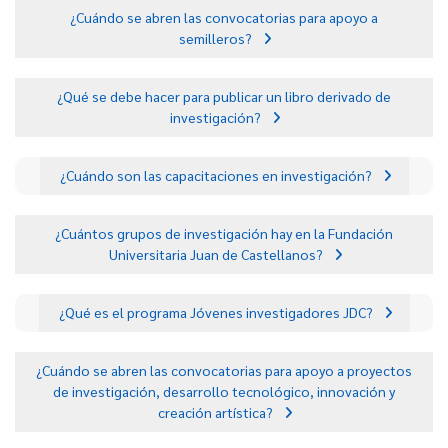
¿Cuándo se abren las convocatorias para apoyo a
semilleros?
¿Qué se debe hacer para publicar un libro derivado de
investigación?
¿Cuándo son las capacitaciones en investigación?
¿Cuántos grupos de investigación hay en la Fundación
Universitaria Juan de Castellanos?
¿Qué es el programa Jóvenes investigadores JDC?
¿Cuándo se abren las convocatorias para apoyo a proyectos
de investigación, desarrollo tecnológico, innovación y
creación artística?