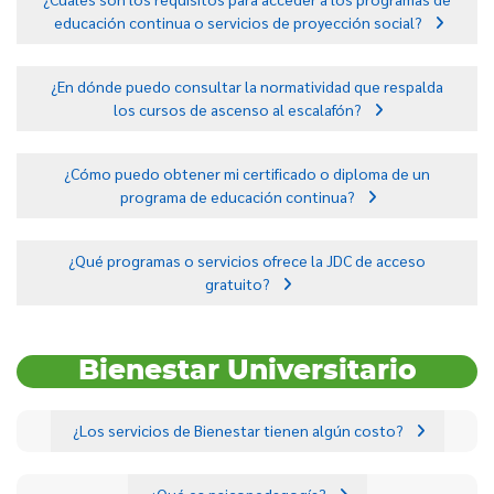
educación continua o servicios de proyección social?
¿En dónde puedo consultar la normatividad que respalda
los cursos de ascenso al escalafón?
¿Cómo puedo obtener mi certificado o diploma de un
programa de educación continua?
¿Qué programas o servicios ofrece la JDC de acceso
gratuito?
Bienestar Universitario
¿Los servicios de Bienestar tienen algún costo?
¿Qué es psicopedagogía?