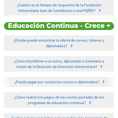
¿Cuánto es el tiempo de respuesta de la Fundación
Universitaria Juan de Castellanos a una PQRSF?
Educación Continua - Crece +
¿Dónde puedo encontrar la oferta de cursos, talleres y
diplomados?
¿Cómo inscribirme a un curso, diplomado o seminario a
través de la Dirección de Extensión Universitaria?
¿Puedo pagar por cuotas los cursos o diplomados?
¿Cómo realizo los pagos de las cuotas pactadas de los
programas de educación continua?
¿Cuáles son los requisitos para acceder a los programas de