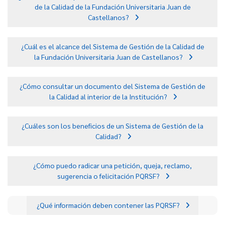
de la Calidad de la Fundación Universitaria Juan de
Castellanos?
¿Cuál es el alcance del Sistema de Gestión de la Calidad de
la Fundación Universitaria Juan de Castellanos?
¿Cómo consultar un documento del Sistema de Gestión de
la Calidad al interior de la Institución?
¿Cuáles son los beneficios de un Sistema de Gestión de la
Calidad?
¿Cómo puedo radicar una petición, queja, reclamo,
sugerencia o felicitación PQRSF?
¿Qué información deben contener las PQRSF?