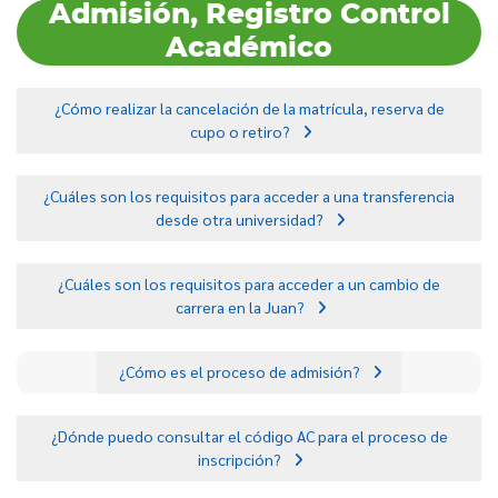
Admisión, Registro Control
Académico
¿Cómo realizar la cancelación de la matrícula, reserva de
cupo o retiro?
¿Cuáles son los requisitos para acceder a una transferencia
desde otra universidad?
¿Cuáles son los requisitos para acceder a un cambio de
carrera en la Juan?
¿Cómo es el proceso de admisión?
¿Dónde puedo consultar el código AC para el proceso de
inscripción?