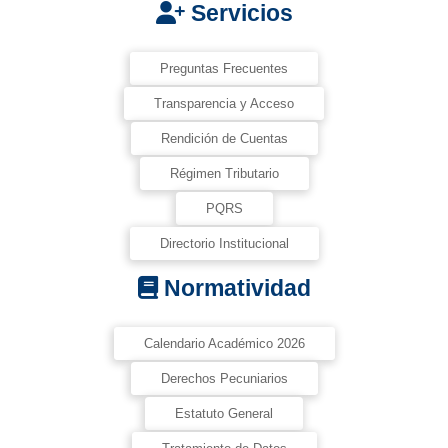
Servicios
Preguntas Frecuentes
Transparencia y Acceso
Rendición de Cuentas
Régimen Tributario
PQRS
Directorio Institucional
Normatividad
Calendario Académico 2026
Derechos Pecuniarios
Estatuto General