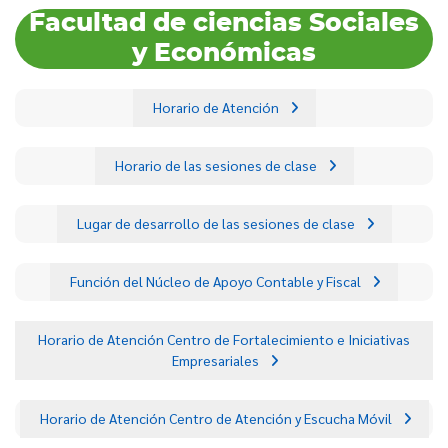
Facultad de ciencias Sociales
y Económicas
Horario de Atención
Horario de las sesiones de clase
Lugar de desarrollo de las sesiones de clase
Función del Núcleo de Apoyo Contable y Fiscal
Horario de Atención Centro de Fortalecimiento e Iniciativas
Empresariales
Horario de Atención Centro de Atención y Escucha Móvil