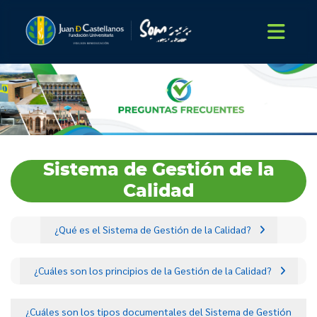
Sistema de Gestión de la
Calidad
¿Qué es el Sistema de Gestión de la Calidad?
¿Cuáles son los principios de la Gestión de la Calidad?
¿Cuáles son los tipos documentales del Sistema de Gestión