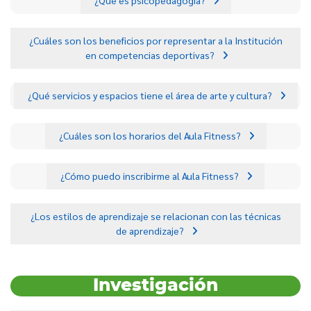
¿Cuáles son los beneficios por representar a la Institución
en competencias deportivas?
¿Qué servicios y espacios tiene el área de arte y cultura?
¿Cuáles son los horarios del Aula Fitness?
¿Cómo puedo inscribirme al Aula Fitness?
¿Los estilos de aprendizaje se relacionan con las técnicas
de aprendizaje?
Investigación