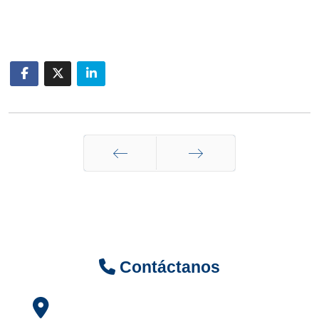
Anterior
Siguiente
Contáctanos