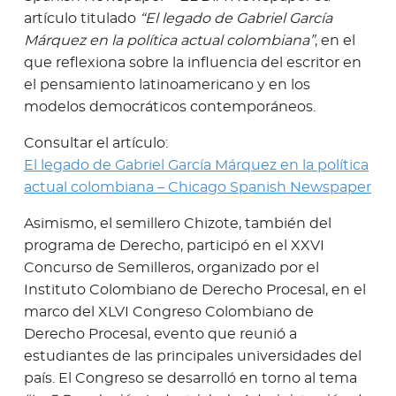
artículo titulado
“El legado de Gabriel García
Márquez en la política actual colombiana”
, en el
que reflexiona sobre la influencia del escritor en
el pensamiento latinoamericano y en los
modelos democráticos contemporáneos.
Consultar el artículo:
El legado de Gabriel García Márquez en la política
actual colombiana – Chicago Spanish Newspaper
Asimismo, el semillero Chizote, también del
programa de Derecho, participó en el XXVI
Concurso de Semilleros, organizado por el
Instituto Colombiano de Derecho Procesal, en el
marco del XLVI Congreso Colombiano de
Derecho Procesal, evento que reunió a
estudiantes de las principales universidades del
país. El Congreso se desarrolló en torno al tema