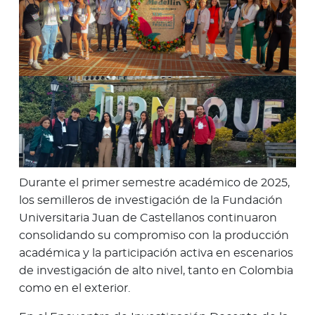
Durante el primer semestre académico de 2025,
los semilleros de investigación de la Fundación
Universitaria Juan de Castellanos continuaron
consolidando su compromiso con la producción
académica y la participación activa en escenarios
de investigación de alto nivel, tanto en Colombia
como en el exterior.