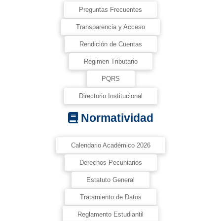
Preguntas Frecuentes
Transparencia y Acceso
Rendición de Cuentas
Régimen Tributario
PQRS
Directorio Institucional
Normatividad
Calendario Académico 2026
Derechos Pecuniarios
Estatuto General
Tratamiento de Datos
Reglamento Estudiantil