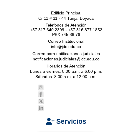
Edificio Principal
Cr 11 # 11 - 44 Tunja, Boyacá
Telefonos de Atención
+57 317 640 2399 - +57 316 877 1852
PBX 745 86 76
Correo Institucional
info@jdc.edu.co
Correo para notificaciones judiciales
notificaciones.judiciales@jdc.edu.co
Horarios de Atención
Lunes a viernes: 8:00 a.m. a 6:00 p.m.
Sábados: 8:00 a.m. a 12:00 p.m.
Servicios