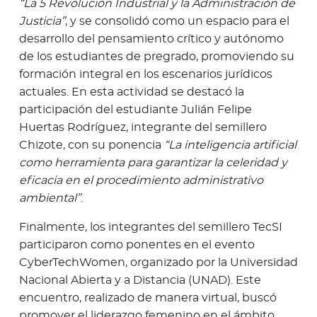
“La 5 Revolución Industrial y la Administración de
Justicia”
, y se consolidó como un espacio para el
desarrollo del pensamiento crítico y autónomo
de los estudiantes de pregrado, promoviendo su
formación integral en los escenarios jurídicos
actuales. En esta actividad se destacó la
participación del estudiante Julián Felipe
Huertas Rodríguez, integrante del semillero
Chizote, con su ponencia
“La inteligencia artificial
como herramienta para garantizar la celeridad y
eficacia en el procedimiento administrativo
ambiental”
.
Finalmente, los integrantes del semillero TecSI
participaron como ponentes en el evento
CyberTechWomen, organizado por la Universidad
Nacional Abierta y a Distancia (UNAD). Este
encuentro, realizado de manera virtual, buscó
promover el liderazgo femenino en el ámbito