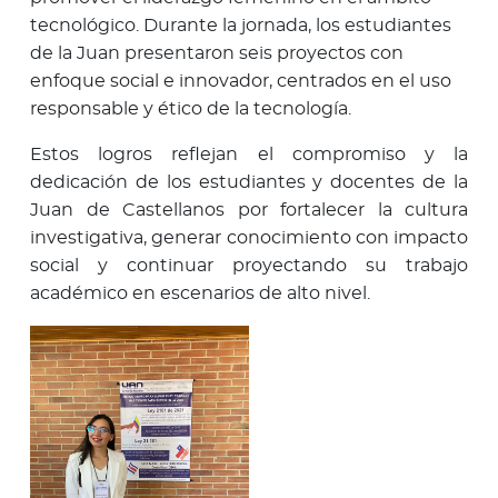
tecnológico. Durante la jornada, los estudiantes
de la Juan presentaron seis proyectos con
enfoque social e innovador, centrados en el uso
responsable y ético de la tecnología.
Estos logros reflejan el compromiso y la
dedicación de los estudiantes y docentes de la
Juan de Castellanos por fortalecer la cultura
investigativa, generar conocimiento con impacto
social y continuar proyectando su trabajo
académico en escenarios de alto nivel.