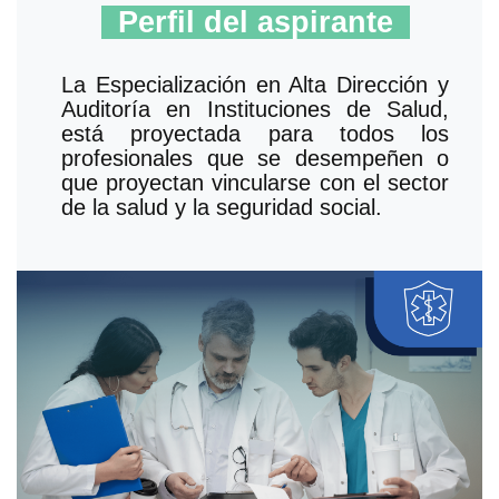
Perfil del aspirante
La Especialización en Alta Dirección y
Auditoría en Instituciones de Salud,
está proyectada para todos los
profesionales que se desempeñen o
que proyectan vincularse con el sector
de la salud y la seguridad social.