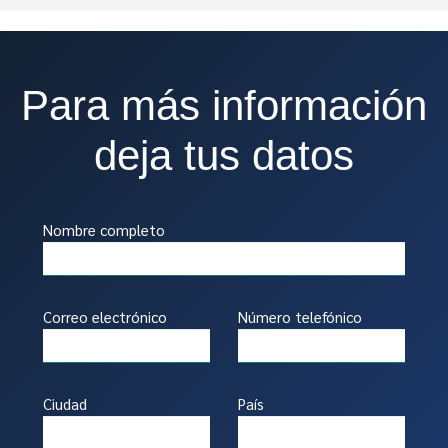
Para más información
deja tus datos
Nombre completo
Correo electrónico
Número telefónico
Ciudad
País