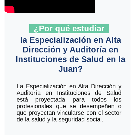
¿Por qué estudiar
la Especialización en Alta
Dirección y Auditoría en
Instituciones de Salud en la
Juan?
La Especialización en Alta Dirección y
Auditoría en Instituciones de Salud
está proyectada para todos los
profesionales que se desempeñen o
que proyectan vincularse con el sector
de la salud y la seguridad social.