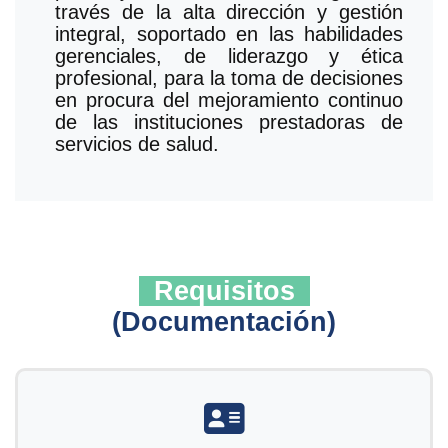
través de la alta dirección y gestión
integral, soportado en las habilidades
gerenciales, de liderazgo y ética
profesional, para la toma de decisiones
en procura del mejoramiento continuo
de las instituciones prestadoras de
servicios de salud.
Requisitos
(Documentación)
fas fa-address-card