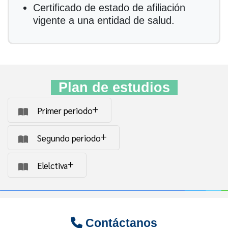
Certificado de estado de afiliación
vigente a una entidad de salud.
Plan de estudios
Primer periodo
Segundo periodo
Elelctiva
Contáctanos