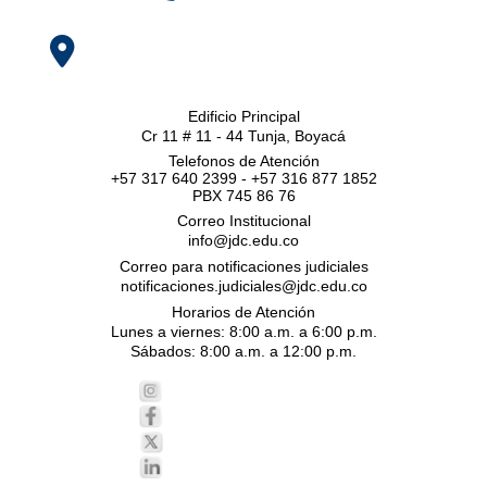
Edificio Principal
Cr 11 # 11 - 44 Tunja, Boyacá
Telefonos de Atención
+57 317 640 2399 - +57 316 877 1852
PBX 745 86 76
Correo Institucional
info@jdc.edu.co
Correo para notificaciones judiciales
notificaciones.judiciales@jdc.edu.co
Horarios de Atención
Lunes a viernes: 8:00 a.m. a 6:00 p.m.
Sábados: 8:00 a.m. a 12:00 p.m.