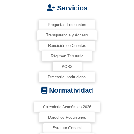
Servicios
Preguntas Frecuentes
Transparencia y Acceso
Rendición de Cuentas
Régimen Tributario
PQRS
Directorio Institucional
Normatividad
Calendario Académico 2026
Derechos Pecuniarios
Estatuto General