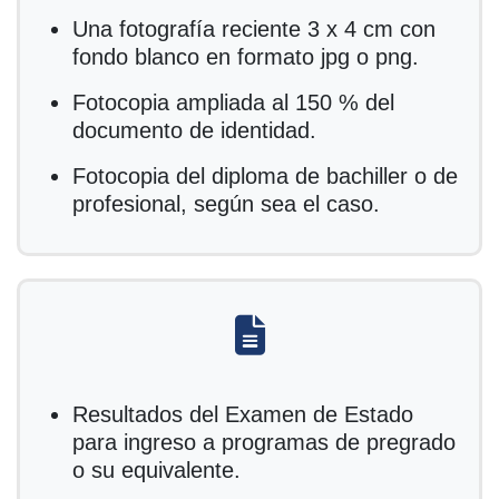
Una fotografía reciente 3 x 4 cm con
fondo blanco en formato jpg o png.
Fotocopia ampliada al 150 % del
documento de identidad.
Fotocopia del diploma de bachiller o de
profesional, según sea el caso.
fas fa-file-alt
Resultados del Examen de Estado
para ingreso a programas de pregrado
o su equivalente.