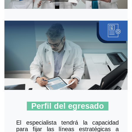
Perfil del egresado
El especialista tendrá la capacidad
para fijar las líneas estratégicas a