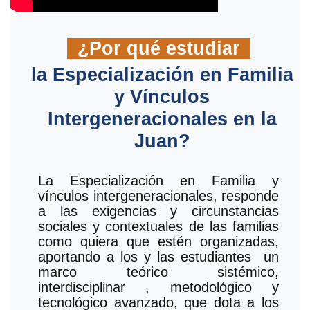
¿Por qué estudiar
la Especialización en Familia
y Vínculos
Intergeneracionales en la
Juan?
La Especialización en Familia y
vínculos intergeneracionales, responde
a las exigencias y circunstancias
sociales y contextuales de las familias
como quiera que estén organizadas,
aportando a los y las estudiantes un
marco teórico sistémico,
interdisciplinar , metodológico y
tecnológico avanzado, que dota a los