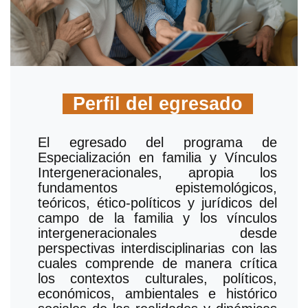
Perfil del egresado
El egresado del programa de
Especialización en familia y Vínculos
Intergeneracionales, apropia los
fundamentos epistemológicos,
teóricos, ético-políticos y jurídicos del
campo de la familia y los vínculos
intergeneracionales desde
perspectivas interdisciplinarias con las
cuales comprende de manera crítica
los contextos culturales, políticos,
económicos, ambientales e histórico