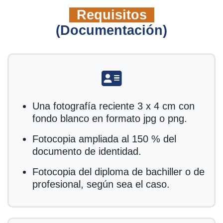
Requisitos
(Documentación)
fas fa-address-card
Una fotografía reciente 3 x 4 cm con
fondo blanco en formato jpg o png.
Fotocopia ampliada al 150 % del
documento de identidad.
Fotocopia del diploma de bachiller o de
profesional, según sea el caso.