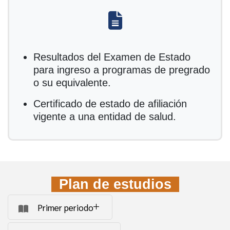
fas fa-file-alt
Resultados del Examen de Estado
para ingreso a programas de pregrado
o su equivalente.
Certificado de estado de afiliación
vigente a una entidad de salud.
Plan de estudios
Primer periodo