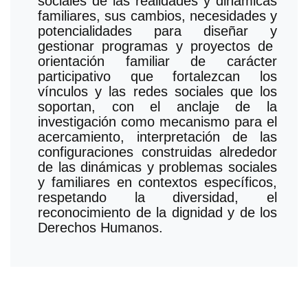
sociales de las realidades y dinámicas
familiares, sus cambios, necesidades y
potencialidades para diseñar y
gestionar programas y proyectos de
orientación familiar de carácter
participativo que fortalezcan los
vínculos y las redes sociales que los
soportan, con el anclaje de la
investigación como mecanismo para el
acercamiento, interpretación de las
configuraciones construidas alrededor
de las dinámicas y problemas sociales
y familiares en contextos específicos,
respetando la diversidad, el
reconocimiento de la dignidad y de los
Derechos Humanos.