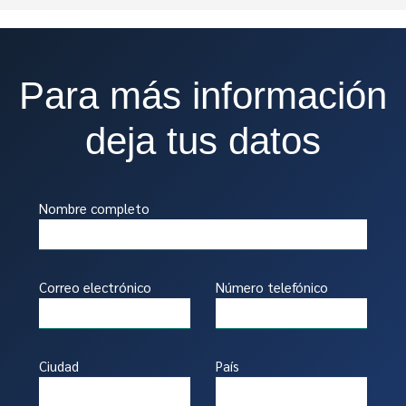
Para más información
deja tus datos
Nombre completo
Correo electrónico
Número telefónico
Ciudad
País