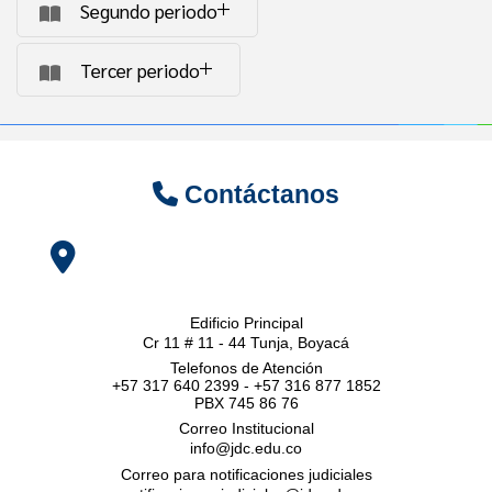
Segundo periodo
Tercer periodo
Contáctanos
Edificio Principal
Cr 11 # 11 - 44 Tunja, Boyacá
Telefonos de Atención
+57 317 640 2399 - +57 316 877 1852
PBX 745 86 76
Correo Institucional
info@jdc.edu.co
Correo para notificaciones judiciales