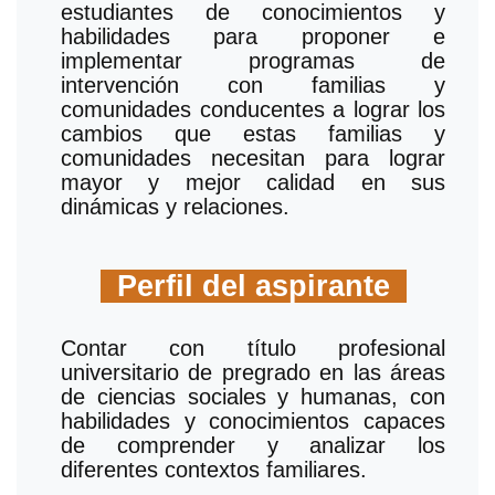
estudiantes de conocimientos y
habilidades para proponer e
implementar programas de
intervención con familias y
comunidades conducentes a lograr los
cambios que estas familias y
comunidades necesitan para lograr
mayor y mejor calidad en sus
dinámicas y relaciones.
Perfil del aspirante
Contar con título profesional
universitario de pregrado en las áreas
de ciencias sociales y humanas, con
habilidades y conocimientos capaces
de comprender y analizar los
diferentes contextos familiares.