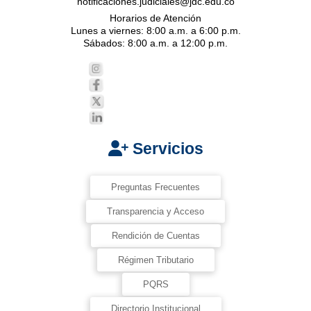
notificaciones.judiciales@jdc.edu.co
Horarios de Atención
Lunes a viernes: 8:00 a.m. a 6:00 p.m.
Sábados: 8:00 a.m. a 12:00 p.m.
Servicios
Preguntas Frecuentes
Transparencia y Acceso
Rendición de Cuentas
Régimen Tributario
PQRS
Directorio Institucional