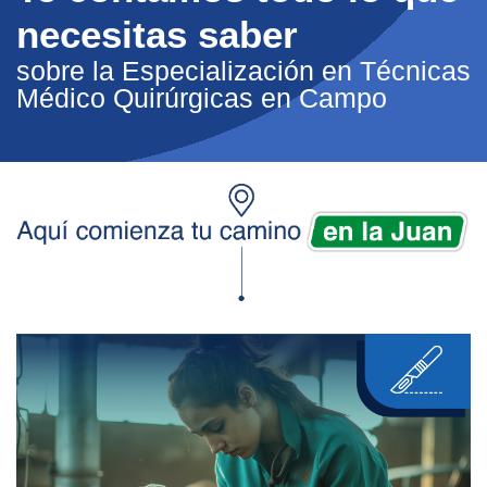
necesitas saber
sobre la Especialización en Técnicas
Médico Quirúrgicas en Campo