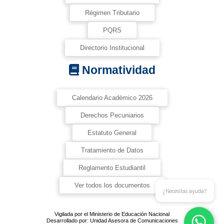
Régimen Tributario
PQRS
Directorio Institucional
Normatividad
Calendario Académico 2026
Derechos Pecuniarios
Estatuto General
Tratamiento de Datos
Reglamento Estudiantil
Ver todos los documentos
¿Necesitas ayuda?
Vigilada por el Ministerio de Educación Nacional
Desarrollado por: Unidad Asesora de Comunicaciones