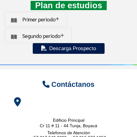
Plan de estudios
Primer periodo
Segundo periodo
Descarga Prospecto
Contáctanos
Edificio Principal
Cr 11 # 11 - 44 Tunja, Boyacá
Telefonos de Atención