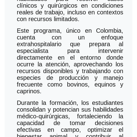
clínicos y quirúrgicos en condiciones
reales de trabajo, incluso en contextos
con recursos limitados.
Este programa, único en Colombia,
cuenta con un enfoque
extrahospitalario que prepara al
especialista para intervenir
directamente en el entorno donde
ocurre la atención, aprovechando los
recursos disponibles y trabajando con
especies de producción y manejo
frecuente como bovinos, equinos y
caprinos.
Durante la formación, los estudiantes
consolidan y potencian sus habilidades
médico-quirúrgicas, fortaleciendo la
capacidad de tomar decisiones
efectivas en campo, optimizar el
bienestar animal y contribuir al