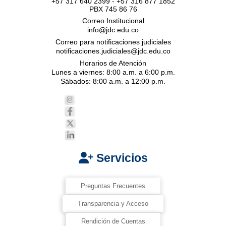
+57 317 640 2399 - +57 316 877 1852
PBX 745 86 76
Correo Institucional
info@jdc.edu.co
Correo para notificaciones judiciales
notificaciones.judiciales@jdc.edu.co
Horarios de Atención
Lunes a viernes: 8:00 a.m. a 6:00 p.m.
Sábados: 8:00 a.m. a 12:00 p.m.
Servicios
Preguntas Frecuentes
Transparencia y Acceso
Rendición de Cuentas