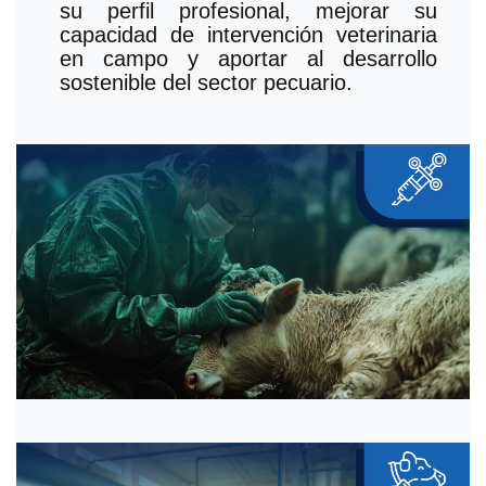
su perfil profesional, mejorar su
capacidad de intervención veterinaria
en campo y aportar al desarrollo
sostenible del sector pecuario.