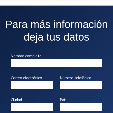
Para más información
deja tus datos
Nombre completo
Correo electrónico
Número telefónico
Ciudad
País