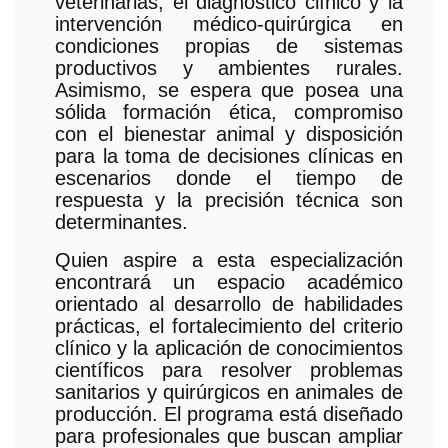
veterinarias, el diagnóstico clínico y la
intervención médico-quirúrgica en
condiciones propias de sistemas
productivos y ambientes rurales.
Asimismo, se espera que posea una
sólida formación ética, compromiso
con el bienestar animal y disposición
para la toma de decisiones clínicas en
escenarios donde el tiempo de
respuesta y la precisión técnica son
determinantes.
Quien aspire a esta especialización
encontrará un espacio académico
orientado al desarrollo de habilidades
prácticas, el fortalecimiento del criterio
clínico y la aplicación de conocimientos
científicos para resolver problemas
sanitarios y quirúrgicos en animales de
producción. El programa está diseñado
para profesionales que buscan ampliar