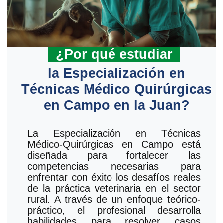
¿Por qué estudiar
la Especialización en
Técnicas Médico Quirúrgicas
en Campo en la Juan?
La Especialización en Técnicas
Médico-Quirúrgicas en Campo está
diseñada para fortalecer las
competencias necesarias para
enfrentar con éxito los desafíos reales
de la práctica veterinaria en el sector
rural. A través de un enfoque teórico-
práctico, el profesional desarrolla
habilidades para resolver casos