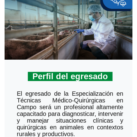
Perfil del egresado
El egresado de la Especialización en
Técnicas Médico-Quirúrgicas en
Campo será un profesional altamente
capacitado para diagnosticar, intervenir
y manejar situaciones clínicas y
quirúrgicas en animales en contextos
rurales y productivos.