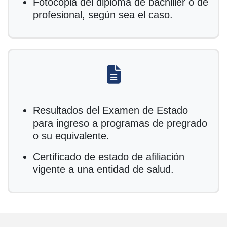
Fotocopia del diploma de bachiller o de
profesional, según sea el caso.
fas fa-file-alt
Resultados del Examen de Estado
para ingreso a programas de pregrado
o su equivalente.
Certificado de estado de afiliación
vigente a una entidad de salud.