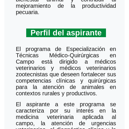
mejoramiento de la productividad
pecuaria.
Perfil del aspirante
El programa de Especialización en
Técnicas Médico-Quirúrgicas en
Campo está dirigido a médicos
veterinarios y médicos veterinarios
zootecnistas que deseen fortalecer sus
competencias clínicas y quirúrgicas
para la atención de animales en
contextos rurales y productivos.
El aspirante a este programa se
caracteriza por su interés en la
medicina veterinaria aplicada al
campo, la atención de urgencias