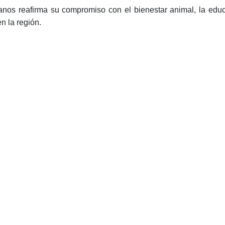
anos reafirma su compromiso con el bienestar animal, la educ
n la región.