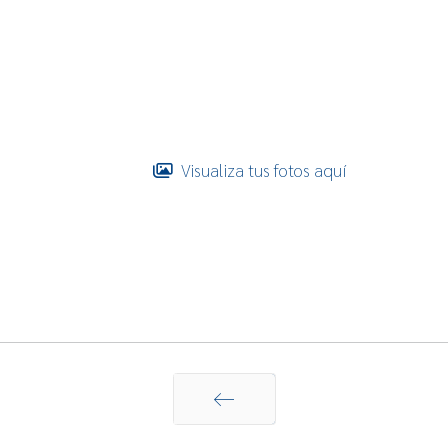
Visualiza tus fotos aquí
Anterior