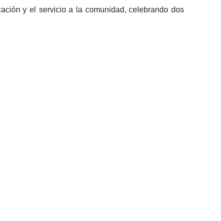
ación y el servicio a la comunidad, celebrando dos