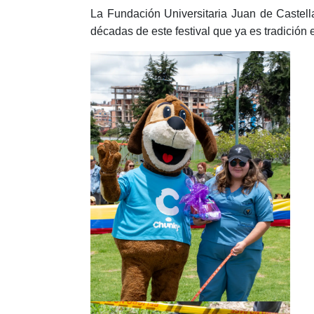
La Fundación Universitaria Juan de Castell
décadas de este festival que ya es tradición e