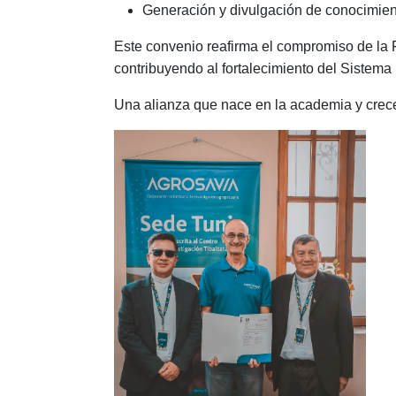
Generación y divulgación de conocimiento
Este convenio reafirma el compromiso de la F
contribuyendo al fortalecimiento del Sistem
Una alianza que nace en la academia y crec