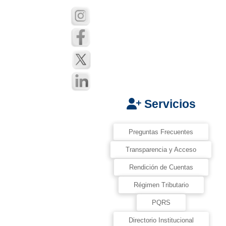
Servicios
Preguntas Frecuentes
Transparencia y Acceso
Rendición de Cuentas
Régimen Tributario
PQRS
Directorio Institucional