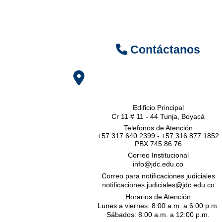
Contáctanos
Edificio Principal
Cr 11 # 11 - 44 Tunja, Boyacá
Telefonos de Atención
+57 317 640 2399 - +57 316 877 1852
PBX 745 86 76
Correo Institucional
info@jdc.edu.co
Correo para notificaciones judiciales
notificaciones.judiciales@jdc.edu.co
Horarios de Atención
Lunes a viernes: 8:00 a.m. a 6:00 p.m.
Sábados: 8:00 a.m. a 12:00 p.m.