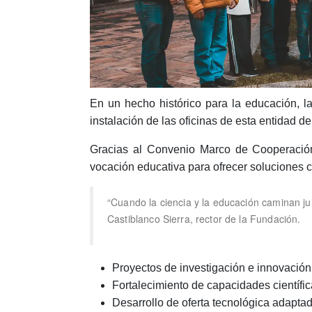
En un hecho histórico para la educación, l
instalación de las oficinas de esta entidad 
Gracias al Convenio Marco de Cooperación I
vocación educativa para ofrecer soluciones co
“Cuando la ciencia y la educación caminan ju
Castiblanco Sierra, rector de la Fundación.
Proyectos de investigación e innovación
Fortalecimiento de capacidades científic
Desarrollo de oferta tecnológica adaptada