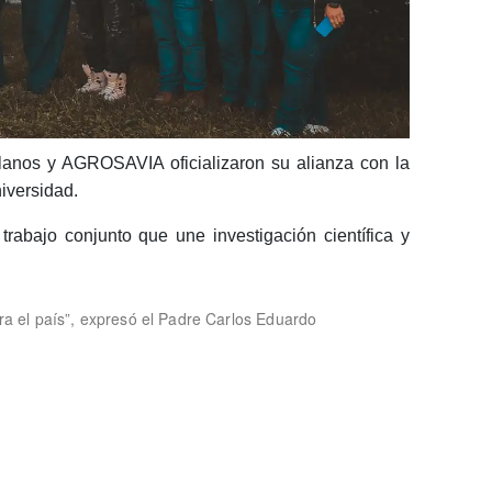
ellanos y AGROSAVIA oficializaron su alianza con la
iversidad.
trabajo conjunto que une investigación científica y
ra el país”, expresó el Padre Carlos Eduardo