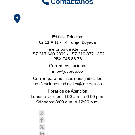
Contáctanos
Edificio Principal
Cr 11 # 11 - 44 Tunja, Boyacá
Telefonos de Atención
+57 317 640 2399 - +57 316 877 1852
PBX 745 86 76
Correo Institucional
info@jdc.edu.co
Correo para notificaciones judiciales
notificaciones.judiciales@jdc.edu.co
Horarios de Atención
Lunes a viernes: 8:00 a.m. a 6:00 p.m.
Sábados: 8:00 a.m. a 12:00 p.m.