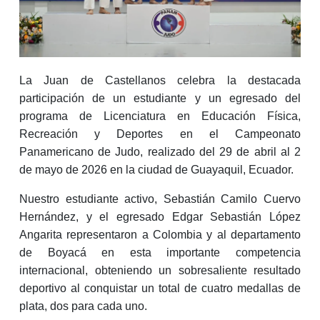
La Juan de Castellanos celebra la destacada
participación de un estudiante y un egresado del
programa de Licenciatura en Educación Física,
Recreación y Deportes en el Campeonato
Panamericano de Judo, realizado del 29 de abril al 2
de mayo de 2026 en la ciudad de Guayaquil, Ecuador.
Nuestro estudiante activo, Sebastián Camilo Cuervo
Hernández, y el egresado Edgar Sebastián López
Angarita representaron a Colombia y al departamento
de Boyacá en esta importante competencia
internacional, obteniendo un sobresaliente resultado
deportivo al conquistar un total de cuatro medallas de
plata, dos para cada uno.