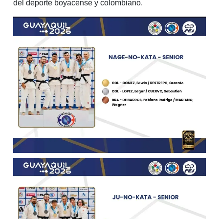
del deporte boyacense y colombiano.