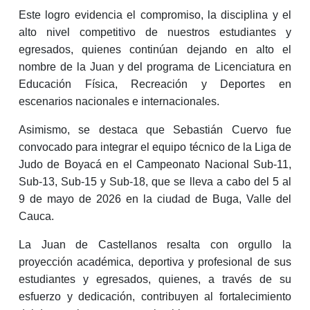
Este logro evidencia el compromiso, la disciplina y el
alto nivel competitivo de nuestros estudiantes y
egresados, quienes continúan dejando en alto el
nombre de la Juan y del programa de Licenciatura en
Educación Física, Recreación y Deportes en
escenarios nacionales e internacionales.
Asimismo, se destaca que Sebastián Cuervo fue
convocado para integrar el equipo técnico de la Liga de
Judo de Boyacá en el Campeonato Nacional Sub-11,
Sub-13, Sub-15 y Sub-18, que se lleva a cabo del 5 al
9 de mayo de 2026 en la ciudad de Buga, Valle del
Cauca.
La Juan de Castellanos resalta con orgullo la
proyección académica, deportiva y profesional de sus
estudiantes y egresados, quienes, a través de su
esfuerzo y dedicación, contribuyen al fortalecimiento