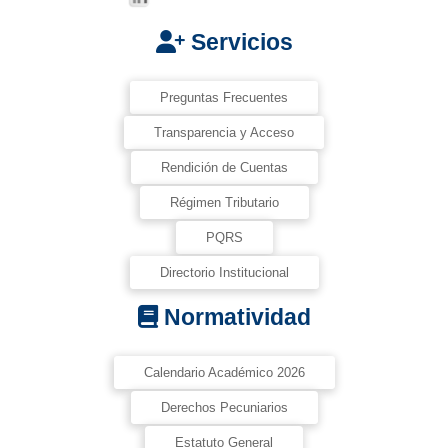
Servicios
Preguntas Frecuentes
Transparencia y Acceso
Rendición de Cuentas
Régimen Tributario
PQRS
Directorio Institucional
Normatividad
Calendario Académico 2026
Derechos Pecuniarios
Estatuto General