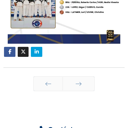
Anterior
Siguiente