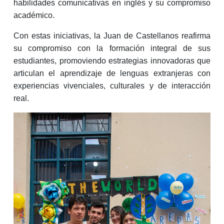
habilidades comunicativas en inglés y su compromiso
académico.
Con estas iniciativas, la Juan de Castellanos reafirma
su compromiso con la formación integral de sus
estudiantes, promoviendo estrategias innovadoras que
articulan el aprendizaje de lenguas extranjeras con
experiencias vivenciales, culturales y de interacción
real.