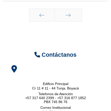
Anterior
Siguiente
Contáctanos
Edificio Principal
Cr 11 # 11 - 44 Tunja, Boyacá
Telefonos de Atención
+57 317 640 2399 - +57 316 877 1852
PBX 745 86 76
Correo Institucional