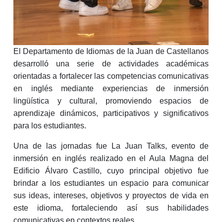
El Departamento de Idiomas de la Juan de Castellanos
desarrolló una serie de actividades académicas
orientadas a fortalecer las competencias comunicativas
en inglés mediante experiencias de inmersión
lingüística y cultural, promoviendo espacios de
aprendizaje dinámicos, participativos y significativos
para los estudiantes.
Una de las jornadas fue La Juan Talks, evento de
inmersión en inglés realizado en el Aula Magna del
Edificio Álvaro Castillo, cuyo principal objetivo fue
brindar a los estudiantes un espacio para comunicar
sus ideas, intereses, objetivos y proyectos de vida en
este idioma, fortaleciendo así sus habilidades
comunicativas en contextos reales.