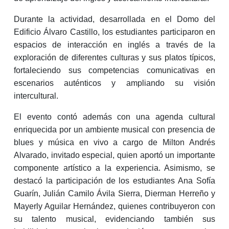
Durante la actividad, desarrollada en el Domo del
Edificio Álvaro Castillo, los estudiantes participaron en
espacios de interacción en inglés a través de la
exploración de diferentes culturas y sus platos típicos,
fortaleciendo sus competencias comunicativas en
escenarios auténticos y ampliando su visión
intercultural.
El evento contó además con una agenda cultural
enriquecida por un ambiente musical con presencia de
blues y música en vivo a cargo de Milton Andrés
Alvarado, invitado especial, quien aportó un importante
componente artístico a la experiencia. Asimismo, se
destacó la participación de los estudiantes Ana Sofía
Guarín, Julián Camilo Ávila Sierra, Dierman Herreño y
Mayerly Aguilar Hernández, quienes contribuyeron con
su talento musical, evidenciando también sus