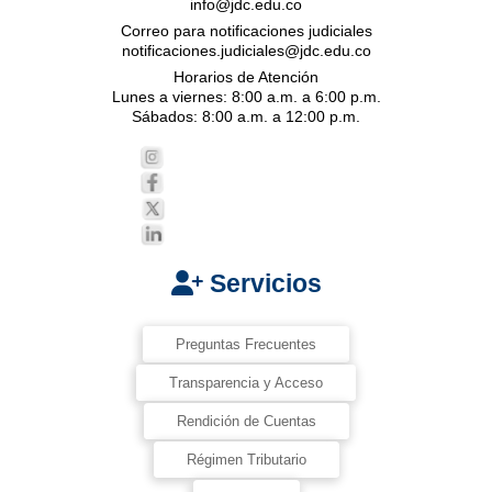
info@jdc.edu.co
Correo para notificaciones judiciales
notificaciones.judiciales@jdc.edu.co
Horarios de Atención
Lunes a viernes: 8:00 a.m. a 6:00 p.m.
Sábados: 8:00 a.m. a 12:00 p.m.
Servicios
Preguntas Frecuentes
Transparencia y Acceso
Rendición de Cuentas
Régimen Tributario