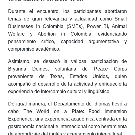
Durante el encuentro, los participantes abordaron
temas de gran relevancia y actualidad como Small
Businesses in Colombia (SMEs), Power BI, Animal
Welfare y Abortion in Colombia, evidenciando
pensamiento crítico, capacidad argumentativa y
compromiso académico.
Asimismo, se destacó la valiosa participación de
Bryanna Deines, voluntaria de Peace Corps
proveniente de Texas, Estados Unidos, quien
acompañó el desarrollo de la actividad y enriqueció la
experiencia de intercambio cultural y lingüístico.
De igual manera, el Departamento de Idiomas llevó a
cabo The World on a Plate: Food Immersion
Experience, una experiencia académica centrada en la
gastronomía nacional e internacional como herramienta
de aprendizaje del inglés y acercamiento intercultural.