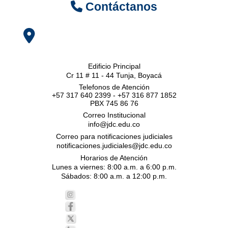
Contáctanos
Edificio Principal
Cr 11 # 11 - 44 Tunja, Boyacá
Telefonos de Atención
+57 317 640 2399 - +57 316 877 1852
PBX 745 86 76
Correo Institucional
info@jdc.edu.co
Correo para notificaciones judiciales
notificaciones.judiciales@jdc.edu.co
Horarios de Atención
Lunes a viernes: 8:00 a.m. a 6:00 p.m.
Sábados: 8:00 a.m. a 12:00 p.m.