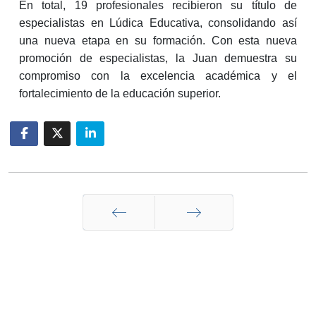
En total, 19 profesionales recibieron su título de
especialistas en Lúdica Educativa, consolidando así
una nueva etapa en su formación. Con esta nueva
promoción de especialistas, la Juan demuestra su
compromiso con la excelencia académica y el
fortalecimiento de la educación superior.
Anterior
Siguiente