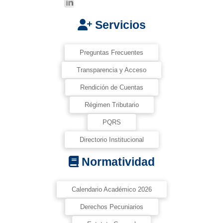
Servicios
Preguntas Frecuentes
Transparencia y Acceso
Rendición de Cuentas
Régimen Tributario
PQRS
Directorio Institucional
Normatividad
Calendario Académico 2026
Derechos Pecuniarios