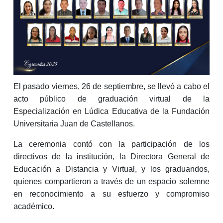
El pasado viernes, 26 de septiembre, se llevó a cabo el
acto público de graduación virtual de la
Especialización en Lúdica Educativa de la Fundación
Universitaria Juan de Castellanos.
La ceremonia contó con la participación de los
directivos de la institución, la Directora General de
Educación a Distancia y Virtual, y los graduandos,
quienes compartieron a través de un espacio solemne
en reconocimiento a su esfuerzo y compromiso
académico.