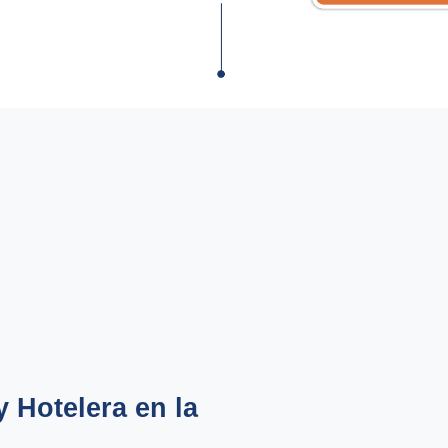
y Hotelera en la