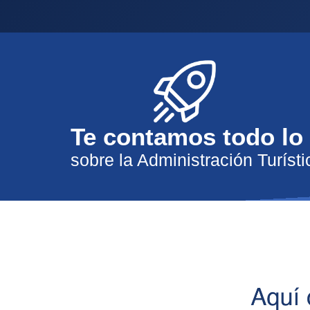
Te contamos todo lo
sobre la Administración Turísti