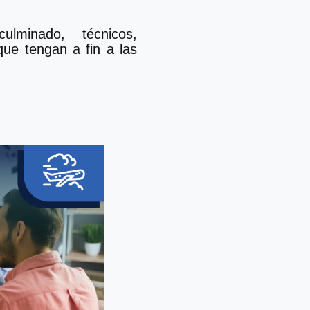
ulminado, técnicos,
que tengan a fin a las