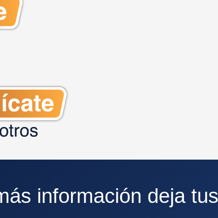
más información deja tus