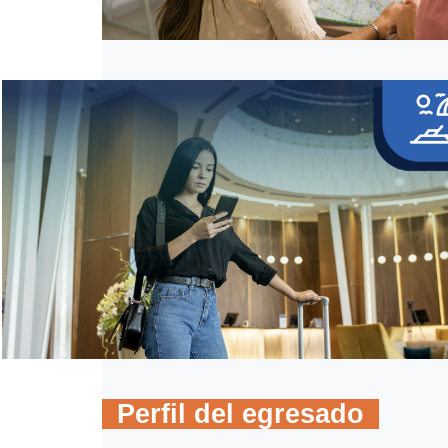
Perfil del egresado