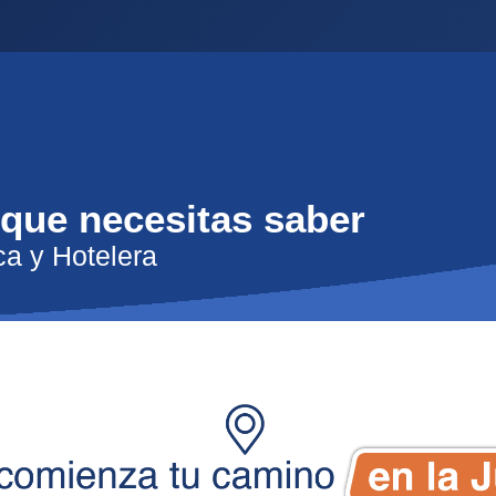
 que necesitas saber
ca y Hotelera