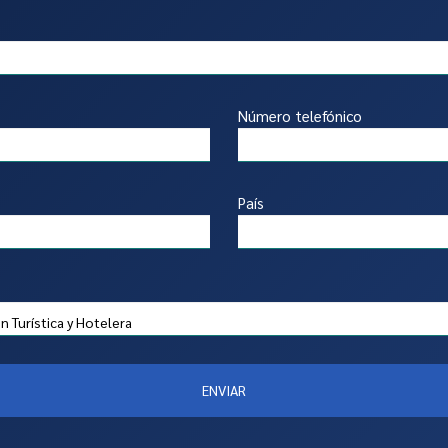
Número telefónico
País
ENVIAR