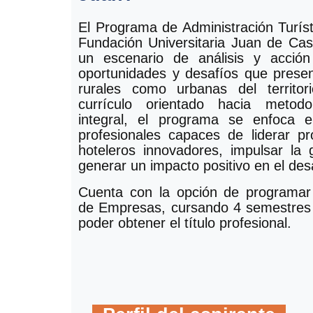
El Programa de Administración Turíst
Fundación Universitaria Juan de Cas
un escenario de análisis y acció
oportunidades y desafíos que presen
rurales como urbanas del territor
currículo orientado hacia metodo
integral, el programa se enfoca 
profesionales capaces de liderar pr
hoteleros innovadores, impulsar la 
generar un impacto positivo en el desa
Cuenta con la opción de programar
de Empresas, cursando 4 semestres
poder obtener el título profesional.