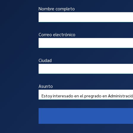
Nombre completo
Correo electrónico
Ciudad
Asunto