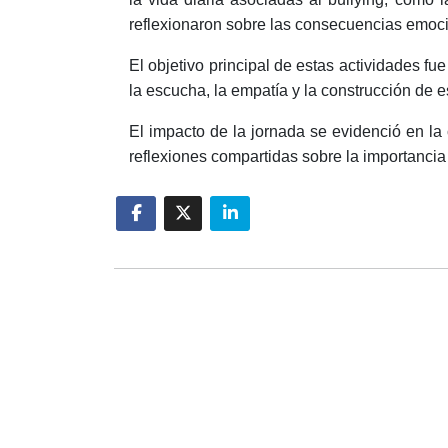
reflexionaron sobre las consecuencias emoci
El objetivo principal de estas actividades fu
la escucha, la empatía y la construcción de 
El impacto de la jornada se evidenció en la
reflexiones compartidas sobre la importancia 