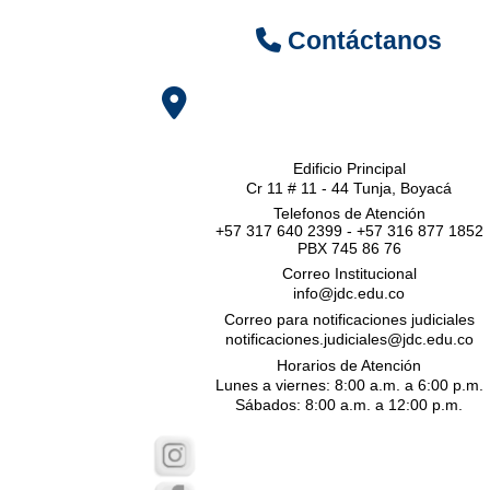
Contáctanos
Edificio Principal
Cr 11 # 11 - 44 Tunja, Boyacá
Telefonos de Atención
+57 317 640 2399 - +57 316 877 1852
PBX 745 86 76
Correo Institucional
info@jdc.edu.co
Correo para notificaciones judiciales
notificaciones.judiciales@jdc.edu.co
Horarios de Atención
Lunes a viernes: 8:00 a.m. a 6:00 p.m.
Sábados: 8:00 a.m. a 12:00 p.m.