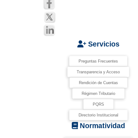
Servicios
Preguntas Frecuentes
Transparencia y Acceso
Rendición de Cuentas
Régimen Tributario
PQRS
Directorio Institucional
Normatividad