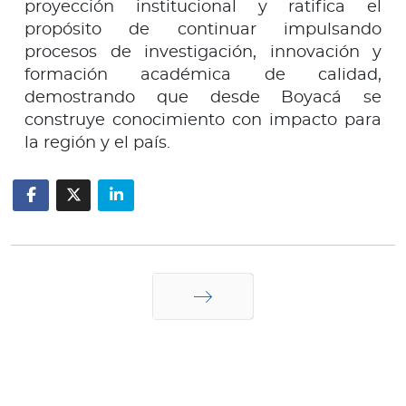
proyección institucional y ratifica el
propósito de continuar impulsando
procesos de investigación, innovación y
formación académica de calidad,
demostrando que desde Boyacá se
construye conocimiento con impacto para
la región y el país.
Siguiente