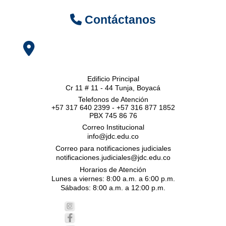
Contáctanos
Edificio Principal
Cr 11 # 11 - 44 Tunja, Boyacá
Telefonos de Atención
+57 317 640 2399 - +57 316 877 1852
PBX 745 86 76
Correo Institucional
info@jdc.edu.co
Correo para notificaciones judiciales
notificaciones.judiciales@jdc.edu.co
Horarios de Atención
Lunes a viernes: 8:00 a.m. a 6:00 p.m.
Sábados: 8:00 a.m. a 12:00 p.m.