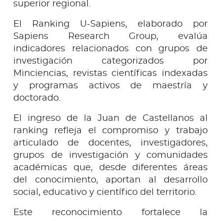
superior regional.
El Ranking U-Sapiens, elaborado por
Sapiens Research Group, evalúa
indicadores relacionados con grupos de
investigación categorizados por
Minciencias, revistas científicas indexadas
y programas activos de maestría y
doctorado.
El ingreso de la Juan de Castellanos al
ranking refleja el compromiso y trabajo
articulado de docentes, investigadores,
grupos de investigación y comunidades
académicas que, desde diferentes áreas
del conocimiento, aportan al desarrollo
social, educativo y científico del territorio.
Este reconocimiento fortalece la