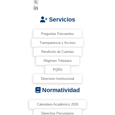
Servicios
Preguntas Frecuentes
Transparencia y Acceso
Rendición de Cuentas
Régimen Tributario
PQRS
Directorio Institucional
Normatividad
Calendario Académico 2026
Derechos Pecuniarios