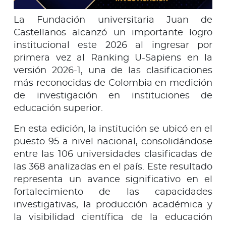
La Fundación universitaria Juan de
Castellanos alcanzó un importante logro
institucional este 2026 al ingresar por
primera vez al Ranking U-Sapiens en la
versión 2026-1, una de las clasificaciones
más reconocidas de Colombia en medición
de investigación en instituciones de
educación superior.
En esta edición, la institución se ubicó en el
puesto 95 a nivel nacional, consolidándose
entre las 106 universidades clasificadas de
las 368 analizadas en el país. Este resultado
representa un avance significativo en el
fortalecimiento de las capacidades
investigativas, la producción académica y
la visibilidad científica de la educación