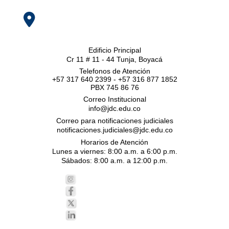
Edificio Principal
Cr 11 # 11 - 44 Tunja, Boyacá
Telefonos de Atención
+57 317 640 2399 - +57 316 877 1852
PBX 745 86 76
Correo Institucional
info@jdc.edu.co
Correo para notificaciones judiciales
notificaciones.judiciales@jdc.edu.co
Horarios de Atención
Lunes a viernes: 8:00 a.m. a 6:00 p.m.
Sábados: 8:00 a.m. a 12:00 p.m.