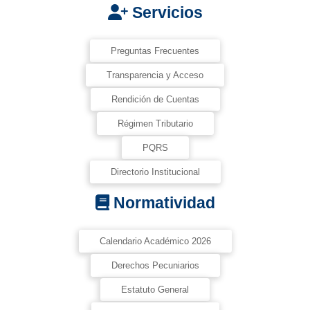
Servicios
Preguntas Frecuentes
Transparencia y Acceso
Rendición de Cuentas
Régimen Tributario
PQRS
Directorio Institucional
Normatividad
Calendario Académico 2026
Derechos Pecuniarios
Estatuto General