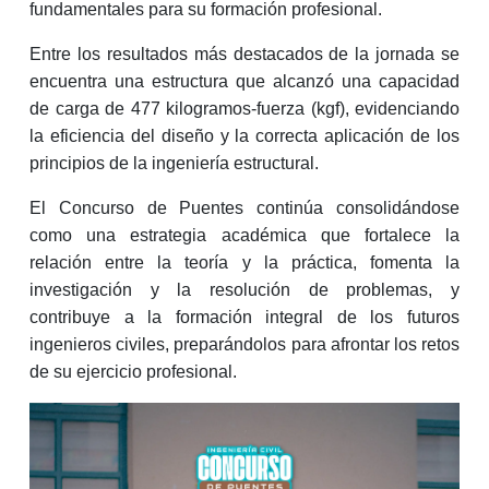
fundamentales para su formación profesional.
Entre los resultados más destacados de la jornada se
encuentra una estructura que alcanzó una capacidad
de carga de 477 kilogramos-fuerza (kgf), evidenciando
la eficiencia del diseño y la correcta aplicación de los
principios de la ingeniería estructural.
El Concurso de Puentes continúa consolidándose
como una estrategia académica que fortalece la
relación entre la teoría y la práctica, fomenta la
investigación y la resolución de problemas, y
contribuye a la formación integral de los futuros
ingenieros civiles, preparándolos para afrontar los retos
de su ejercicio profesional.