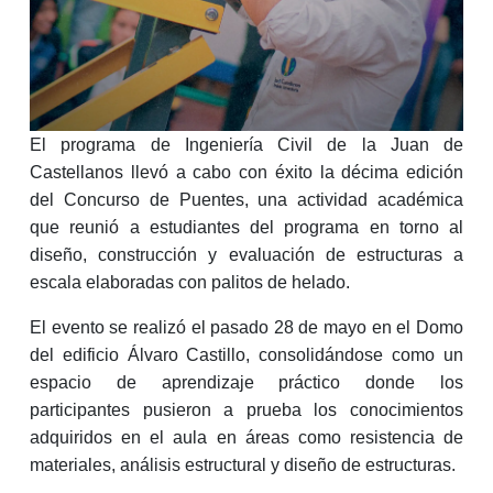
El programa de Ingeniería Civil de la Juan de
Castellanos llevó a cabo con éxito la décima edición
del Concurso de Puentes, una actividad académica
que reunió a estudiantes del programa en torno al
diseño, construcción y evaluación de estructuras a
escala elaboradas con palitos de helado.
El evento se realizó el pasado 28 de mayo en el Domo
del edificio Álvaro Castillo, consolidándose como un
espacio de aprendizaje práctico donde los
participantes pusieron a prueba los conocimientos
adquiridos en el aula en áreas como resistencia de
materiales, análisis estructural y diseño de estructuras.