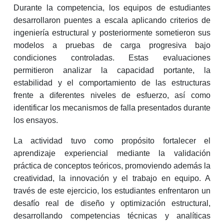
Durante la competencia, los equipos de estudiantes
desarrollaron puentes a escala aplicando criterios de
ingeniería estructural y posteriormente sometieron sus
modelos a pruebas de carga progresiva bajo
condiciones controladas. Estas evaluaciones
permitieron analizar la capacidad portante, la
estabilidad y el comportamiento de las estructuras
frente a diferentes niveles de esfuerzo, así como
identificar los mecanismos de falla presentados durante
los ensayos.
La actividad tuvo como propósito fortalecer el
aprendizaje experiencial mediante la validación
práctica de conceptos teóricos, promoviendo además la
creatividad, la innovación y el trabajo en equipo. A
través de este ejercicio, los estudiantes enfrentaron un
desafío real de diseño y optimización estructural,
desarrollando competencias técnicas y analíticas