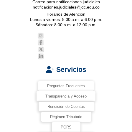
Correo para notificaciones judiciales
notificaciones.judiciales@jdc.edu.co
Horarios de Atención
Lunes a viernes: 8:00 a.m. a 6:00 p.m.
Sábados: 8:00 a.m. a 12:00 p.m.
Servicios
Preguntas Frecuentes
Transparencia y Acceso
Rendición de Cuentas
Régimen Tributario
PQRS