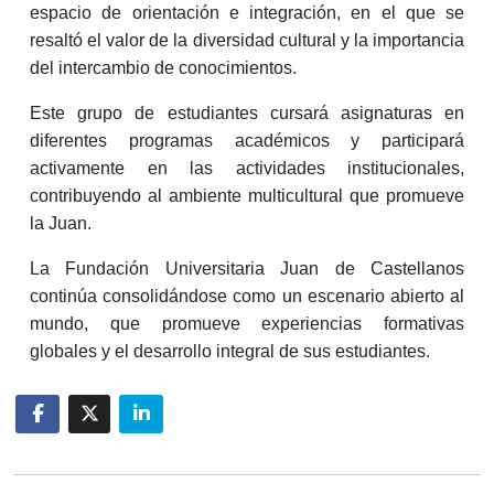
espacio de orientación e integración, en el que se
resaltó el valor de la diversidad cultural y la importancia
del intercambio de conocimientos.
Este grupo de estudiantes cursará asignaturas en
diferentes programas académicos y participará
activamente en las actividades institucionales,
contribuyendo al ambiente multicultural que promueve
la Juan.
La Fundación Universitaria Juan de Castellanos
continúa consolidándose como un escenario abierto al
mundo, que promueve experiencias formativas
globales y el desarrollo integral de sus estudiantes.