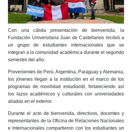
Con una cálida presentación de bienvenida, la
Fundación Universitaria Juan de Castellanos recibió a
un grupo de estudiantes internacionales que se
integran a la comunidad académica durante el segundo
semestre del año.
Provenientes de Perú, Argentina, Paraguay y Alemania,
los jóvenes llegan a la institución en el marco de los
programas de movilidad estudiantil, fortaleciendo así
los lazos académicos y culturales con universidades
aliadas en el exterior.
Durante el acto de bienvenida, directivos, docentes y
representantes de la Oficina de Relaciones Nacionales
e Internacionales compartieron con los estudiantes un