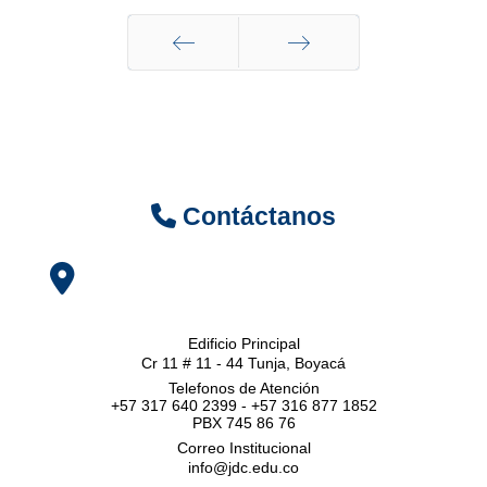
Anterior
Siguiente
Contáctanos
Edificio Principal
Cr 11 # 11 - 44 Tunja, Boyacá
Telefonos de Atención
+57 317 640 2399 - +57 316 877 1852
PBX 745 86 76
Correo Institucional
info@jdc.edu.co