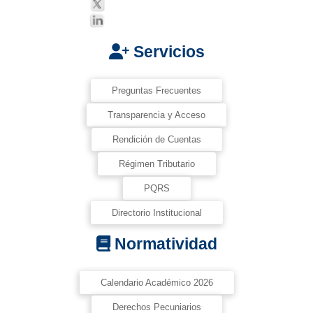
Servicios
Preguntas Frecuentes
Transparencia y Acceso
Rendición de Cuentas
Régimen Tributario
PQRS
Directorio Institucional
Normatividad
Calendario Académico 2026
Derechos Pecuniarios