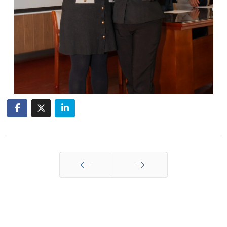
Anterior
Siguiente