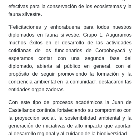
efectivas para la conservación de los ecosistemas y la
fauna silvestre.
“Felicitaciones y enhorabuena para todos nuestros
diplomados en fauna silvestre, Grupo 1. Auguramos
muchos éxitos en el desarrollo de las actividades
cotidianas de los funcionarios de Corpoboyacá y
esperamos contar con una segunda fase del
diplomado, abierta al público en general, con el
propósito de seguir promoviendo la formación y la
conciencia ambiental en la comunidad”, destacaron las
entidades organizadoras.
Con este tipo de procesos académicos la Juan de
Castellanos continúa fortaleciendo su compromiso con
la proyección social, la sostenibilidad ambiental y la
generación de iniciativas de alto impacto que aportan
al desarrollo regional y al cuidado de la biodiversidad.