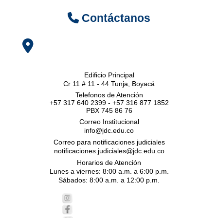
Contáctanos
Edificio Principal
Cr 11 # 11 - 44 Tunja, Boyacá
Telefonos de Atención
+57 317 640 2399 - +57 316 877 1852
PBX 745 86 76
Correo Institucional
info@jdc.edu.co
Correo para notificaciones judiciales
notificaciones.judiciales@jdc.edu.co
Horarios de Atención
Lunes a viernes: 8:00 a.m. a 6:00 p.m.
Sábados: 8:00 a.m. a 12:00 p.m.