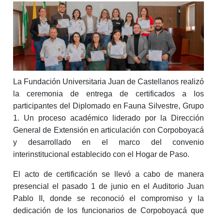
La Fundación Universitaria Juan de Castellanos realizó
la ceremonia de entrega de certificados a los
participantes del Diplomado en Fauna Silvestre, Grupo
1. Un proceso académico liderado por la Dirección
General de Extensión en articulación con Corpoboyacá
y desarrollado en el marco del convenio
interinstitucional establecido con el Hogar de Paso.
El acto de certificación se llevó a cabo de manera
presencial el pasado 1 de junio en el Auditorio Juan
Pablo II, donde se reconoció el compromiso y la
dedicación de los funcionarios de Corpoboyacá que