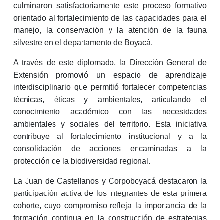
culminaron satisfactoriamente este proceso formativo
orientado al fortalecimiento de las capacidades para el
manejo, la conservación y la atención de la fauna
silvestre en el departamento de Boyacá.
A través de este diplomado, la Dirección General de
Extensión promovió un espacio de aprendizaje
interdisciplinario que permitió fortalecer competencias
técnicas, éticas y ambientales, articulando el
conocimiento académico con las necesidades
ambientales y sociales del territorio. Esta iniciativa
contribuye al fortalecimiento institucional y a la
consolidación de acciones encaminadas a la
protección de la biodiversidad regional.
La Juan de Castellanos y Corpoboyacá destacaron la
participación activa de los integrantes de esta primera
cohorte, cuyo compromiso refleja la importancia de la
formación continua en la construcción de estrategias