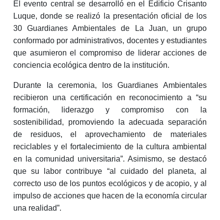
El evento central se desarrolló en el Edificio Crisanto
Luque, donde se realizó la presentación oficial de los
30 Guardianes Ambientales de La Juan, un grupo
conformado por administrativos, docentes y estudiantes
que asumieron el compromiso de liderar acciones de
conciencia ecológica dentro de la institución.
Durante la ceremonia, los Guardianes Ambientales
recibieron una certificación en reconocimiento a “su
formación, liderazgo y compromiso con la
sostenibilidad, promoviendo la adecuada separación
de residuos, el aprovechamiento de materiales
reciclables y el fortalecimiento de la cultura ambiental
en la comunidad universitaria”. Asimismo, se destacó
que su labor contribuye “al cuidado del planeta, al
correcto uso de los puntos ecológicos y de acopio, y al
impulso de acciones que hacen de la economía circular
una realidad”.