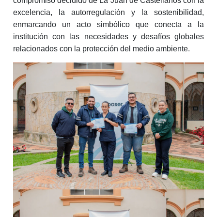
compromiso decidido de La Juan de Castellanos con la
excelencia, la autorregulación y la sostenibilidad,
enmarcando un acto simbólico que conecta a la
institución con las necesidades y desafíos globales
relacionados con la protección del medio ambiente.