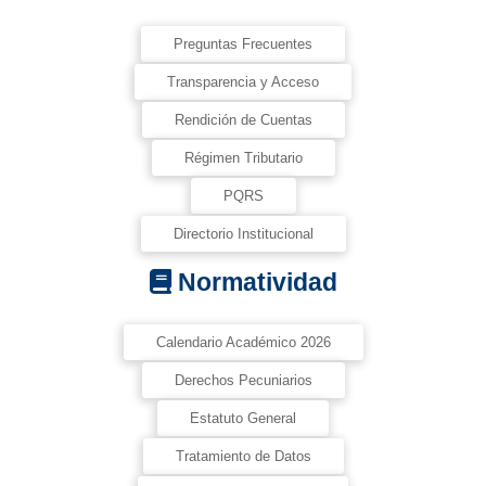
Preguntas Frecuentes
Transparencia y Acceso
Rendición de Cuentas
Régimen Tributario
PQRS
Directorio Institucional
Normatividad
Calendario Académico 2026
Derechos Pecuniarios
Estatuto General
Tratamiento de Datos