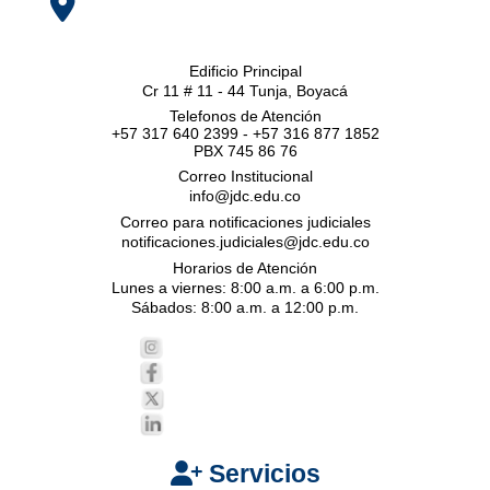
Edificio Principal
Cr 11 # 11 - 44 Tunja, Boyacá
Telefonos de Atención
+57 317 640 2399 - +57 316 877 1852
PBX 745 86 76
Correo Institucional
info@jdc.edu.co
Correo para notificaciones judiciales
notificaciones.judiciales@jdc.edu.co
Horarios de Atención
Lunes a viernes: 8:00 a.m. a 6:00 p.m.
Sábados: 8:00 a.m. a 12:00 p.m.
Servicios