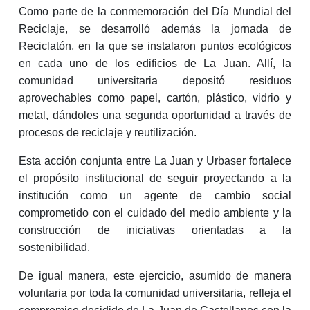
Como parte de la conmemoración del Día Mundial del
Reciclaje, se desarrolló además la jornada de
Reciclatón, en la que se instalaron puntos ecológicos
en cada uno de los edificios de La Juan. Allí, la
comunidad universitaria depositó residuos
aprovechables como papel, cartón, plástico, vidrio y
metal, dándoles una segunda oportunidad a través de
procesos de reciclaje y reutilización.
Esta acción conjunta entre La Juan y Urbaser fortalece
el propósito institucional de seguir proyectando a la
institución como un agente de cambio social
comprometido con el cuidado del medio ambiente y la
construcción de iniciativas orientadas a la
sostenibilidad.
De igual manera, este ejercicio, asumido de manera
voluntaria por toda la comunidad universitaria, refleja el