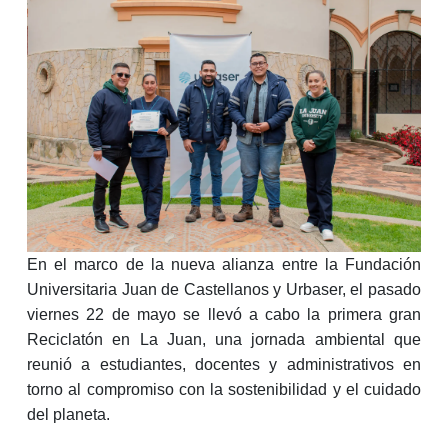
En el marco de la nueva alianza entre la Fundación
Universitaria Juan de Castellanos y Urbaser, el pasado
viernes 22 de mayo se llevó a cabo la primera gran
Reciclatón en La Juan, una jornada ambiental que
reunió a estudiantes, docentes y administrativos en
torno al compromiso con la sostenibilidad y el cuidado
del planeta.