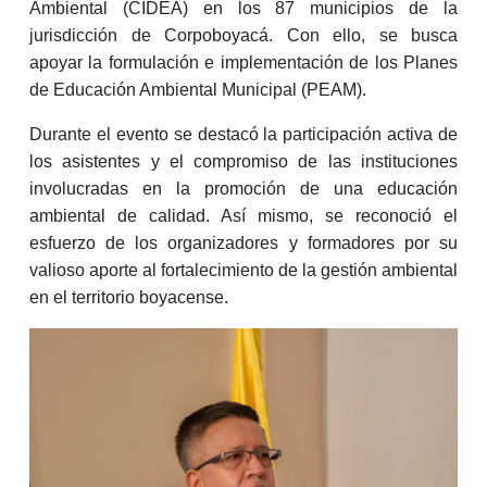
Ambiental (CIDEA) en los 87 municipios de la
jurisdicción de Corpoboyacá. Con ello, se busca
apoyar la formulación e implementación de los Planes
de Educación Ambiental Municipal (PEAM).
Durante el evento se destacó la participación activa de
los asistentes y el compromiso de las instituciones
involucradas en la promoción de una educación
ambiental de calidad. Así mismo, se reconoció el
esfuerzo de los organizadores y formadores por su
valioso aporte al fortalecimiento de la gestión ambiental
en el territorio boyacense.