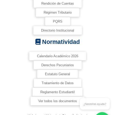
Rendición de Cuentas
Régimen Tributario
PQRS
Directorio Institucional
Normatividad
Calendario Académico 2026
Derechos Pecuniarios
Estatuto General
Tratamiento de Datos
Reglamento Estudiantil
Ver todos los documentos
¿Necesitas ayuda?