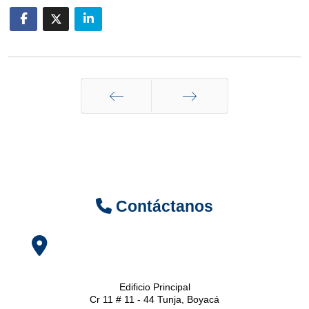
Anterior
Siguiente
Contáctanos
Edificio Principal
Cr 11 # 11 - 44 Tunja, Boyacá