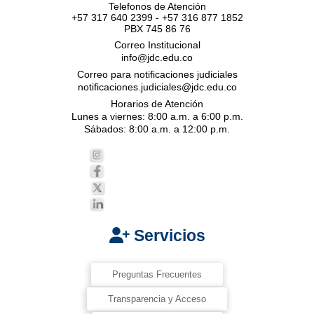
Telefonos de Atención
+57 317 640 2399 - +57 316 877 1852
PBX 745 86 76
Correo Institucional
info@jdc.edu.co
Correo para notificaciones judiciales
notificaciones.judiciales@jdc.edu.co
Horarios de Atención
Lunes a viernes: 8:00 a.m. a 6:00 p.m.
Sábados: 8:00 a.m. a 12:00 p.m.
Servicios
Preguntas Frecuentes
Transparencia y Acceso