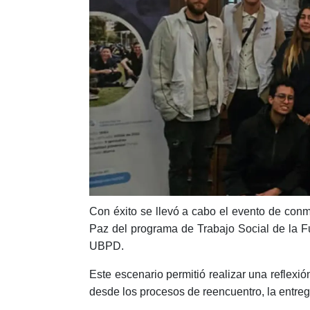
Con éxito se llevó a cabo el evento de conm
Paz del programa de Trabajo Social de la 
UBPD.
Este escenario permitió realizar una reflexi
desde los procesos de reencuentro, la entreg