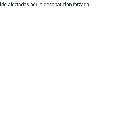
ido afectadas por la desaparición forzada.