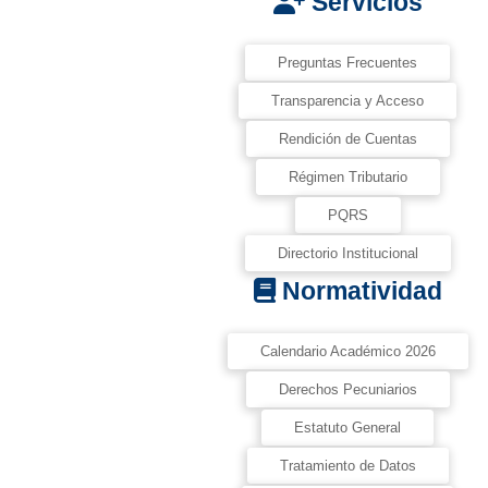
Servicios
Preguntas Frecuentes
Transparencia y Acceso
Rendición de Cuentas
Régimen Tributario
PQRS
Directorio Institucional
Normatividad
Calendario Académico 2026
Derechos Pecuniarios
Estatuto General
Tratamiento de Datos