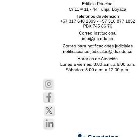
Edificio Principal
Cr 11 # 11 - 44 Tunja, Boyacá
Telefonos de Atención
+57 317 640 2399 - +57 316 877 1852
PBX 745 86 76
Correo Institucional
info@jdc.edu.co
Correo para notificaciones judiciales
notificaciones.judiciales@jdc.edu.co
Horarios de Atención
Lunes a viernes: 8:00 a.m. a 6:00 p.m.
Sábados: 8:00 a.m. a 12:00 p.m.