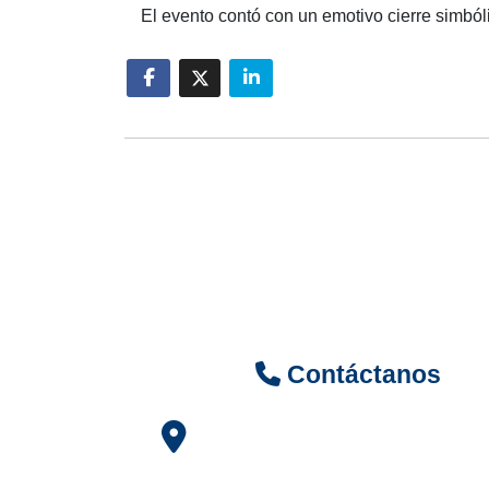
El evento contó con un emotivo cierre simból
Contáctanos