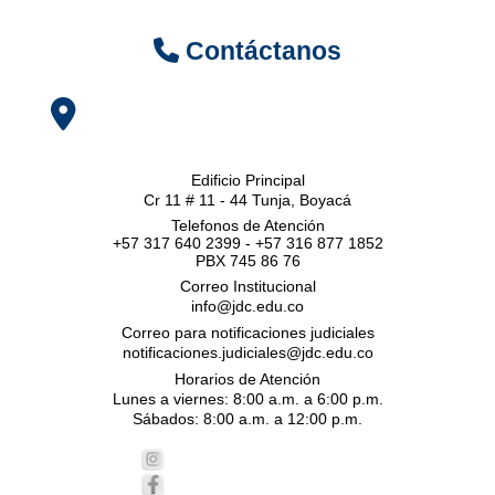
Contáctanos
Edificio Principal
Cr 11 # 11 - 44 Tunja, Boyacá
Telefonos de Atención
+57 317 640 2399 - +57 316 877 1852
PBX 745 86 76
Correo Institucional
info@jdc.edu.co
Correo para notificaciones judiciales
notificaciones.judiciales@jdc.edu.co
Horarios de Atención
Lunes a viernes: 8:00 a.m. a 6:00 p.m.
Sábados: 8:00 a.m. a 12:00 p.m.