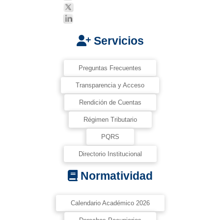
Servicios
Preguntas Frecuentes
Transparencia y Acceso
Rendición de Cuentas
Régimen Tributario
PQRS
Directorio Institucional
Normatividad
Calendario Académico 2026