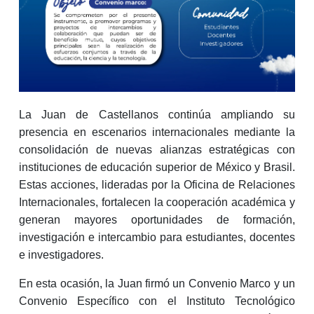
La Juan de Castellanos continúa ampliando su
presencia en escenarios internacionales mediante la
consolidación de nuevas alianzas estratégicas con
instituciones de educación superior de México y Brasil.
Estas acciones, lideradas por la Oficina de Relaciones
Internacionales, fortalecen la cooperación académica y
generan mayores oportunidades de formación,
investigación e intercambio para estudiantes, docentes
e investigadores.
En esta ocasión, la Juan firmó un Convenio Marco y un
Convenio Específico con el Instituto Tecnológico