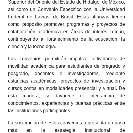
Superior del Oriente del Estado de Hidalgo, de México,
así como un Convenio Específico con la Universidad
Federal de Lavras, de Brasil. Estas alianzas tienen
como propósito promover programas y proyectos de
colaboración académica en áreas de interés común,
contribuyendo al fortalecimiento de la educación, la
ciencia y la tecnología.
Los convenios permitirán impulsar actividades de
movilidad académica para estudiantes de pregrado y
posgrado, docentes e investigadores, mediante
estancias académicas, proyectos de investigación y
cursos cortos en modalidades presencial y virtual. De
esta manera, se favorece el intercambio de
conocimientos, experiencias y buenas prácticas entre
las instituciones participantes.
La suscripción de estos convenios representa un paso
más en la estrategia institucional de