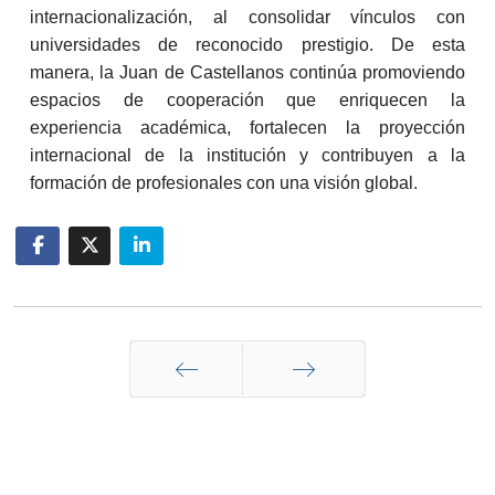
internacionalización, al consolidar vínculos con
universidades de reconocido prestigio. De esta
manera, la Juan de Castellanos continúa promoviendo
espacios de cooperación que enriquecen la
experiencia académica, fortalecen la proyección
internacional de la institución y contribuyen a la
formación de profesionales con una visión global.
Anterior
Siguiente